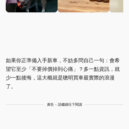
如果你正準備入手新車，不妨多問自己一句：會希
望它至少「不要掉價掉到心痛」？多一點資訊，就
少一點後悔，這大概就是聰明買車最實際的浪漫
了。
廣告 - 請繼續往下閱讀