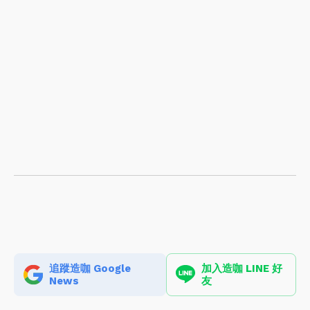
追蹤造咖 Google
加入造咖 LINE 好
News
友