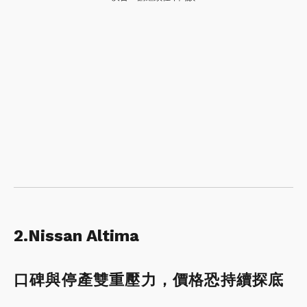
2.Nissan Altima
口碑與停產雙重壓力，價格恐持續探底