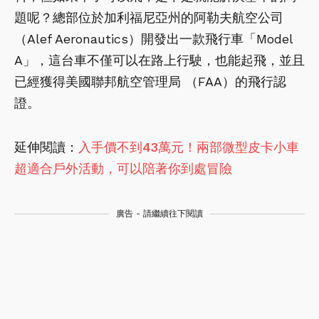
題呢？總部位於加利福尼亞州的阿勒夫航空公司
（Alef Aeronautics）開發出一款飛行車「Model
A」，這台車不僅可以在路上行駛，也能起飛，並且
已經獲得美國聯邦航空管理局 （FAA）的飛行認
證。
延伸閱讀：
入手價不到43萬元！兩部微型皮卡小車
超適合戶外活動，可以陪著你到處冒險
廣告 - 請繼續往下閱讀