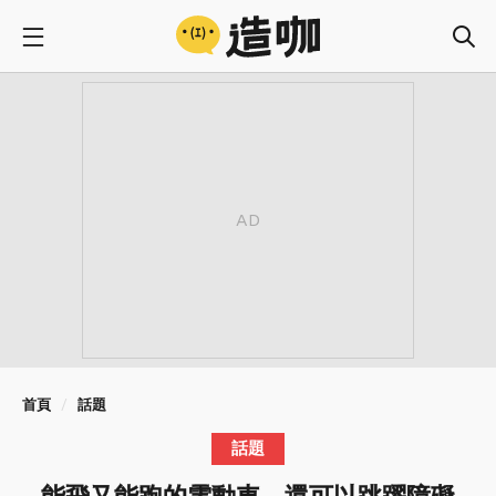
首頁
話題
話題