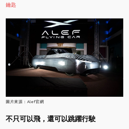
鑰匙
圖片來源：Alef官網
不只可以飛，還可以跳躍行駛