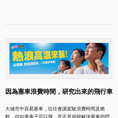
因為塞車浪費時間，研究出來的飛行車
大城市中容易塞車，往往會讓駕駛浪費時間及燃
料，但如果車子可以飛，是不是就能解決塞車的問