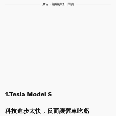
廣告 - 請繼續往下閱讀
1.Tesla Model S
科技進步太快，反而讓舊車吃虧