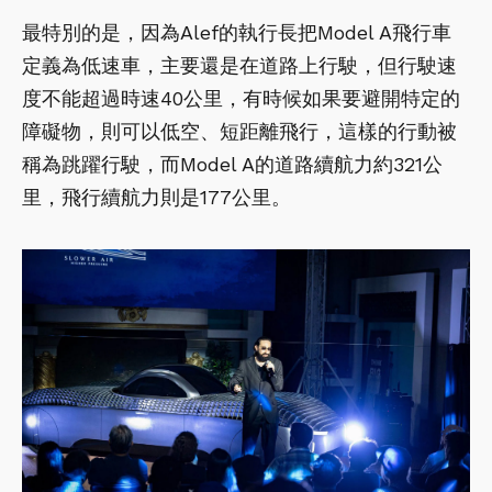
最特別的是，因為Alef的執行長把Model A飛行車
定義為低速車，主要還是在道路上行駛，但行駛速
度不能超過時速40公里，有時候如果要避開特定的
障礙物，則可以低空、短距離飛行，這樣的行動被
稱為跳躍行駛，而Model A的道路續航力約321公
里，飛行續航力則是177公里。