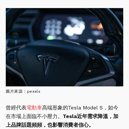
圖片來源：pexels
曾經代表
電動車
高端形象的Tesla Model S，如今
在市場上面臨不小壓力。
Tesla近年需求降溫，加
上品牌話題頻頻，也影響消費者信心。