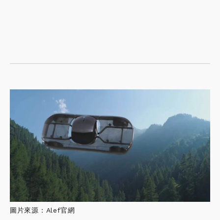
圖片來源：Alef官網