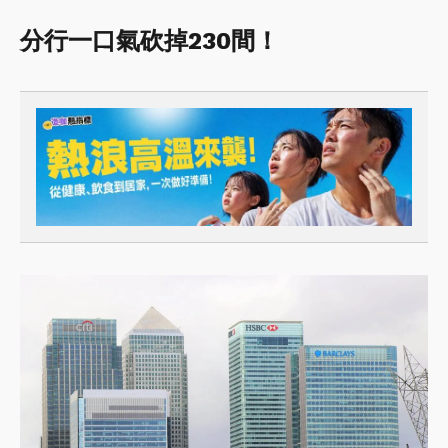
分行一口氣砍掉230間！