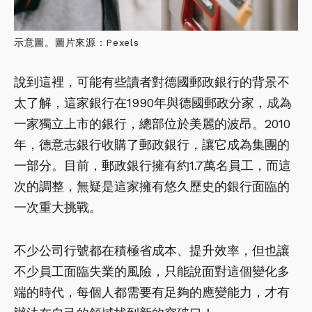
示意圖。圖片來源：Pexels
說到這裡，可能有些讀者對德國郵政銀行的背景不
太了解，這家銀行在1990年與德國郵政分家，成為
一家獨立上市的銀行，總部位於美麗的波昂。2010
年，德意志銀行收購了郵政銀行，讓它成為集團的
一部分。目前，郵政銀行擁有約1.7萬名員工，而這
次的調整，無疑是這家擁有悠久歷史的銀行面臨的
一次重大挑戰。
不少公司行號都在積極省成本、提升效率，但也讓
不少員工面臨失業的風險，只能說面對這個變化多
端的時代，每個人都需要有足夠的應變能力，才有