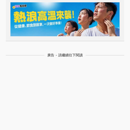
廣告 - 請繼續往下閱讀