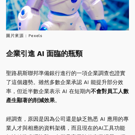
圖片來源：Pexels
企業引進
AI
面臨的瓶頸
聖路易斯聯邦準備銀行進行的一項企業調查也證實
了這個趨勢。雖然多數企業承認 AI 能提升部分效
率，但近半數企業表示 AI 在短期內
不會對員工人數
產生顯著的削減效果
。
經調查，原因是因為公司還是缺乏熟悉 AI 應用的專
業人才與相應的資料架構，而且現在的AI工具功能