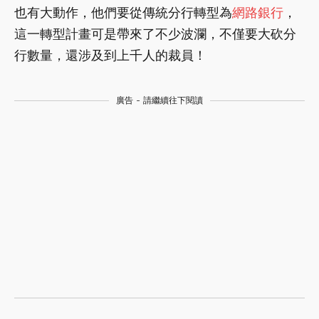
也有大動作，他們要從傳統分行轉型為
網路銀行
，
這一轉型計畫可是帶來了不少波瀾，不僅要大砍分
行數量，還涉及到上千人的裁員！
廣告 - 請繼續往下閱讀