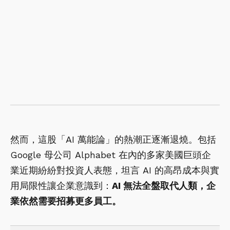
然而，這股「AI 萬能論」的熱潮正逐漸退燒。包括
Google 母公司 Alphabet 在內的多家美國巨頭企
業近期紛紛對投資人表態，坦言 AI 的高昂成本與實
用局限性讓企業意識到：
AI
無法全盤取代人類，企
業依然需要招募更多員工。