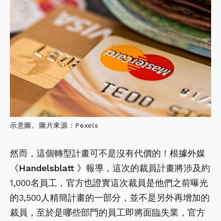
示意圖。圖片來源：Pexels
然而，這個轉型計畫可不是沒有代價的！根據外媒
《Handelsblatt 》
報導，這次的裁員計畫將涉及約
1,000名員工，官方也證實這次裁員是他們之前曝光
的3,500人精簡計畫的一部分，並不是另外再增加的
裁員，至於是哪些部門的員工即將面臨失業，官方