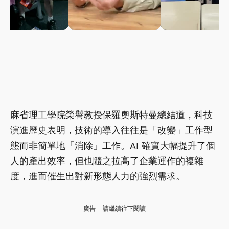
麻省理工學院榮譽教授保羅奧斯特曼總結道，科技
演進歷史表明，技術的導入往往是「改變」工作型
態而非簡單地「消除」工作。AI 確實大幅提升了個
人的產出效率，但也隨之拉高了企業運作的複雜
度，進而催生出對新形態人力的強烈需求。
廣告 - 請繼續往下閱讀