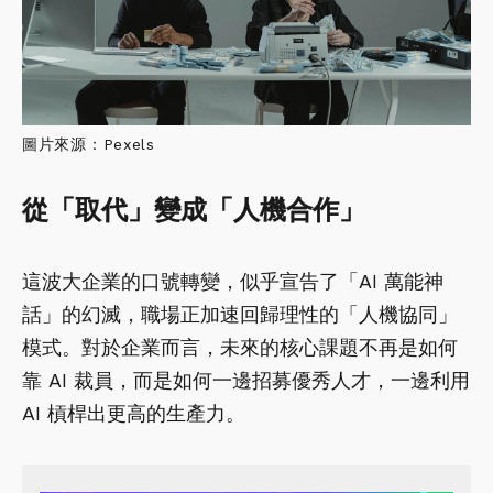
圖片來源：Pexels
從「取代」變成「人機合作」
這波大企業的口號轉變，似乎宣告了「AI 萬能神
話」的幻滅，職場正加速回歸理性的「人機協同」
模式。對於企業而言，未來的核心課題不再是如何
靠 AI 裁員，而是如何一邊招募優秀人才，一邊利用
AI 槓桿出更高的生產力。