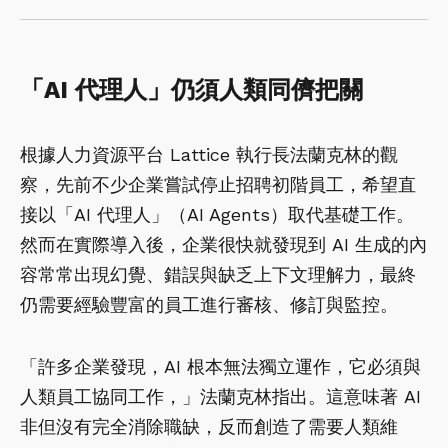
「
AI
代理人」仍須人類同儕把關
根據人力資源平台 Lattice 執行長法蘭克林的觀
察，先前不少企業嘗試停止招聘初階員工，希望直
接以「AI 代理人」（AI Agents）取代基礎工作。
然而在實際導入後，企業很快就發現到 AI 生成的內
容常常出現幻覺、錯誤與缺乏上下文理解力，最終
仍需要經驗豐富的員工進行審核、修訂與監控。
「許多企業發現，AI 根本無法獨立運作，它必須與
人類員工協同工作，」法蘭克林指出。這意味著 AI
非但沒有完全消除職缺，反而創造了需要人類維