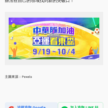
辦法在自己的領域找到新的突破口！
主圖來源：Pexels
追蹤造咖 Google
加入造咖 LINE 好