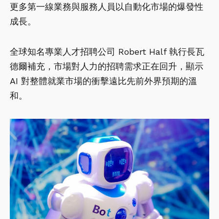
更多第一線業務與服務人員以自動化市場的爆發性
成長。
全球知名專業人才招聘公司 Robert Half 執行長瓦
德爾補充，市場對人力的招聘需求正在回升，顯示
AI 對整體就業市場的衝擊遠比先前外界預期的溫
和。