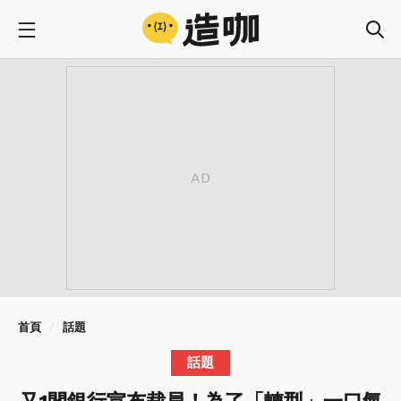
首頁
話題
話題