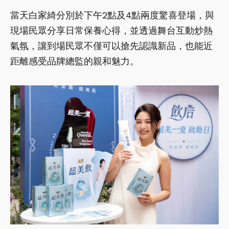
當天白家綺分別於下午2點及4點兩度驚喜登場，與
現場民眾分享日常保養心得，並透過舞台互動炒熱
氣氛，讓到場民眾不僅可以搶先認識新品，也能近
距離感受品牌總監的親和魅力。