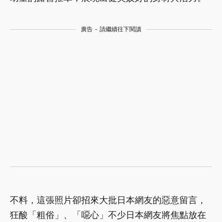
廣告 - 請繼續往下閱讀
不料，這張照片卻招來大批日本網友的惡意留言，
狂酸「粗俗」、「噁心」不少日本網友將焦點放在