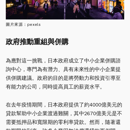
圖片來源：pexels
政府推動重組與併購
為應對這一挑戰，日本政府成立了中小企業併購諮
詢中心，專門為有潛力、具有未來性的中小企業提
供併購建議。政府的目的是將勞動力和投資引導至
有能力的公司，同時提高員工的薪資水平。
在去年疫情期間，日本政府提供了約4000億美元的
貸款幫助中小企業渡過難關，其中2670億美元是不
需要抵押品和寬限期的零利率貸款。然而，隨著還