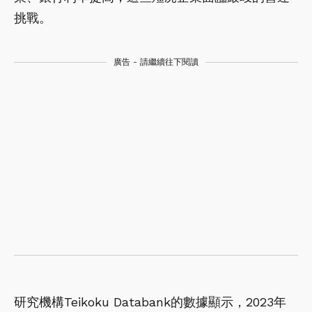
挑戰。
廣告 - 請繼續往下閱讀
研究機構Teikoku Databank的數據顯示，2023年