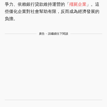
爭力、依賴銀行貸款維持運營的「
殭屍企業
」。這
些僵化企業對社會幫助有限，反而成為經濟發展的
負擔。
廣告 - 請繼續往下閱讀