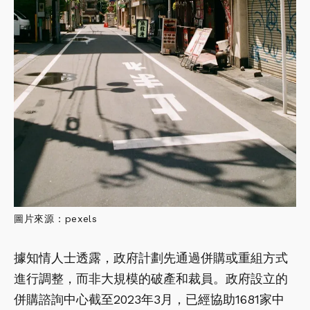
圖片來源：pexels
據知情人士透露，政府計劃先通過併購或重組方式
進行調整，而非大規模的破產和裁員。政府設立的
併購諮詢中心截至2023年3月，已經協助1681家中