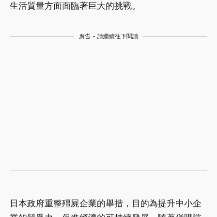
生活質量方面面臨著巨大的挑戰。
廣告 - 請繼續往下閱讀
日本政府重整殭屍企業的舉措，目的為提升中小企