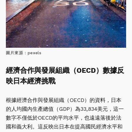
圖片來源：pexels
經濟合作與發展組織（OECD）數據反
映日本經濟挑戰
根據經濟合作與發展組織（OECD）的資料，日本
的人均國內生產總值（GDP）為33,834美元，這一
數字不僅低於OECD的平均水平，也遠遠落後於法
國和義大利。這反映出日本在提高國民經濟水平和