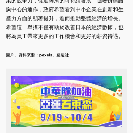
業的競爭力，促進經濟的可持續發展。隨著併購諮
詢中心的運作，政府希望看到中小企業在創新和生
產力方面的顯著提升，進而推動整體經濟的增長。
希望這一舉措不僅有助於改善日本的經濟數據，也
將為員工帶來更多的工作機會和更好的薪資待遇。
圖片、資料來源：
pexels
、
路透社