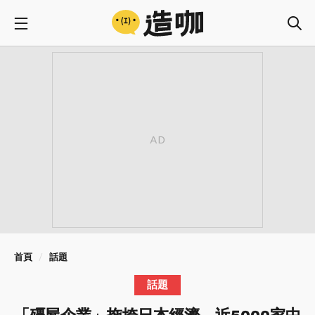
首頁
話題
話題