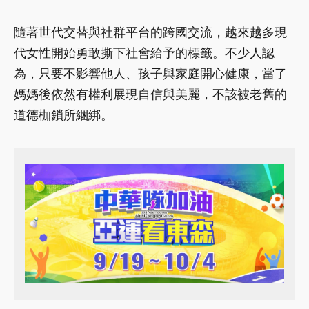
隨著世代交替與社群平台的跨國交流，越來越多現
代女性開始勇敢撕下社會給予的標籤。不少人認
為，只要不影響他人、孩子與家庭開心健康，當了
媽媽後依然有權利展現自信與美麗，不該被老舊的
道德枷鎖所綑綁。