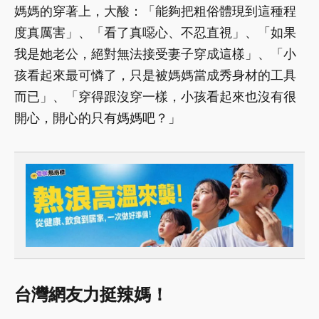
媽媽的穿著上，大酸：「能夠把粗俗體現到這種程
度真厲害」、「看了真噁心、不忍直視」、「如果
我是她老公，絕對無法接受妻子穿成這樣」、「小
孩看起來最可憐了，只是被媽媽當成秀身材的工具
而已」、「穿得跟沒穿一樣，小孩看起來也沒有很
開心，開心的只有媽媽吧？」
台灣網友力挺辣媽！