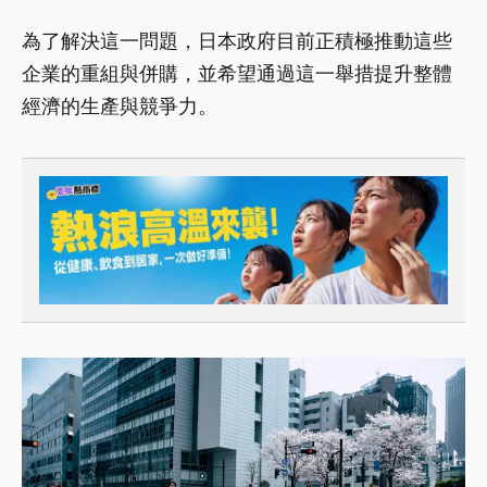
為了解決這一問題，日本政府目前正積極推動這些
企業的重組與併購，並希望通過這一舉措提升整體
經濟的生產與競爭力。