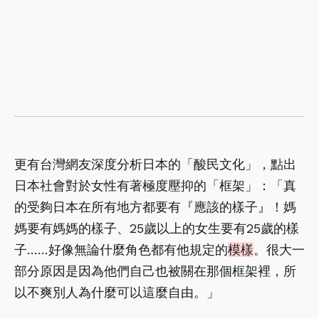
更有台灣網友深度分析日本的「酸民文化」，點出
日本社會對於女性有著極度壓抑的「框架」：「真
的受夠日本在所有地方都要有『應該的樣子』！媽
媽要有媽媽的樣子、25歲以上的女生要有25歲的樣
子……好像無論什麼角色都有他規定的
模樣
。很大一
部分原因是因為他們自己也被關在那個框架裡，所
以不爽別人為什麼可以這麼自由。」