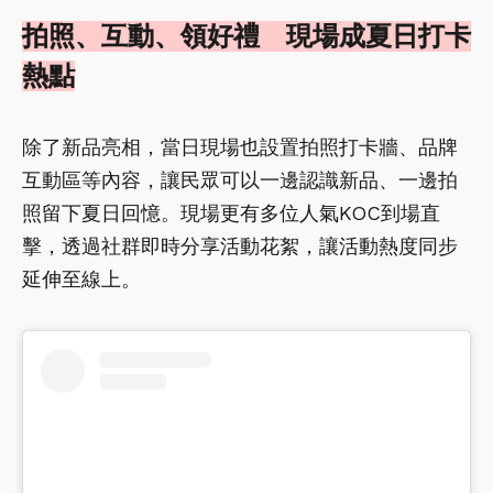
拍照、互動、領好禮 現場成夏日打卡
熱點
除了新品亮相，當日現場也設置拍照打卡牆、品牌
互動區等內容，讓民眾可以一邊認識新品、一邊拍
照留下夏日回憶。現場更有多位人氣KOC到場直
擊，透過社群即時分享活動花絮，讓活動熱度同步
延伸至線上。