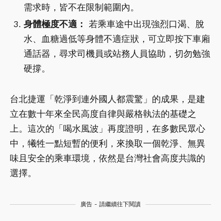
需求時，皆不在限制範圍內。
身體極度不適：
若乘車途中出現強烈口渴、脫
水、血糖過低等身體不適症狀，可立即按下車廂
通話器，尋求司機員或站務人員協助，切勿勉強
硬撐。
台北捷運「乾淨到連外國人都震驚」的成果，是建
立在數十年來全民高度自律與嚴格執法的基礎之
上。這次的「喝水風波」再度證明，在多數民眾心
中，犧牲一點短暫的便利，來換取一個乾淨、無異
味且安全的乘車環境，依然是台灣社會高度共識的
選擇。
廣告 - 請繼續往下閱讀