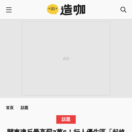
首頁
話題
話題