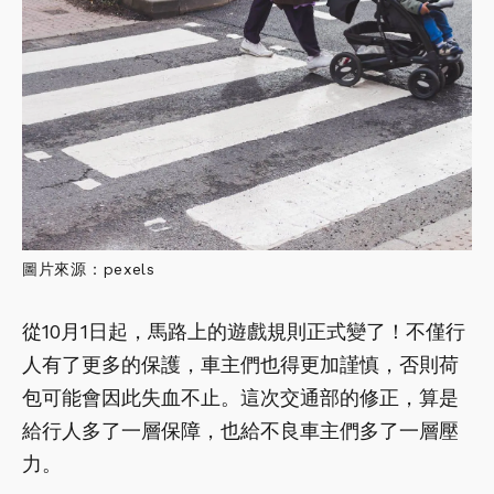
圖片來源：pexels
從10月1日起，馬路上的遊戲規則正式變了！不僅行
人有了更多的保護，車主們也得更加謹慎，否則荷
包可能會因此失血不止。這次交通部的修正，算是
給行人多了一層保障，也給不良車主們多了一層壓
力。