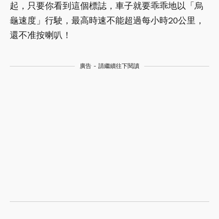
起，只要你看到這個標誌，車子就要乖乖地以「烏
龜速度」行駛，最高時速不能超過每小時20公里，
還不准按喇叭！
廣告 - 請繼續往下閱讀