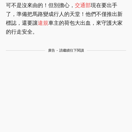
可不是沒來由的！但別擔心，
交通部
現在要出手
了，準備把馬路變成行人的天堂！他們不僅推出新
標誌，還要讓
違規
車主的荷包大出血，來守護大家
的行走安全。
廣告 - 請繼續往下閱讀