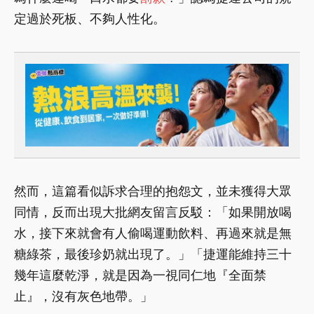
定過於死板、不夠人性化。
然而，這篇看似訴求合理的抱怨文，並未獲得大眾
同情，反而出現大批網友留言反駁：「如果開放喝
水，接下來就會有人偷喝運動飲料、再過來就是無
糖綠茶，最後珍奶就出現了。」「捷運能維持三十
幾年這麼乾淨，就是因為一視同仁地『全面禁
止』，沒有灰色地帶。」