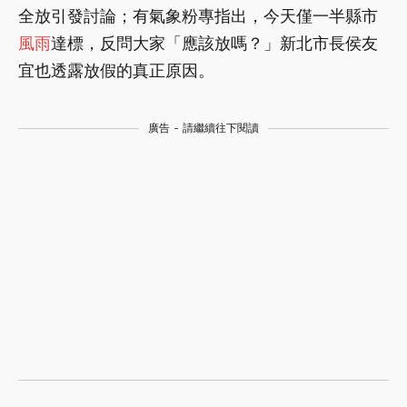
全放引發討論；有氣象粉專指出，今天僅一半縣市
風雨
達標，反問大家「應該放嗎？」新北市長侯友
宜也透露放假的真正原因。
廣告 - 請繼續往下閱讀