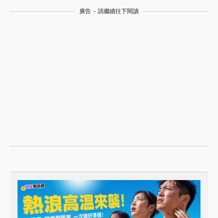
廣告 - 請繼續往下閱讀