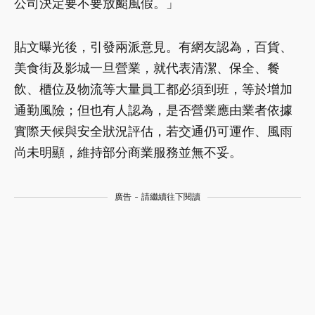
公司決定要不要放颱風假。」
貼文曝光後，引發兩派意見。有網友認為，百貨、
美食街及影城一旦營業，就代表清潔、保全、餐
飲、櫃位及物流等大量員工都必須到班，等於增加
通勤風險；但也有人認為，是否營業應由業者依據
實際天候與安全狀況評估，若交通仍可運作、風雨
尚未明顯，維持部分商業服務並無不妥。
廣告 - 請繼續往下閱讀