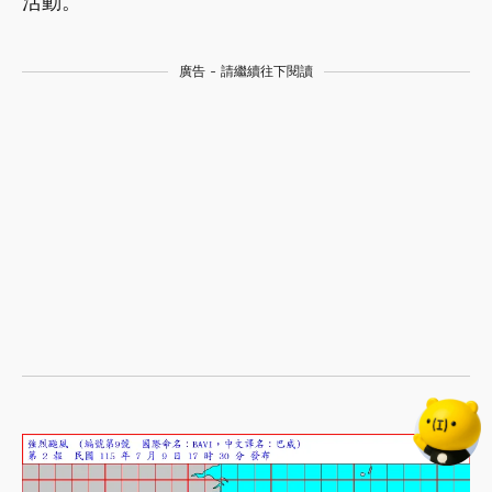
活動。
廣告 - 請繼續往下閱讀