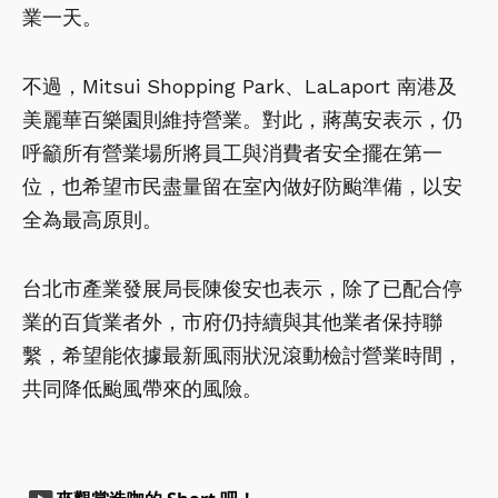
業一天。
不過，Mitsui Shopping Park、LaLaport 南港及
美麗華百樂園則維持營業。對此，蔣萬安表示，仍
呼籲所有營業場所將員工與消費者安全擺在第一
位，也希望市民盡量留在室內做好防颱準備，以安
全為最高原則。
台北市產業發展局長陳俊安也表示，除了已配合停
業的百貨業者外，市府仍持續與其他業者保持聯
繫，希望能依據最新風雨狀況滾動檢討營業時間，
共同降低颱風帶來的風險。