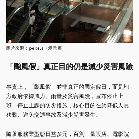
圖片來源：pexels（示意圖）
「颱風假」真正目的仍是減少災害風險
事實上，「颱風假」並非真正的國定假日，而是地
方政府依據風力、雨量及災害風險，宣布停止上
班、停止上課的防災措施，核心目的在於降低人員
移動、避免交通事故及減少災害發生。
隨著服務業型態日益多元，百貨、量販店、電影院