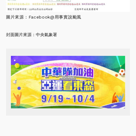
圖片來源：Facebook@用事實說颱風
封面圖片來源：中央氣象署