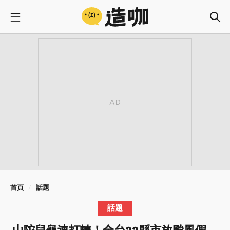
首頁
話題
話題