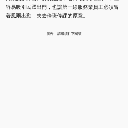
容易吸引民眾出門，也讓第一線服務業員工必須冒
著風雨出勤，失去停班停課的原意。
廣告 - 請繼續往下閱讀