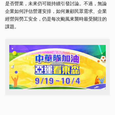
是否營業，未來仍可能持續引發討論。不過，無論
企業如何評估營運安排，如何兼顧民眾需求、企業
經營與勞工安全，仍是每次颱風來襲時最受關注的
課題。