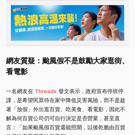
網友質疑：颱風假不是鼓勵大家逛街、
看電影
一名網友在
Threads
發文表示，政府宣布停班停
課，是希望民眾待在家中降低災害風險，而不是趁
著「放假」外出逛百貨、吃美食、看電影，因此不
解為何百貨公司仍可自行決定是否營業，甚至直
言：「如果颱風假百貨還能照開，以後乾脆由百貨