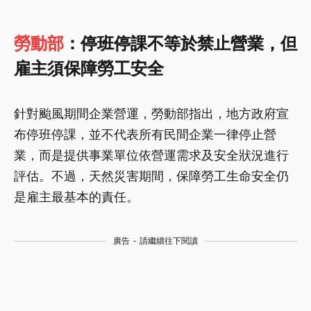
勞動部
：停班停課不等於禁止營業，但
雇主須保障勞工安全
針對颱風期間企業營運，勞動部指出，地方政府宣
布停班停課，並不代表所有民間企業一律停止營
業，而是提供事業單位依營運需求及安全狀況進行
評估。不過，天然災害期間，保障勞工生命安全仍
是雇主最基本的責任。
廣告 - 請繼續往下閱讀