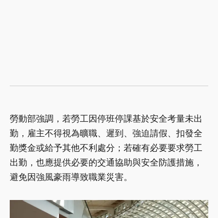
勞動部強調，若勞工因停班停課基於安全考量未出
勤，雇主不得視為曠職、遲到、強迫請假、扣發全
勤獎金或給予其他不利處分；若確有必要要求勞工
出勤，也應提供必要的交通協助與安全防護措施，
避免因強風豪雨導致職業災害。