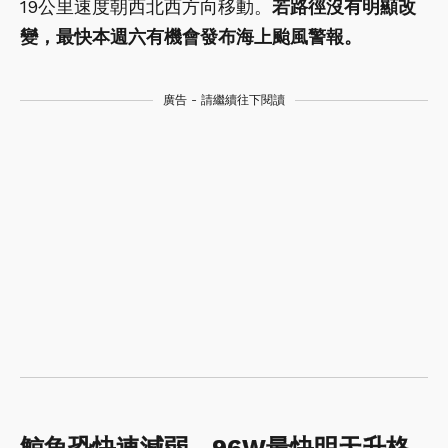
19公里速度朝西北西方向移動。
若路徑沒有明顯改
變，最快本週六有機會發布海上颱風警報。
廣告 - 請繼續往下閱讀