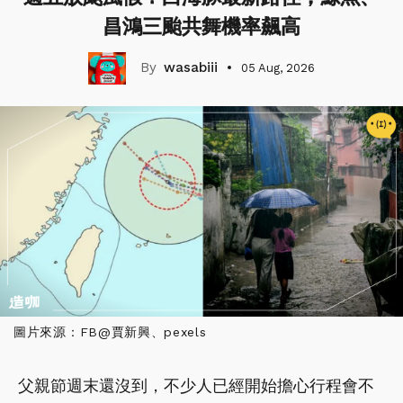
昌鴻三颱共舞機率飆高
wasabiii
05 Aug, 2026
圖片來源：FB@賈新興、pexels
父親節週末還沒到，不少人已經開始擔心行程會不