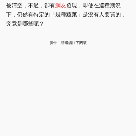
被清空，不過，卻有
網友
發現，即使在這種期況
下，仍然有特定的「幾種蔬菜」是沒有人要買的，
究竟是哪些呢？
廣告 - 請繼續往下閱讀