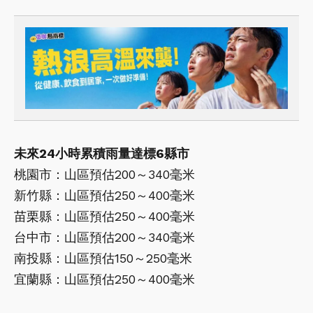
未來24小時累積雨量達標6縣市
桃園市：山區預估200～340毫米
新竹縣：山區預估250～400毫米
苗栗縣：山區預估250～400毫米
台中市：山區預估200～340毫米
南投縣：山區預估150～250毫米
宜蘭縣：山區預估250～400毫米