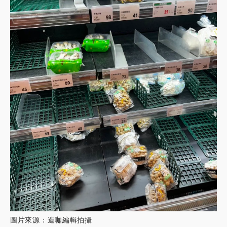
圖片來源：
造咖編輯拍攝