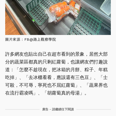
圖片來源：
FB@
路上觀察學院
許多網友也貼出自己在超市看到的景象，居然大部
分的蔬菜區都真的只剩紅蘿蔔，也讓網友們打趣說
道：「怎麼不趁現在，把冰箱的月餅、粽子、年糕
吃掉」、「去冰櫃看看，應該還有三色豆」、「士
可殺，不可辱，寧死也不屈紅蘿蔔」、「蔬果界也
在流行霸凌嗎」、「胡蘿蔔真的母湯」。
廣告 - 請繼續往下閱讀