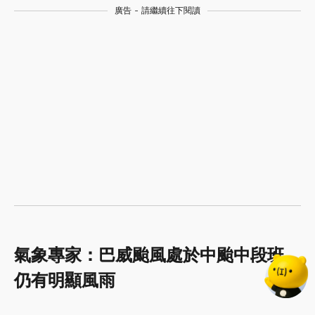
廣告 - 請繼續往下閱讀
氣象專家：巴威颱風處於中颱中段班，
仍有明顯風雨