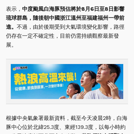
表示，
中度颱風白海豚預估將於8月6日至8日影響
琉球群島，隨後朝中國浙江溫州至福建福州一帶前
進。
不過，由於後期受到大氣環境變化影響，路徑
仍存在一定不確定性，目前仍需持續觀察最新發
展。
根據中央氣象署最新資料，截至今天凌晨2時，白海
豚中心位於北緯25.3度、東經139.3度，以每小時約