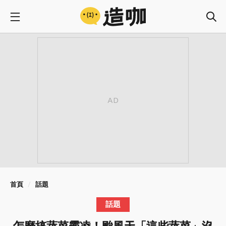
首頁
話題
話題