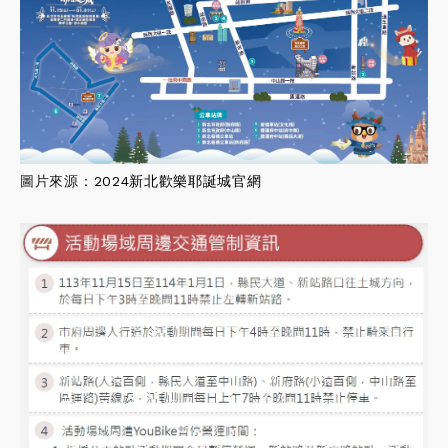
圖片來源：
2024新北歡樂耶誕城官網