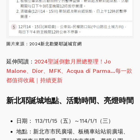
圖片來源：
2024新北歡樂耶誕城官網
延伸閱讀：
2024聖誕倒數月曆總整理！Jo
Malone、Dior、MFK、Acqua di Parma...每一款
都值得收藏｜持續更新
新北耶誕城地點、活動時間、亮燈時間
日期： 113/11/15（五）～114/1/1（三）
地點：新北市市民廣場、板橋車站站前廣場、