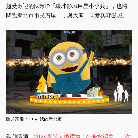
超受歡迎的國際IP「環球影城巨星小小兵」，也將
降臨新北市市民廣場，，與大家一同參與耶誕城。
圖片來源：FB@
我的新北市
延伸閱讀：
2024聖誕交換禮物「小香水禮盒」一次