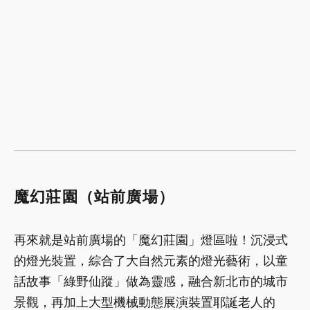
魔幻莊園（站前廣場）
再來就是站前廣場的「魔幻莊園」燈區啦！沉浸式
的燈光裝置，綜合了大自然元素的燈光藝術，以童
話故事「綠野仙蹤」做為靈感，融合新北市的城市
景觀，再加上大型機械動態展演裝置耶誕老人的