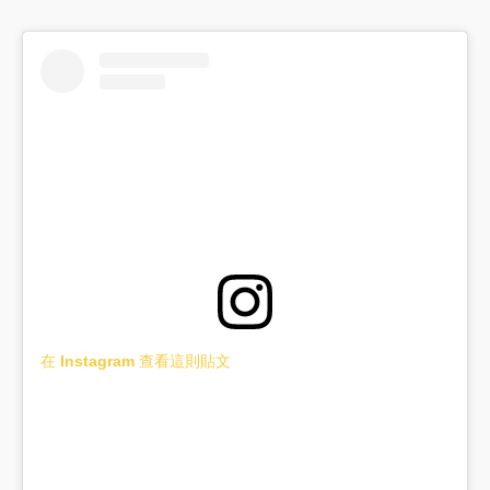
在 Instagram 查看這則貼文