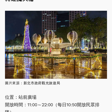
圖片來源：
新北市政府觀光旅遊局
位置：站前廣場
開放時間：11:00～22:00（每日10:50開放民眾排