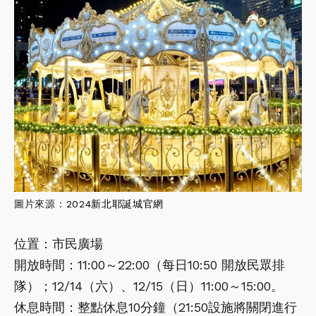
圖片來源：
2024新北耶誕城官網
位置：市民廣場
開放時間：11:00～22:00（每日10:50 開放民眾排
隊）；12/14（六）、12/15（日）11:00～15:00。
休息時間：整點休息10分鐘（21:50設施將關閉進行