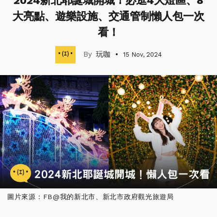
2024新北耶誕城開城！必逛4大燈區、8
大亮點、遊樂設施、交通管制懶人包一次
看！
玩咖
15 Nov, 2024
圖片來源：FB@我的新北市、新北市政府觀光旅遊局