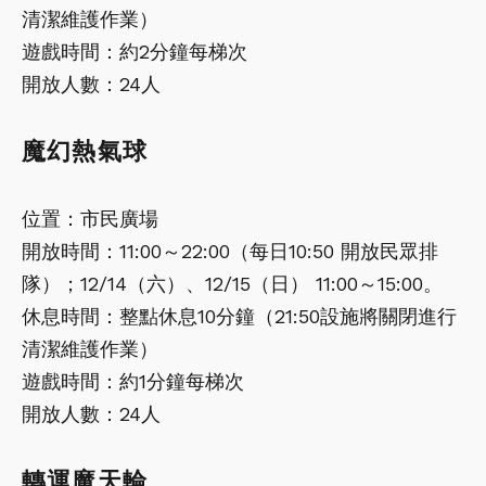
清潔維護作業）
遊戲時間：約2分鐘每梯次
開放人數：24人
魔幻熱氣球
位置：市民廣場
開放時間：11:00～22:00（每日10:50 開放民眾排
隊）；12/14（六）、12/15（日） 11:00～15:00。
休息時間：整點休息10分鐘（21:50設施將關閉進行
清潔維護作業）
遊戲時間：約1分鐘每梯次
開放人數：24人
轉運魔天輪