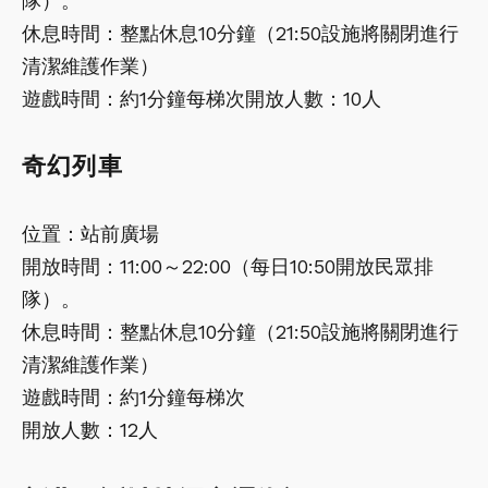
隊）。
休息時間：整點休息10分鐘（21:50設施將關閉進行
清潔維護作業）
遊戲時間：約1分鐘每梯次開放人數：10人
奇幻列車
位置：站前廣場
開放時間：11:00～22:00（每日10:50開放民眾排
隊）。
休息時間：整點休息10分鐘（21:50設施將關閉進行
清潔維護作業）
遊戲時間：約1分鐘每梯次
開放人數：12人