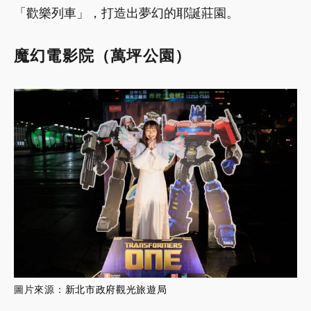
「歡樂列車」，打造出夢幻的耶誕莊園。
魔幻電影院（萬坪公園）
圖片來源：
新北市政府觀光旅遊局