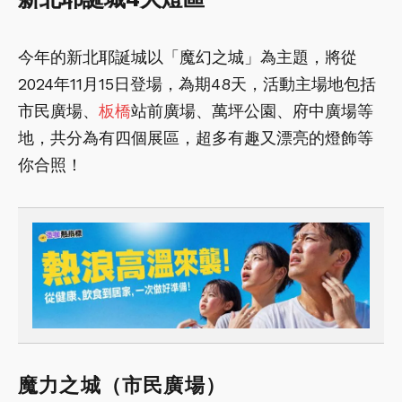
今年的新北耶誕城以「魔幻之城」為主題，將從
2024年11月15日登場，為期48天，活動主場地包括
市民廣場、
板橋
站前廣場、萬坪公園、府中廣場等
地，共分為有四個展區，超多有趣又漂亮的燈飾等
你合照！
魔力之城（市民廣場）