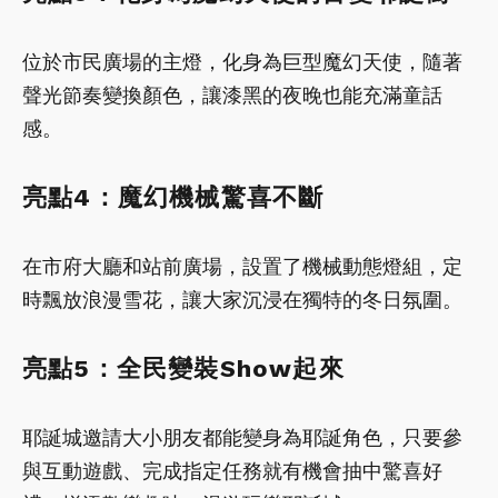
位於市民廣場的主燈，化身為巨型魔幻天使，隨著
聲光節奏變換顏色，讓漆黑的夜晚也能充滿童話
感。
亮點4：魔幻機械驚喜不斷
在市府大廳和站前廣場，設置了機械動態燈組，定
時飄放浪漫雪花，讓大家沉浸在獨特的冬日氛圍。
亮點5：全民變裝Show起來
耶誕城邀請大小朋友都能變身為耶誕角色，只要參
與互動遊戲、完成指定任務就有機會抽中驚喜好