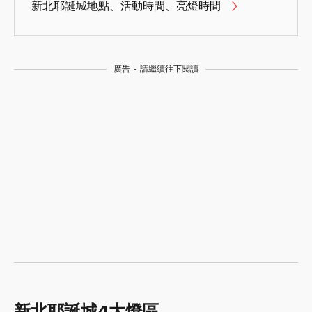
新北耶誕城地點、活動時間、亮燈時間
廣告 - 請繼續往下閱讀
新北耶誕城4大燈區