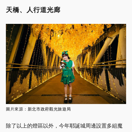
天橋、人行道光廊
圖片來源：
新北市政府觀光旅遊局
除了以上的燈區以外，今年耶誕城周邊設置多組魔