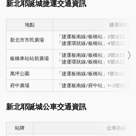
新北耶誕城捷運交通資訊
地點
捷運站點、
「捷運板南線/板橋站」2號出口、3
新北市市民廣場
「捷運環狀線/板橋站」4號出口（縣
「捷運板南線/板橋站」3號出口
板橋車站站前廣場
「捷運環狀線/板橋站」5號出口
萬坪公園
「捷運板南線/板橋站」1號出口
府中廣場
「捷運板南線/府中站」1~3號出口
新北耶誕城公車交通資訊
站牌
公車路線