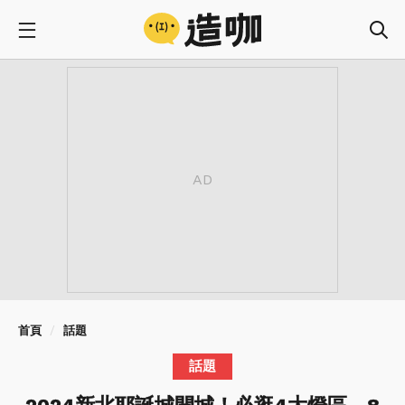
首頁
話題
話題