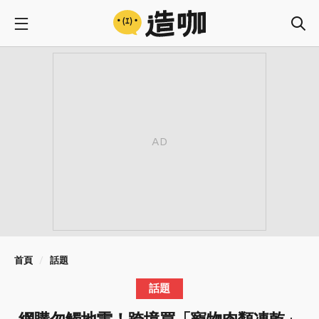
首頁
話題
話題