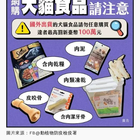
圖片來源：FB@
動植物防疫檢疫署