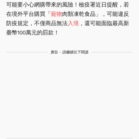
可能要小心網購帶來的風險！檢疫署近日提醒，若
在境外平台購買「
寵物
肉類凍乾食品」，可能違反
防疫規定，不僅商品無法
入境
，還可能面臨最高新
臺幣100萬元的罰款！
廣告 - 請繼續往下閱讀