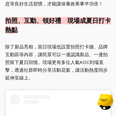
息等良好生活習慣，才能讓保養效果事半功倍！
拍照、互動、領好禮 現場成夏日打卡
熱點
除了新品亮相，當日現場也設置拍照打卡牆、品牌
互動區等內容，讓民眾可以一邊認識新品、一邊拍
照留下夏日回憶。現場更有多位人氣KOC到場直
擊，透過社群即時分享活動花絮，讓活動熱度同步
延伸至線上。