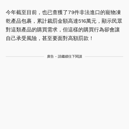
今年截至目前，也已查獲了79件非法進口的寵物凍
乾產品包裹，累計裁罰金額高達516萬元，顯示民眾
對這類產品的購買需求，但這樣的購買行為卻會讓
自己承受風險，甚至要面對高額罰款！
廣告 - 請繼續往下閱讀