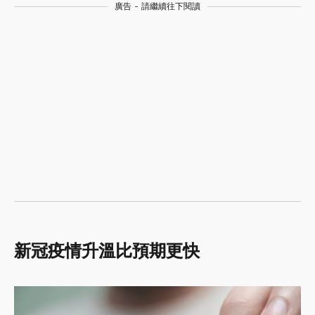
廣告 - 請繼續往下閱讀
新冠疫情升溫比預期更快