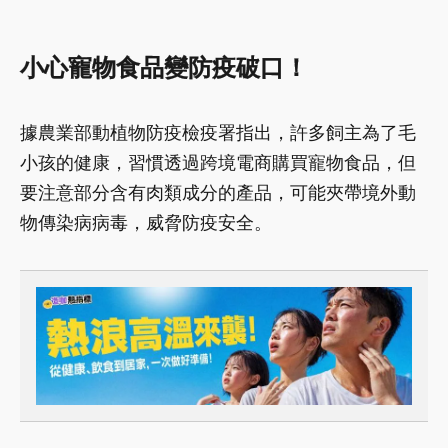
小心寵物食品變防疫破口！
據農業部動植物防疫檢疫署指出，許多飼主為了毛
小孩的健康，習慣透過跨境電商購買寵物食品，但
要注意部分含有肉類成分的產品，可能夾帶境外動
物傳染病病毒，威脅防疫安全。