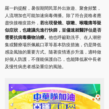
羅一鈞提醒，暑假期間民眾外出旅遊、聚會頻繁，
人流增加也可能加速病毒傳播。除了符合資格者應
盡快接種疫苗外，
若出現發燒、咳嗽、喉嚨痛等疑
似症狀，也建議先進行快篩，並儘速就醫評估是否
需要抗病毒藥物治療。
他也呼籲勤洗手、在人潮密
集或醫療場所佩戴口罩等基本防疫措施，仍是降低
感染風險的重要方式。隨著疫情逐步升溫，適時做
好個人防護，不僅能保護自己，也能降低家中長者
及慢性病患者感染重症的風險。