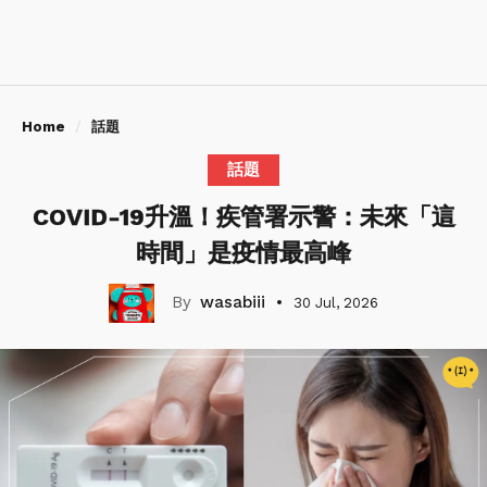
Home
話題
話題
COVID-19升溫！疾管署示警：未來「這
時間」是疫情最高峰
wasabiii
30 Jul, 2026