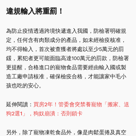
違規輸入將重罰！
為防止疫情透過跨境快遞進入我國，防檢署明確規
定，任何含有肉類成分的產品，如未經檢疫核准，
均不得輸入，首次被查獲者將處以至少5萬元的罰
鍰，累犯者更可能面臨高達100萬元的罰款，防檢署
更提醒，合格進口的寵物食品需要經由輸入國或製
造工廠申請核准，確保檢疫合格，才能讓家中毛小
孩也吃的安心。
延伸閱讀：
買房2年！管委會突禁養寵物「搬家、送
狗2選1」，狗奴崩潰：否則鎖卡
另外，除了寵物凍乾食品外，像是肉鬆蛋捲及真空