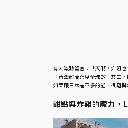
有人激動留言：「天啊！炸雞也
「台灣超商密度全球數一數二，L
如果跟日本差不多的話，很難與
甜點與炸雞的魔力，L