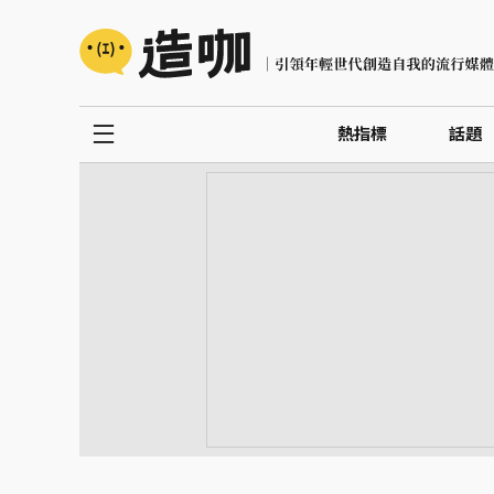
熱指標
話題