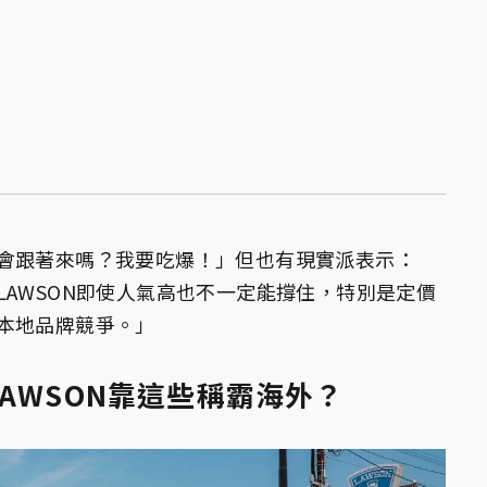
會跟著來嗎？我要吃爆！」但也有現實派表示：
AWSON即使人氣高也不一定能撐住，特別是定價
本地品牌競爭。」
AWSON靠這些稱霸海外？