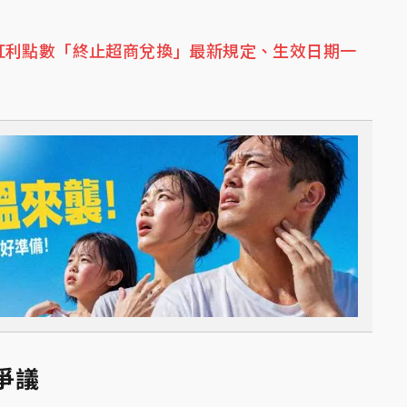
紅利點數「終止超商兌換」最新規定、生效日期一
爭議