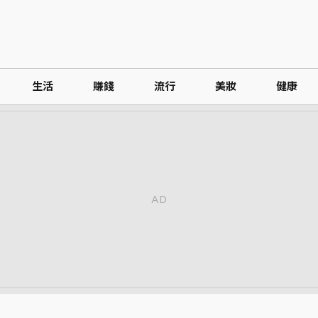
生活
賺錢
流行
美妝
健康