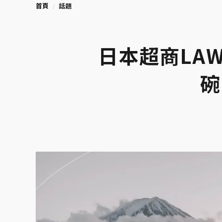
首頁
話題
日本超商LA
碗