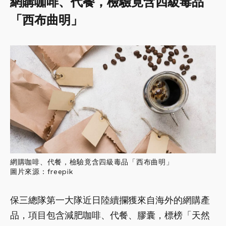
網購咖啡、代餐，檢驗竟含四級毒品
「西布曲明」
網購咖啡、代餐，檢驗竟含四級毒品「西布曲明」
圖片來源：freepik
保三總隊第一大隊近日陸續攔獲來自海外的網購產
品，項目包含減肥咖啡、代餐、膠囊，標榜「天然