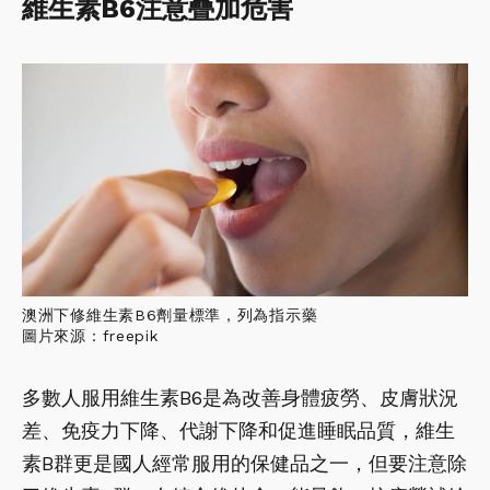
維生素B6注意疊加危害
澳洲下修維生素B6劑量標準，列為指示藥
圖片來源：freepik
多數人服用維生素B6是為改善身體疲勞、皮膚狀況
差、免疫力下降、代謝下降和促進睡眠品質，維生
素B群更是國人經常服用的保健品之一，但要注意除