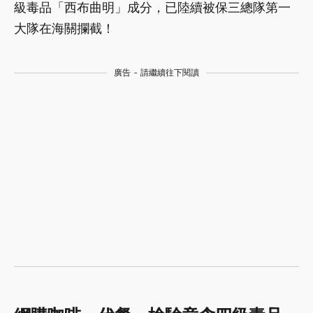
級毒品「西布曲明」成分，已陸續被保三總隊第一
大隊在海關攔截！
廣告 - 請繼續往下閱讀