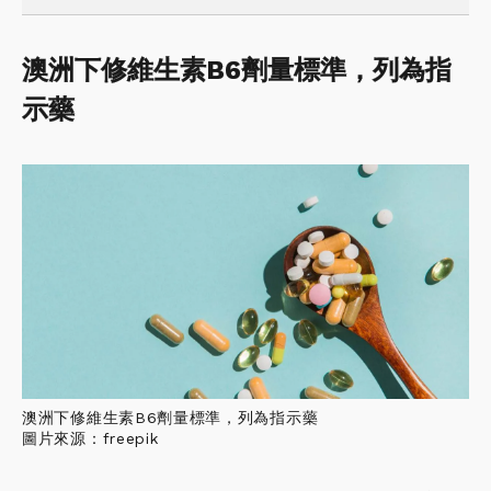
澳洲下修維生素B6劑量標準，列為指
示藥
澳洲下修維生素B6劑量標準，列為指示藥
圖片來源：freepik