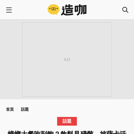
首頁
話題
話題