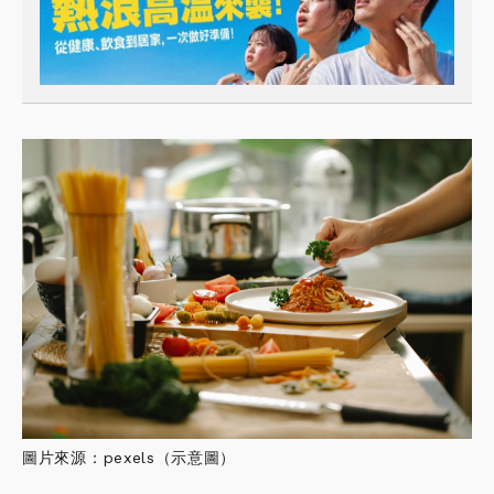
圖片來源：pexels（示意圖）