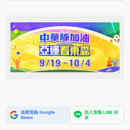
追蹤造咖 Google
加入造咖 LINE 好
News
友