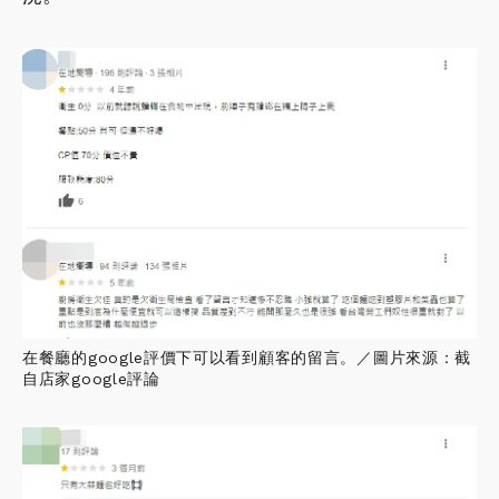
在餐廳的google評價下可以看到顧客的留言。／圖片來源：截
自店家google評論