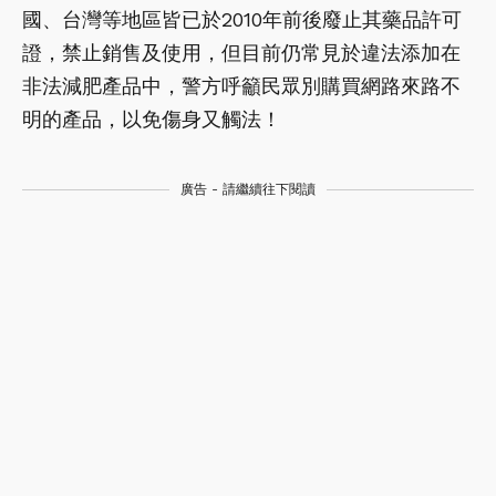
國、台灣等地區皆已於2010年前後廢止其藥品許可
證，禁止銷售及使用，但目前仍常見於違法添加在
非法減肥產品中，警方呼籲民眾別購買網路來路不
明的產品，以免傷身又觸法！
廣告 - 請繼續往下閱讀