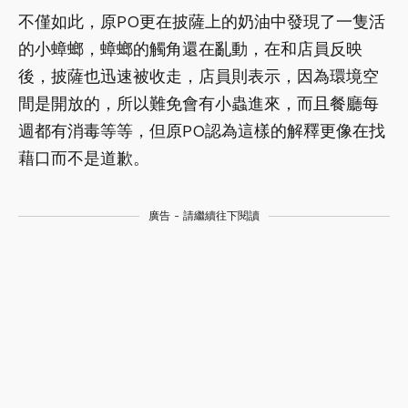
不僅如此，原PO更在披薩上的奶油中發現了一隻活
的小蟑螂，蟑螂的觸角還在亂動，在和店員反映
後，披薩也迅速被收走，店員則表示，因為環境空
間是開放的，所以難免會有小蟲進來，而且餐廳每
週都有消毒等等，但原PO認為這樣的解釋更像在找
藉口而不是道歉。
廣告 - 請繼續往下閱讀