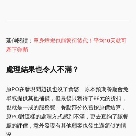
延伸閱讀：
單身蟑螂也能繁衍後代！平均10天就可
產下卵鞘
處理結果也令人不滿？
原PO在發現問題後也沒了食慾，原本預期餐廳會免
單或提供其他補償，但最後只獲得了66元的折扣，
也就是一成的服務費，餐點部分依舊按原價結算，
原PO對這樣的處理方式感到不滿，更去查詢了該餐
廳的評價，意外發現有其他顧客也發生過類似的情
況。