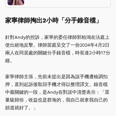
家寧律師掏出2小時「分手錄音檔」
針對Andy的控訴，家寧的委任律師郭柏鴻在法庭上
使出絕地反擊。律師當庭呈交了一份2024年4月2日
兩人在同居處的關鍵分手錄音檔，時長達2小時17分
鐘。
家寧律師主張，先前未提出是因為該手機遭檢調扣
押，直到起訴後取回手機才得以整理譯文。錄音檔
中最關鍵的一段，是Andy在對談中清楚表示：「眾
量級歸你，收益也是群海的，我自己就拿我自己的
頻道就好了。」