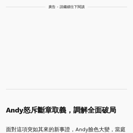
廣告 - 請繼續往下閱讀
Andy怒斥斷章取義，調解全面破局
面對這項突如其來的新事證，Andy臉色大變，當庭