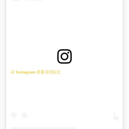
在 Instagram 查看這則貼文