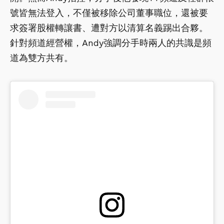
號皆無法登入，不僅被移除公司董事職位，還被要
求簽署股權轉讓書、遭對方以清算名義踢出合夥。
針對頻道經營權，Andy強調分手時兩人的共識是頻
道為雙方共有。