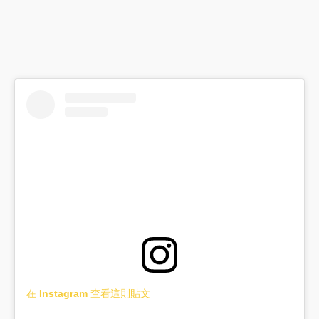
在 Instagram 查看這則貼文