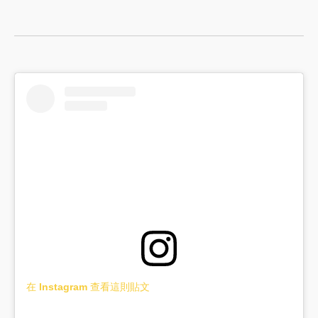
在 Instagram 查看這則貼文