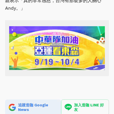
親表示「真的非常感恩，台灣有那麼多的人關心
Andy。」
追蹤造咖 Google
加入造咖 LINE 好
News
友