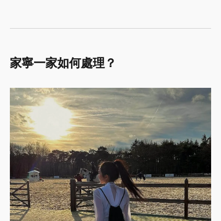
家寧一家如何處理？