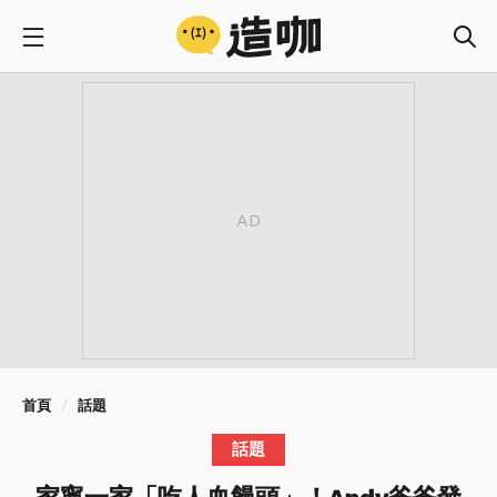
首頁
話題
話題