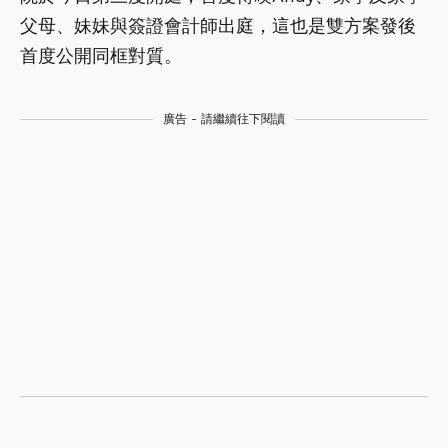
父母、妹妹與簽證會計師出庭，這也是雙方案發後
首度公開同框對質。
廣告 - 請繼續往下閱讀