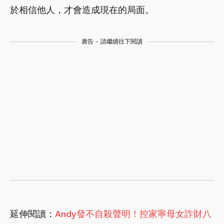
於相信他人，才會造成現在的局面。
廣告 - 請繼續往下閱讀
延伸閱讀：
Andy發不自殺聲明！控家寧母女詐財八