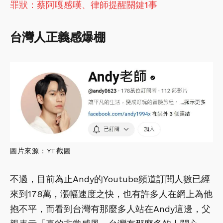
罪狀：蔡阿嘎感嘆、律師提醒關鍵1事
台灣人正義感爆棚
圖片來源：YT截圖
不過，目前為止Andy的Youtube頻道訂閱人數已經
來到178萬，漲幅速度之快，也有許多人在網上為他
抱不平，而看到台灣有那麼多人站在Andy這邊，父