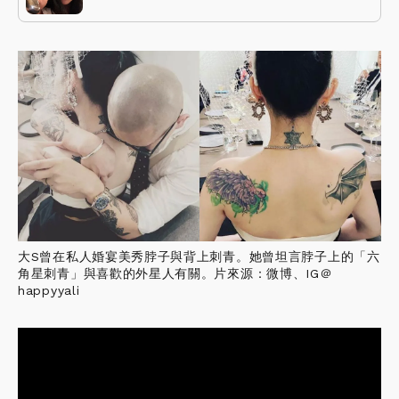
大S曾在私人婚宴美秀脖子與背上刺青。她曾坦言脖子上的「六
角星刺青」與喜歡的外星人有關。片來源：微博、IG＠
happyyali