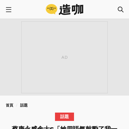
首頁
話題
話題