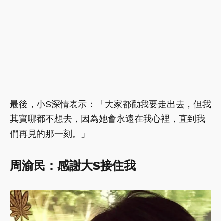
最後，小S深情表示：「大家都勸我要走出去，但我
其實哪都不想去，因為她會永遠在我心裡，直到我
們再見的那一刻。」
周渝民：感謝大S接住我