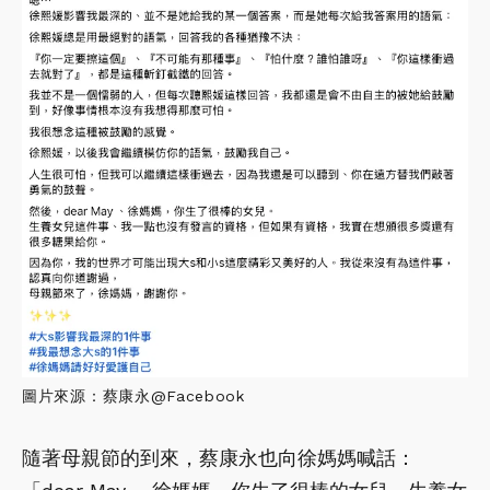
圖片來源：蔡康永@Facebook
隨著母親節的到來，蔡康永也向徐媽媽喊話：