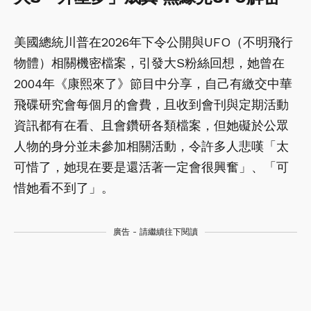
美國總統川普在2026年下令公開與UFO（不明飛行
物體）相關機密檔案，引發大S粉絲回想，她曾在
2004年《康熙來了》節目中分享，自己有繳交中華
飛碟研究會每個月的會費，且收到會刊與定期活動
資訊都有在看、且會鑽研各類檔案，但她礙於公眾
人物的身分並未參加相關活動，令許多人悲嘆「太
可惜了，她現在要是還活著一定會很興奮」、「可
惜她看不到了」。
廣告 - 請繼續往下閱讀