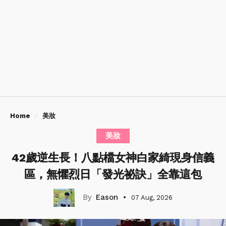
Home
美妝
美妝
42歲逆生長！八點檔女神白家綺現身信義
區，無懼烈日「發光祕訣」全靠這包
Eason
07 Aug, 2026