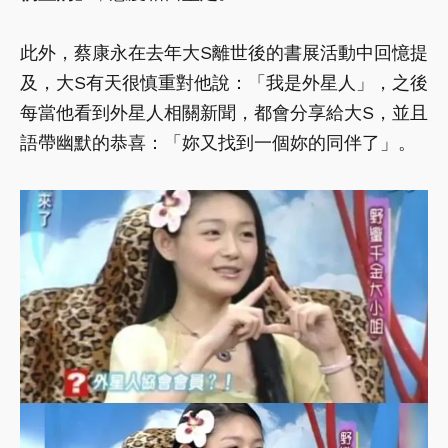
此外，蔡康永在去年大S離世後的書展活動中回憶提
及，大S有天很慎重對他說：「我是外星人」，之後
每當他看到外星人相關新聞，都會分享給大S，並且
語帶幽默的恭喜：「妳又找到一個妳的同伴了」。