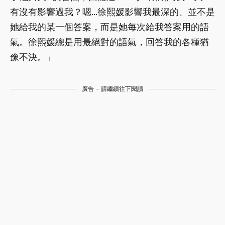
有沒有影響過我？嗯...徐熙媛影響我最深的、並不是
她給我的某一個答案，而是她每次給我答案用的語
氣。徐熙媛總是用最絕對的語氣，回答我的各種猶
豫不決。」
廣告 - 請繼續往下閱讀