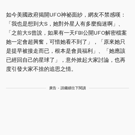
如今美國政府揭開UFO神祕面紗，網友不禁感嘆：
「我也是想到大S，她對外星人有多麼痴迷啊」、
「之前大S曾說，如果有一天FBI公開UFO解密檔案
她一定會超興奮，可惜她看不到了」，「原來她只
是提早被接走而已，根本是會員福利」、「她應該
已經回自己的星球了」，意外掀起大家討論，也再
度引發大家不捨的追思之情。
廣告 - 請繼續往下閱讀