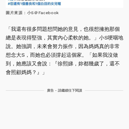
圖片來源：小S＠Facebook
「我還有很多問題想問她的意見，也很想擁抱那個
總是表現得堅強，其實內心柔軟的她。」小S哽咽地
說。她強調，未來會努力振作，因為媽媽真的非常
想念大S，而她也必須撐起這個家。「如果我沒做
到，她應該又會說：『徐熙娣，妳都幾歲了，還不
會照顧媽媽？』」
廣告 - 請繼續往下閱讀