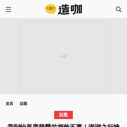
首頁
話題
話題