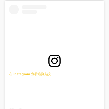
在 Instagram 查看這則貼文