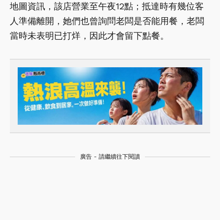
地圖資訊，該店營業至午夜12點；抵達時有幾位客
人準備離開，她們也曾詢問老闆是否能用餐，老闆
當時未表明已打烊，因此才會留下點餐。
廣告 - 請繼續往下閱讀