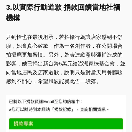
3.以實際行動道歉 捐款回饋當地社福
機構
尹到怡也在最後坦承，若拍攝行為讓店家感到不舒
服，她會真心致歉，作為一名創作者，在公開場合
拍攝應更加審慎。另外，為表達歉意與彌補造成的
影響，她已捐出新台幣5萬元給澎湖家扶基金會，並
向當地居民及店家道歉，說明只是對當天用餐體驗
感到不開心，希望風波能就此告一段落。