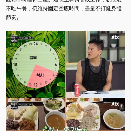
不吃午餐，仍維持固定空腹時間，盡量不打亂身體
節奏。