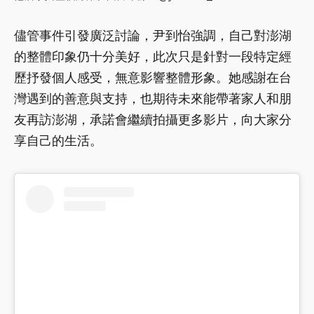
儘管事件引發廣泛討論，尹到怡強調，自己對澎湖
的整體印象仍十分美好，此次只是針對一段特定經
歷抒發個人感受，無意影響整體形象。她感謝在台
灣遇到的善意與支持，也期待未來能帶著家人和朋
友再訪澎湖，承諾會繼續拍攝更多影片，向大家分
享自己的生活。