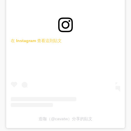
在 Instagram 查看這則貼文
造咖（@cavatw）分享的貼文