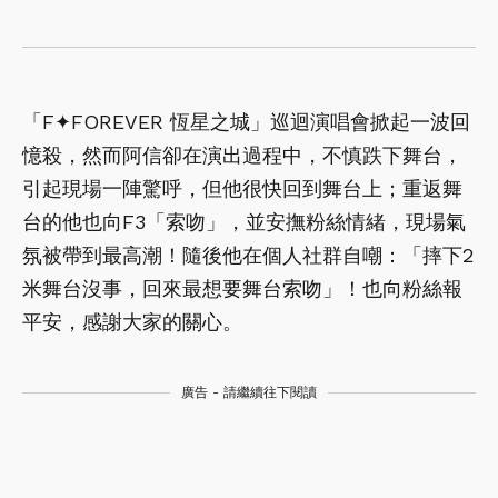
「F✦FOREVER 恆星之城」巡迴演唱會掀起一波回
憶殺，然而阿信卻在演出過程中，不慎跌下舞台，
引起現場一陣驚呼，但他很快回到舞台上；重返舞
台的他也向F3「索吻」，並安撫粉絲情緒，現場氣
氛被帶到最高潮！隨後他在個人社群自嘲：「摔下2
米舞台沒事，回來最想要舞台索吻」！也向粉絲報
平安，感謝大家的關心。
廣告 - 請繼續往下閱讀