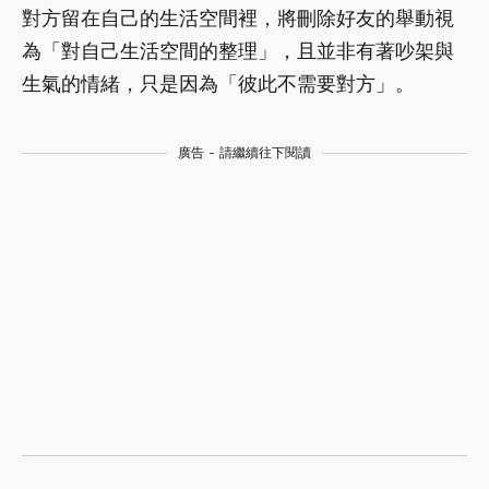
對方留在自己的生活空間裡，將刪除好友的舉動視
為「對自己生活空間的整理」，且並非有著吵架與
生氣的情緒，只是因為「彼此不需要對方」。
廣告 - 請繼續往下閱讀