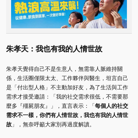
朱孝天：
我也有我的人情世故
朱孝天覺得自己不是生意人，無需靠人脈維持關
係，生活圈僅限太太、工作夥伴與醫生，坦言自己
是「付出型人格」不主動加好友，為了生活與工作
需求才接受邀請：「我的社交需求很低，不需要那
麼多『殭屍朋友』」，直言表示：「
每個人的社交
需求不一樣，你們有人情世故，我也有我的人情世
故
」，無奈呼籲大家別再過度解讀。