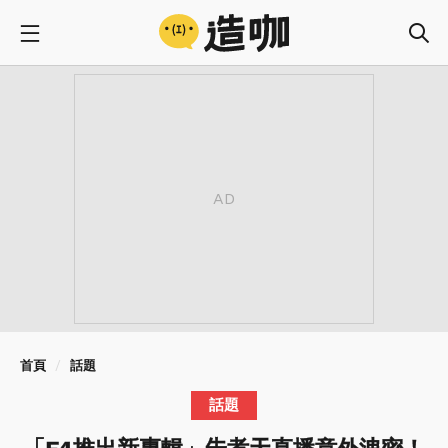
首頁
話題
話題