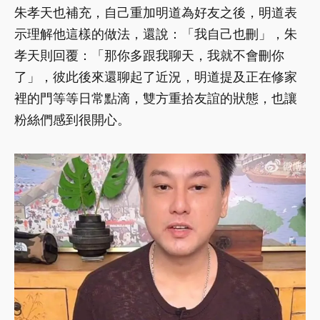
朱孝天也補充，自己重加明道為好友之後，明道表
示理解他這樣的做法，還說：「我自己也刪」，朱
孝天則回覆：「那你多跟我聊天，我就不會刪你
了」，彼此後來還聊起了近況，明道提及正在修家
裡的門等等日常點滴，雙方重拾友誼的狀態，也讓
粉絲們感到很開心。