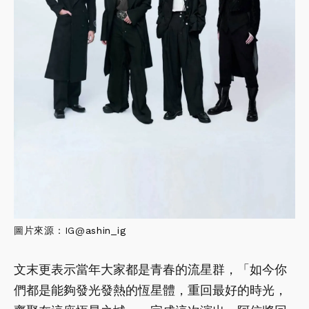
圖片來源：IG@
ashin_ig
文末更表示當年大家都是青春的流星群，「如今你
們都是能夠發光發熱的恆星體，重回最好的時光，