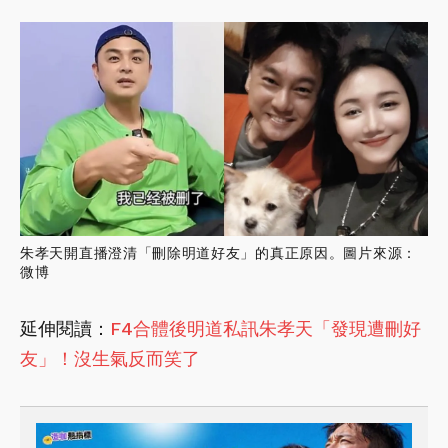
朱孝天開直播澄清「刪除明道好友」的真正原因。圖片來源：
微博
延伸閱讀：
F4合體後明道私訊朱孝天「發現遭刪好
友」！沒生氣反而笑了