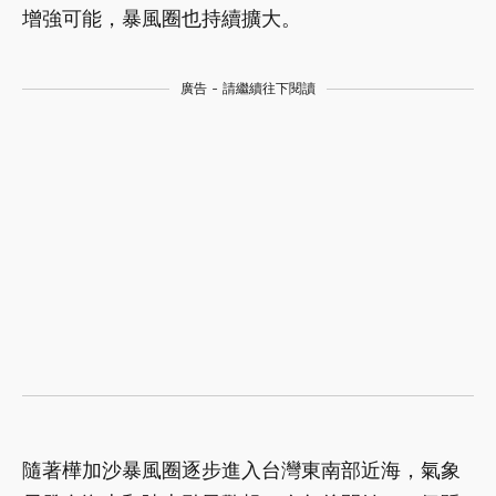
增強可能，暴風圈也持續擴大。
廣告 - 請繼續往下閱讀
隨著樺加沙暴風圈逐步進入台灣東南部近海，氣象