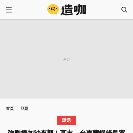
首頁
話題
話題