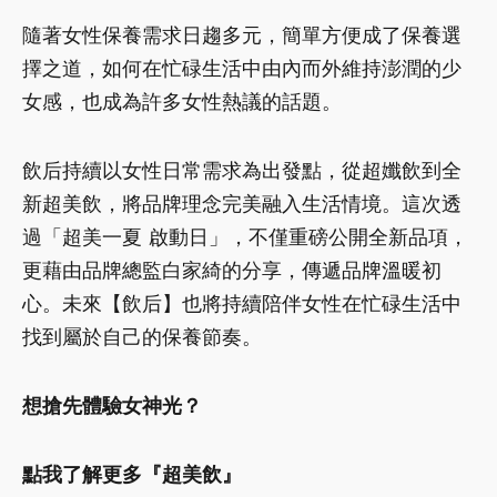
隨著女性保養需求日趨多元，簡單方便成了保養選
擇之道，如何在忙碌生活中由內而外維持澎潤的少
女感，也成為許多女性熱議的話題。
飲后持續以女性日常需求為出發點，從超孅飲到全
新超美飲，將品牌理念完美融入生活情境。這次透
過「超美一夏 啟動日」，不僅重磅公開全新品項，
更藉由品牌總監白家綺的分享，傳遞品牌溫暖初
心。未來【飲后】也將持續陪伴女性在忙碌生活中
找到屬於自己的保養節奏。
想搶先體驗女神光？
點我了解更多『超美飲』