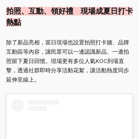
拍照、互動、領好禮 現場成夏日打卡
熱點
除了新品亮相，當日現場也設置拍照打卡牆、品牌
互動區等內容，讓民眾可以一邊認識新品、一邊拍
照留下夏日回憶。現場更有多位人氣KOC到場直
擊，透過社群即時分享活動花絮，讓活動熱度同步
延伸至線上。