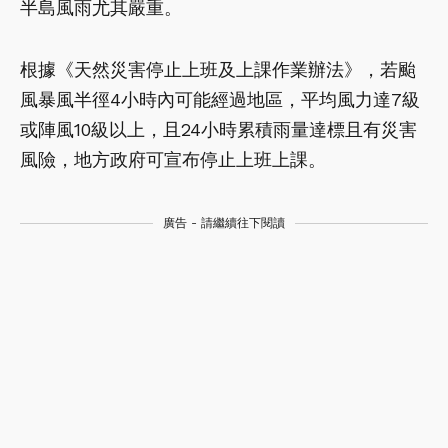
半島風雨尤其嚴重。
根據《天然災害停止上班及上課作業辦法》，若颱
風暴風半徑4小時內可能經過地區，平均風力達7級
或陣風10級以上，且24小時累積雨量達標且有災害
風險，地方政府可宣布停止上班上課。
廣告 - 請繼續往下閱讀