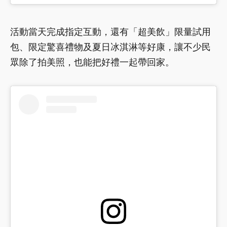
活動當天完成指定互動，還有「超美飲」限量試用
包、限定驚喜禮物及夏日冰淇淋等好康，讓不少民
眾除了拍美照，也能把好禮一起帶回家。