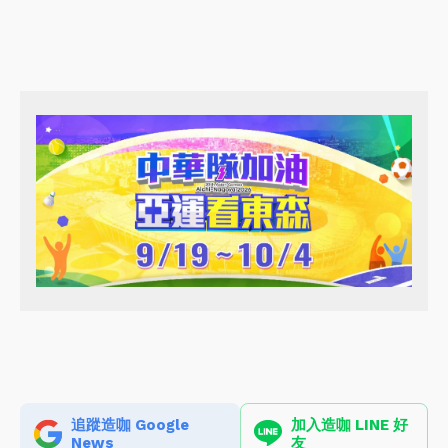
追蹤造咖 Google
加入造咖 LINE 好
News
友