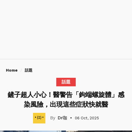
Home
話題
話題
鏟子超人小心！醫警告「鉤端螺旋體」感
染風險，出現這些症狀快就醫
Dr咖
06 Oct, 2025