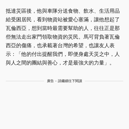
抵達災區後，他與車隊分送食物、飲水、生活用品
給受困居民，看到物資站被愛心塞滿，讓他想起了
瓦倫西亞，想到當時最需要幫助的人，往往正是那
些無法走出家門領取物資的災民。馬可背負著瓦倫
西亞的傷痛，也承載著台灣的希望，也讓友人表
示：「他的付出提醒我們，即便身處天災之中，人
與人之間的團結與善心，才是最強大的力量」。
廣告 - 請繼續往下閱讀