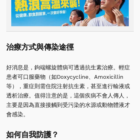
治療方式與傳染途徑
好消息是，鉤端螺旋體病可透過抗生素治療。輕症
患者可口服藥物（如Doxycycline、Amoxicillin
等），重症則需住院注射抗生素，甚至進行輸液或
透析治療。值得注意的是，這個疾病不會人傳人，
主要是因為直接接觸到受污染的水源或動物體液才
會感染。
如何自我防護？