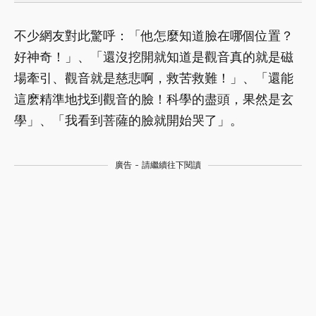
不少網友對此驚呼：「他怎麼知道臉在哪個位置？
好神奇！」、「還沒挖開就知道是觀音真的就是磁
場牽引、觀音就是慈悲啊，救苦救難！」、「還能
這麽精準地找到觀音的臉！科學的盡頭，果然是玄
學」、「我看到菩薩的臉就開始哭了」。
廣告 - 請繼續往下閱讀