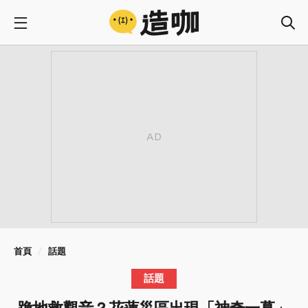
首頁
話題
話題