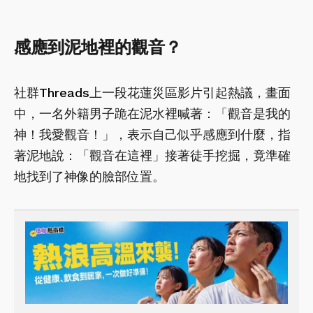
感應到泥地裡的觀音？
社群
Threads
上一段花蓮災區影片引起熱議，畫面
中，一名外籍男子跪在泥水裡喊著：「觀音是我的
神！我愛觀音！」，表示自己似乎感應到什麼，指
著泥地說：「觀音在這裡」接著徒手挖掘，竟準確
地找到了神像的臉部位置。