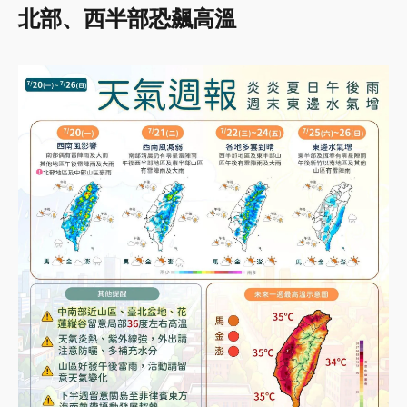
北部、西半部恐飆高溫