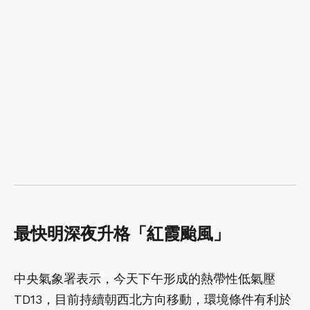
最快明深夜升格「紅霞颱風」
中央氣象署表示，今天下午形成的熱帶性低氣壓
TD13，目前持續朝西北方向移動，環境條件有利於