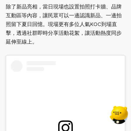
除了新品亮相，當日現場也設置拍照打卡牆、品牌
互動區等內容，讓民眾可以一邊認識新品、一邊拍
照留下夏日回憶。現場更有多位人氣KOC到場直
擊，透過社群即時分享活動花絮，讓活動熱度同步
延伸至線上。