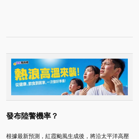
發布陸警機率？
根據最新預測，紅霞颱風生成後，將沿太平洋高壓