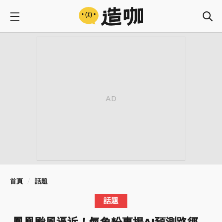
首頁
話題
話題