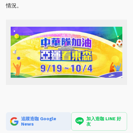
情況。
追蹤造咖 Google
加入造咖 LINE 好
News
友