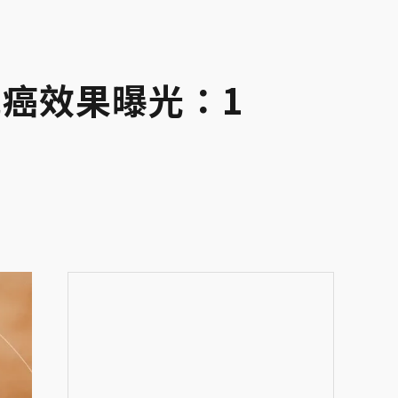
癌效果曝光：1