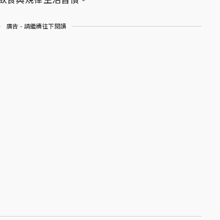
廣告 - 請繼續往下閱讀