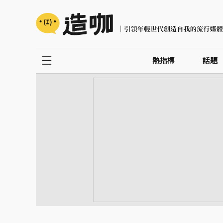
熱指標
話題