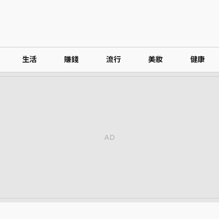
生活
賺錢
流行
美妝
健康