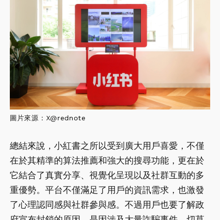
圖片來源：X@
rednote
總結來說，小紅書之所以受到廣大用戶喜愛，不僅
在於其精準的算法推薦和強大的搜尋功能，更在於
它結合了真實分享、視覺化呈現以及社群互動的多
重優勢。平台不僅滿足了用戶的資訊需求，也激發
了心理認同感與社群參與感。不過用戶也要了解政
府宣布封鎖的原因，是因涉及大量詐騙事件，切莫