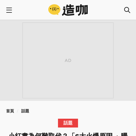
首頁
話題
話題