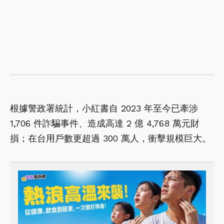
根據警政署統計，小紅書自 2023 年至今已牽涉
1,706 件詐騙事件、造成高達 2 億 4,768 萬元財
損；在台用戶數更超過 300 萬人，衝擊規模巨大。