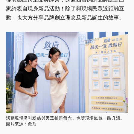
家綺親自現身新品活動！除了與現場民眾近距離互
動，也大方分享品牌創立理念及新品誕生的故事。
活動現場吸引粉絲與民眾拍照留念，也讓現場氣氛一路升溫。
圖片來源：飲后