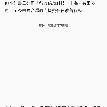
但小紅書母公司「行吟信息科技（上海）有限公
司」至今未向台灣政府提交任何改善行動。
廣告 - 請繼續往下閱讀