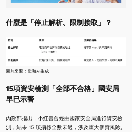
什麼是「停止解析、限制接取」？
圖片來源：造咖AI生成
15項資安檢測「全部不合格」國安局
早已示警
內政部指出，小紅書曾經由國家安全局進行資安檢
測，結果 15 項指標全數未過，涉及重大個資風險。