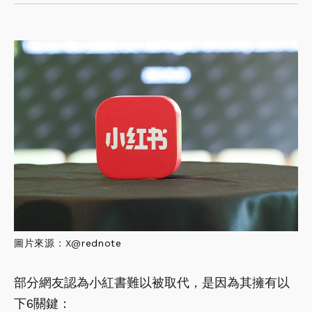
圖片來源：X@
rednote
部分網友認為小紅書難以被取代，是因為其擁有以
下6關鍵：