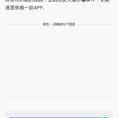
過度依賴一款APP。
廣告 - 請繼續往下閱讀