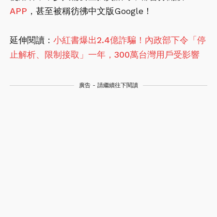
APP
，甚至被稱彷彿中文版Google！
延伸閱讀：
小紅書爆出2.4億詐騙！內政部下令「停
止解析、限制接取」一年，300萬台灣用戶受影響
廣告 - 請繼續往下閱讀