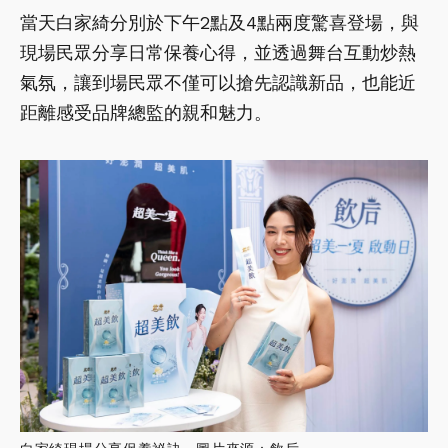
當天白家綺分別於下午2點及4點兩度驚喜登場，與
現場民眾分享日常保養心得，並透過舞台互動炒熱
氣氛，讓到場民眾不僅可以搶先認識新品，也能近
距離感受品牌總監的親和魅力。