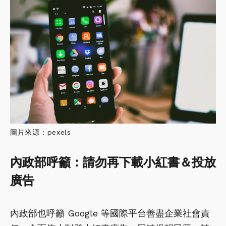
圖片來源：pexels
內政部呼籲：請勿再下載小紅書＆投放
廣告
內政部也呼籲 Google 等國際平台善盡企業社會責