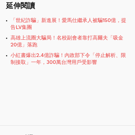
延伸閱讀
「世紀詐騙」新進展！愛馬仕繼承人被騙150億，提
告LV集團
高雄上流圈大騙局！名校副會者靠打高爾夫「吸金
20億」落跑
小紅書爆出2.4億詐騙！內政部下令「停止解析、限
制接取」一年，300萬台灣用戶受影響