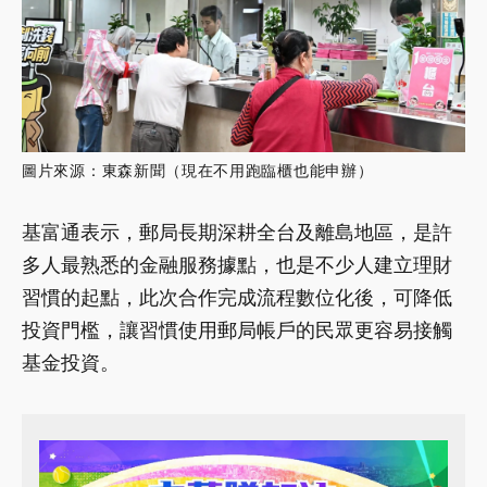
圖片來源：東森新聞（現在不用跑臨櫃也能申辦）
基富通表示，郵局長期深耕全台及離島地區，是許
多人最熟悉的金融服務據點，也是不少人建立理財
習慣的起點，此次合作完成流程數位化後，可降低
投資門檻，讓習慣使用郵局帳戶的民眾更容易接觸
基金投資。