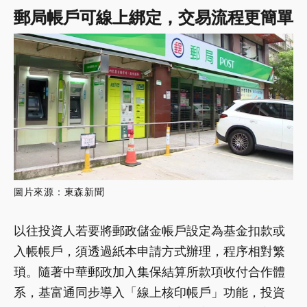
郵局帳戶可線上綁定，交易流程更簡單
圖片來源：東森新聞
以往投資人若要將郵政儲金帳戶設定為基金扣款或
入帳帳戶，須透過紙本申請方式辦理，程序相對繁
瑣。隨著中華郵政加入集保結算所款項收付合作體
系，基富通同步導入「線上核印帳戶」功能，投資