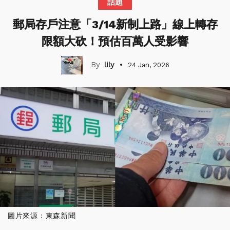
話題
郵局存戶注意「3/14新制上路」線上轉存
限額大砍！預估百萬人受影響
lily
24 Jan, 2026
圖片來源：東森新聞