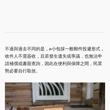
不過與過去不同的是，e小包採一般郵件投遞形式，
收件人不需簽收，且若發生遺失或爭議，也無法申
請補償或書面查詢，因此在便利與保障之間，民眾
勢必要自行取捨。