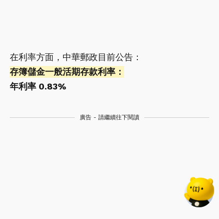
在利率方面，中華郵政目前公告：
存簿儲金一般活期存款利率：
年利率 0.83%
廣告 - 請繼續往下閱讀