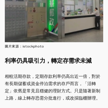
圖片來源：
istockphoto
利率仍具吸引力，轉定存需求未減
相較活期存款，定期存款利率仍高出近一倍，對於
有長期儲蓄或資金停泊需求的存戶而言，「活轉
定」依舊是常見且穩健的理財方式。只是隨著新制
上路，線上轉存恐需分批進行，或改採臨櫃辦理。