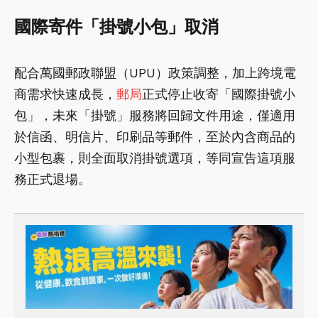
國際寄件「掛號小包」取消
配合萬國郵政聯盟（UPU）政策調整，加上跨境電
商需求快速成長，
郵局
正式停止收寄「國際掛號小
包」，未來「掛號」服務將回歸文件用途，僅適用
於信函、明信片、印刷品等郵件，至於內含商品的
小型包裹，則全面取消掛號選項，等同宣告這項服
務正式退場。