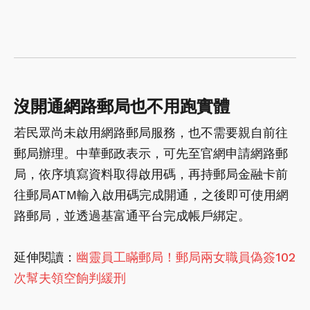
沒開通網路郵局也不用跑實體
若民眾尚未啟用網路郵局服務，也不需要親自前往
郵局辦理。中華郵政表示，可先至官網申請網路郵
局，依序填寫資料取得啟用碼，再持郵局金融卡前
往郵局ATM輸入啟用碼完成開通，之後即可使用網
路郵局，並透過基富通平台完成帳戶綁定。
延伸閱讀：
幽靈員工瞞郵局！郵局兩女職員偽簽102
次幫夫領空餉判緩刑