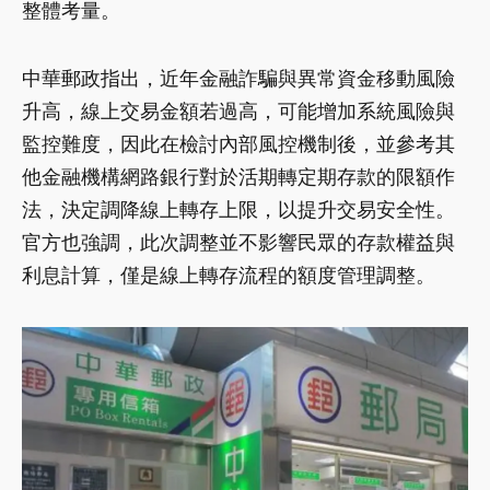
整體考量。
中華郵政指出，近年金融詐騙與異常資金移動風險
升高，線上交易金額若過高，可能增加系統風險與
監控難度，因此在檢討內部風控機制後，並參考其
他金融機構網路銀行對於活期轉定期存款的限額作
法，決定調降線上轉存上限，以提升交易安全性。
官方也強調，此次調整並不影響民眾的存款權益與
利息計算，僅是線上轉存流程的額度管理調整。