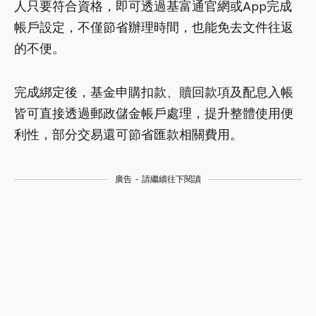
人只要符合資格，即可透過基富通官網或App完成
帳戶設定，不僅節省辦理時間，也能免去文件往返
的不便。
完成綁定後，基金申購扣款、贖回款項及配息入帳
皆可直接透過郵政儲金帳戶處理，提升整體使用便
利性，部分交易還可節省匯款相關費用。
廣告 - 請繼續往下閱讀