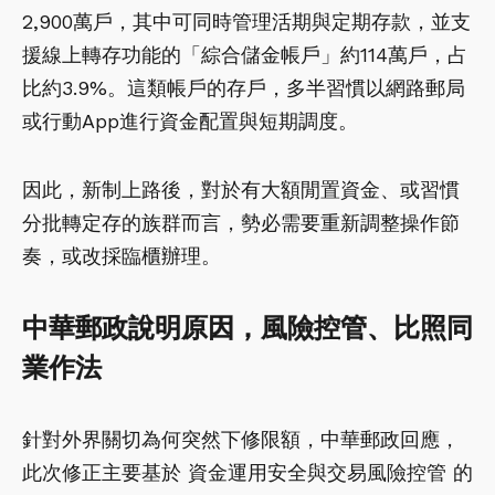
2,900萬戶，其中可同時管理活期與定期存款，並支
援線上轉存功能的「綜合儲金帳戶」約114萬戶，占
比約3.9%。這類帳戶的存戶，多半習慣以網路郵局
或行動App進行資金配置與短期調度。
因此，新制上路後，對於有大額閒置資金、或習慣
分批轉定存的族群而言，勢必需要重新調整操作節
奏，或改採臨櫃辦理。
中華郵政說明原因，風險控管、比照同
業作法
針對外界關切為何突然下修限額，中華郵政回應，
此次修正主要基於 資金運用安全與交易風險控管 的