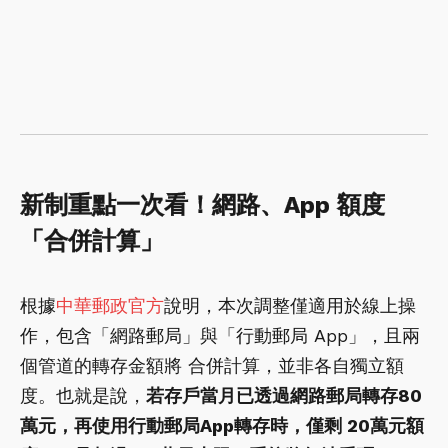
新制重點一次看！網路、App 額度
「合併計算」
根據
中華郵政官方
說明，本次調整僅適用於線上操
作，包含「網路郵局」與「行動郵局 App」，且兩
個管道的轉存金額將 合併計算，並非各自獨立額
度。也就是說，
若存戶當月已透過網路郵局轉存80
萬元，再使用行動郵局App轉存時，僅剩 20萬元額