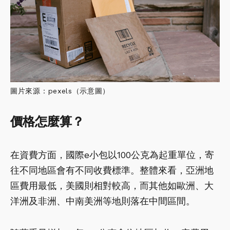
圖片來源：pexels（示意圖）
價格怎麼算？
在資費方面，國際e小包以100公克為起重單位，寄
往不同地區會有不同收費標準。整體來看，亞洲地
區費用最低，美國則相對較高，而其他如歐洲、大
洋洲及非洲、中南美洲等地則落在中間區間。