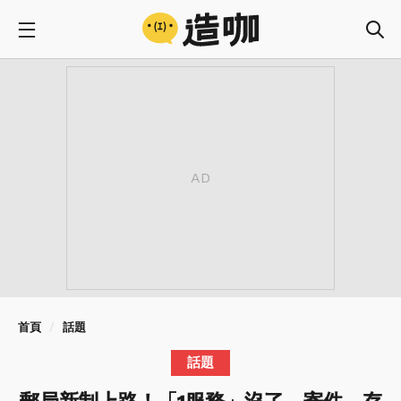
首頁
話題
話題