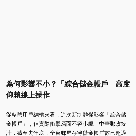
為何影響不小？「綜合儲金帳戶」高度
仰賴線上操作
從整體用戶結構來看，這次新制雖僅影響「綜合儲
金帳戶」，但實際衝擊層面不容小覷。中華郵政統
計，截至去年底，全台郵局存簿儲金帳戶數已超過