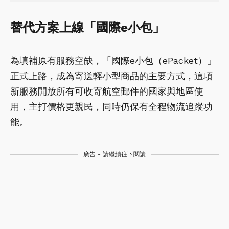
替代方案上線「國際e小包」
為填補原有服務空缺，「國際e小包（ePacket）」
正式上路，成為寄送輕小型商品的主要方式，這項
新服務開放所有可收寄航空郵件的國家與地區使
用，主打價格更親民，同時仍保有全程物流追蹤功
能。
廣告 - 請繼續往下閱讀