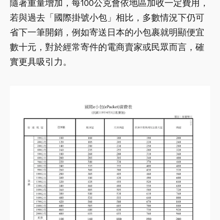
隨著重量增加，每100公克會依地區加收一定費用，
若與過去「國際掛號小包」相比，多數情況下仍可
省下一筆開銷，例如寄送日本的小包裹就明顯便宜
數十元，對於經常寄件的電商賣家或民眾而言，確
實更具吸引力。