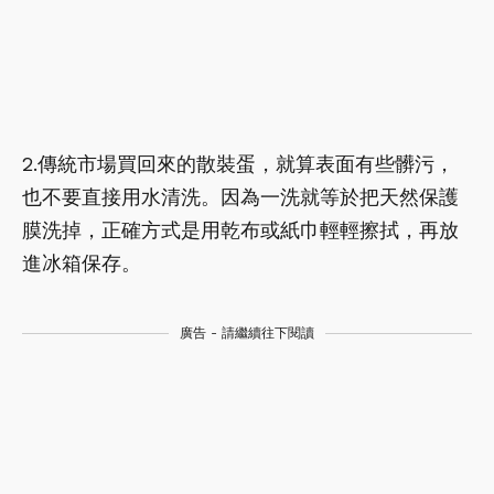
2.傳統市場買回來的散裝蛋，就算表面有些髒污，
也不要直接用水清洗。因為一洗就等於把天然保護
膜洗掉，正確方式是用乾布或紙巾輕輕擦拭，再放
進冰箱保存。
廣告 - 請繼續往下閱讀