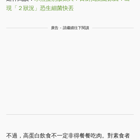
現「２狀況」恐生細菌快丟
廣告 - 請繼續往下閱讀
不過，高蛋白飲食不一定非得餐餐吃肉。對素食者