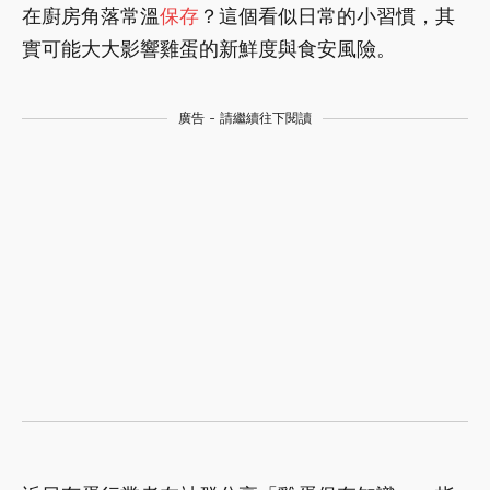
在廚房角落常溫
保存
？這個看似日常的小習慣，其
實可能大大影響雞蛋的新鮮度與食安風險。
廣告 - 請繼續往下閱讀