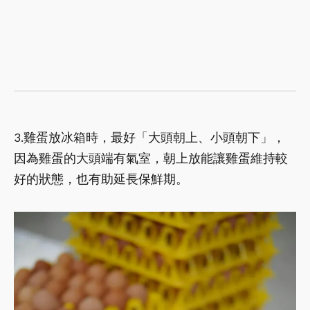
3.雞蛋放冰箱時，最好「大頭朝上、小頭朝下」，
因為雞蛋的大頭端有氣室，朝上放能讓雞蛋維持較
好的狀態，也有助延長保鮮期。