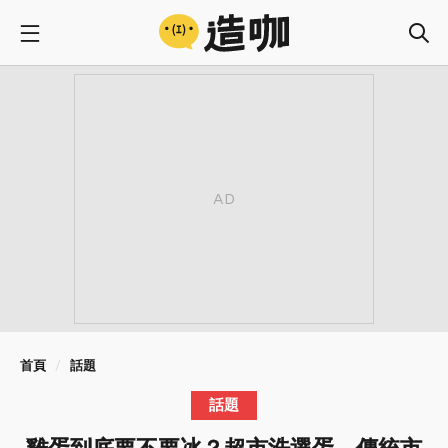
首頁
話題
話題