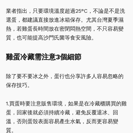
業者指出，只要環境溫度超過25°C，不論是不是洗
選蛋，都建議直接放進冰箱保存。尤其台灣夏季濕
熱，若雞蛋長時間放在密閉悶熱空間，不只容易變
質，也可能提高沙門氏菌等食安風險。
雞蛋冷藏需注意3個細節
除了要不要冰之外，蛋行也分享許多人容易忽略的
保存技巧。
1.買蛋時要注意販售環境，如果是在冷藏櫃購買的雞
蛋，回家後就必須持續冷藏，避免反覆退冰、回
溫，否則蛋殼表面容易產生水氣，反而更容易變
質。