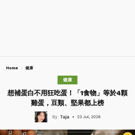
Home
健康
健康
想補蛋白不用狂吃蛋！「1食物」等於4顆
雞蛋，豆類、堅果都上榜
Taja
23 Jul, 2026