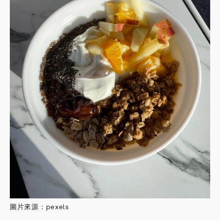
圖片來源：pexels