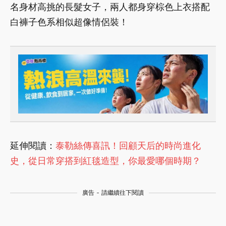
名身材高挑的長髮女子，兩人都身穿棕色上衣搭配
白褲子色系相似超像情侶裝！
延伸閱讀：
泰勒絲傳喜訊！回顧天后的時尚進化
史，從日常穿搭到紅毯造型，你最愛哪個時期？
廣告 - 請繼續往下閱讀