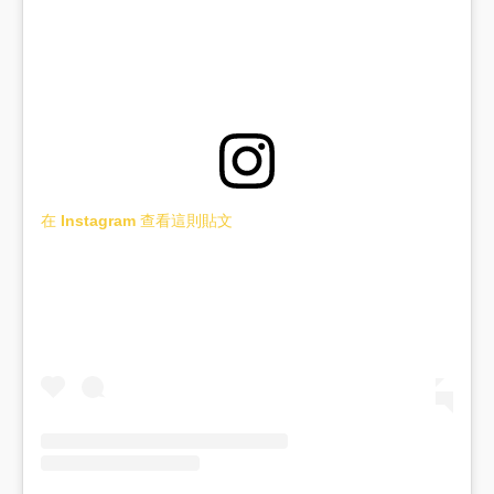
在 Instagram 查看這則貼文