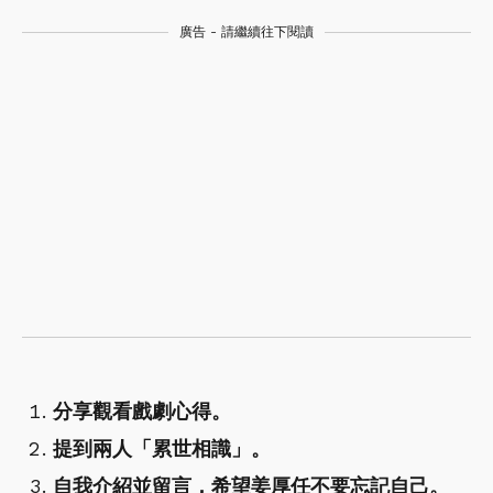
廣告 - 請繼續往下閱讀
分享觀看戲劇心得。
提到兩人「累世相識」。
自我介紹並留言，希望姜厚任不要忘記自己。