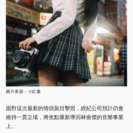
圖片來源：小紅書
面對這次最新的情侶裝目擊照，經紀公司預計仍會
維持一貫立場，將焦點重新導回林俊傑的音樂事業
上。