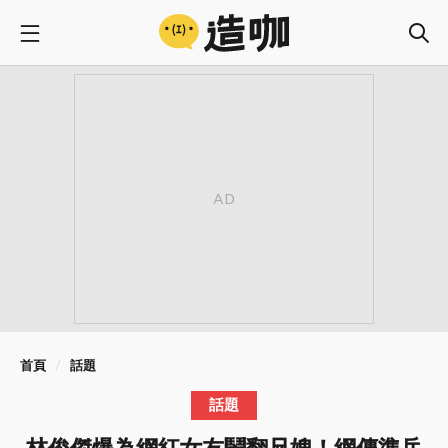
首頁
話題
話題