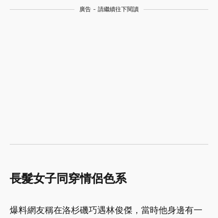
廣告 - 請繼續往下閱讀
長髮女子同穿情侶色系
爆料網友稱在洛杉磯巧遇林俊傑，當時他身邊有一