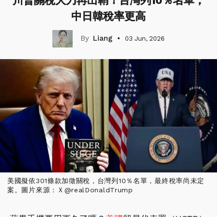
川普關稅大刀再出鞘！台灣列10％名單，
中日韓稅率更高
Liang
03 Jun, 2026
美國擬依301條款加徵關稅，台灣列10％名單，最終稅率尚未定
案。圖片來源：Ｘ@realDonaldTrump