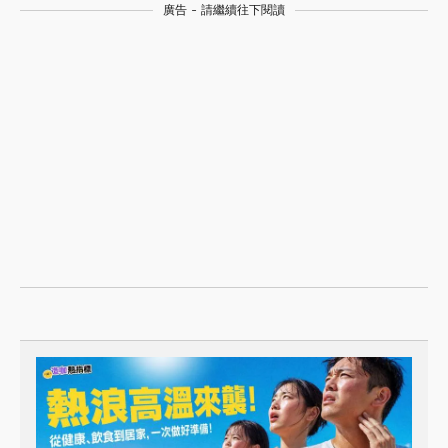
廣告 - 請繼續往下閱讀