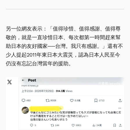
另一位網友表示：「值得珍惜、值得感謝、值得尊
敬的，就是一直珍惜日本、每次都第一時間趕來幫
助日本的友好國家──台灣。我只有感謝。」還有不
少人提起2011年東日本大震災，認為日本人民至今
仍沒有忘記台灣當年的援助。