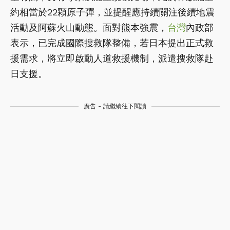
約相當於22顆原子彈，並提醒應持續關注後續地震
活動及阿蘇火山動態。面對熊本強震，
台灣
內政部
表示，已完成國際搜救隊整備，若日本提出正式救
援需求，將立即啟動人道救援機制，派遣搜救隊赴
日支援。
廣告 - 請繼續往下閱讀