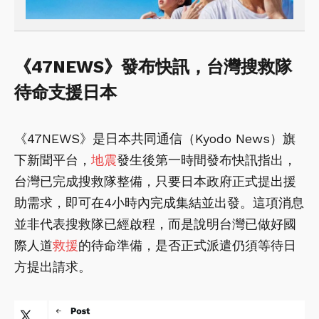
《47NEWS》發布快訊，台灣搜救隊
待命支援日本
《47NEWS》是日本共同通信（Kyodo News）旗
下新聞平台，
地震
發生後第一時間發布快訊指出，
台灣已完成搜救隊整備，只要日本政府正式提出援
助需求，即可在4小時內完成集結並出發。這項消息
並非代表搜救隊已經啟程，而是說明台灣已做好國
際人道
救援
的待命準備，是否正式派遣仍須等待日
方提出請求。