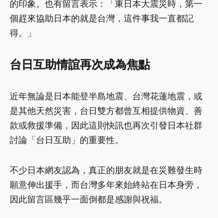
的印象。也有留言表示：「東日本大震災時，第一
個趕來協助日本的就是台灣，這件事我一直都記
得。」
台日互助情誼再次成為焦點
近年無論是日本能登半島地震、台灣花蓮地震，或
是其他天然災害，台日雙方都曾互相提供物資、善
款或救援準備，因此這則快訊也再次引發日本社群
討論「台日互助」的重要性。
不少日本網友認為，真正的朋友就是在災難發生時
願意伸出援手，而台灣多年來始終站在日本身旁，
因此留言區幾乎一面倒都是感謝與祝福。