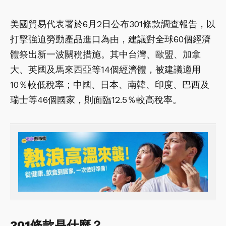
美國貿易代表署於6月2日公布301條款調查報告，以
打擊強迫勞動產品進口為由，建議對全球60個經濟
體祭出新一波關稅措施。其中台灣、歐盟、加拿
大、英國及馬來西亞等14個經濟體，被建議適用
10％較低稅率；中國、日本、南韓、印度、巴西及
瑞士等46個國家，則面臨12.5％較高稅率。
301條款是什麼？