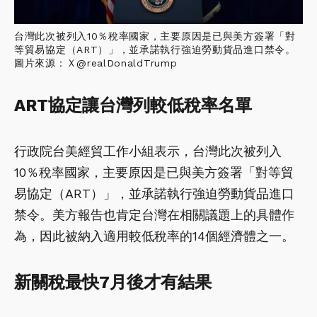
台灣此次被列入10％稅率國家，主要原因是已與美方簽署「對
等貿易協定（ART）」，並承諾執行強迫勞動貨品進口禁令。
圖片來源：Ｘ@realDonaldTrump
ART協定讓台灣列較低稅率名單
行政院台美經貿工作小組表示，台灣此次被列入
10％稅率國家，主要原因是已與美方簽署「對等貿
易協定（ART）」，並承諾執行強迫勞動貨品進口
禁令。美方報告也肯定台灣在相關議題上的具體作
為，因此被納入適用較低稅率的14個經濟體之一。
新關稅最快7月後才有結果