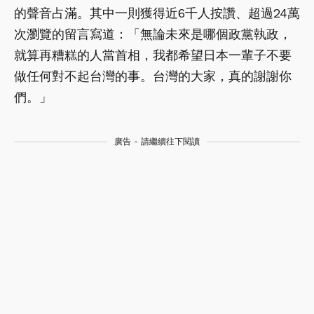
的聲音占滿。其中一則獲得近6千人按讚、超過24萬
次瀏覽的留言寫道：「無論未來是哪個政黨執政，
就算再糟糕的人當首相，我都希望日本一輩子不要
做任何對不起台灣的事。台灣的大家，真的謝謝你
們。」
廣告 - 請繼續往下閱讀