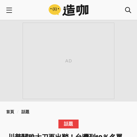
首頁
話題
話題