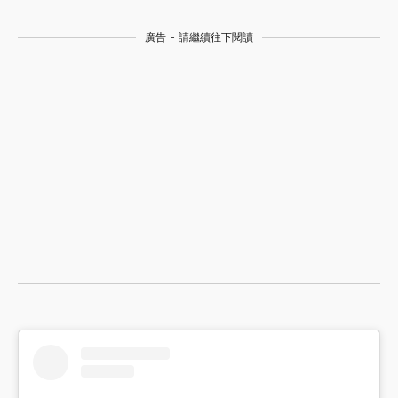
廣告 - 請繼續往下閱讀