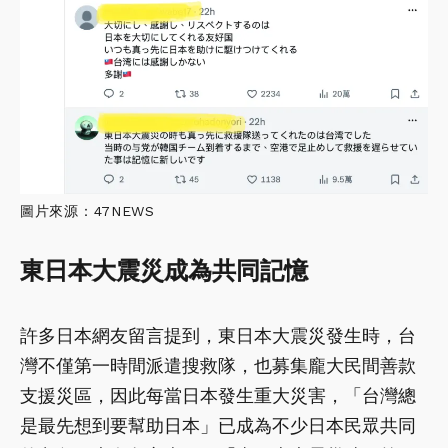
圖片來源：47NEWS
東日本大震災成為共同記憶
許多日本網友留言提到，東日本大震災發生時，台
灣不僅第一時間派遣搜救隊，也募集龐大民間善款
支援災區，因此每當日本發生重大災害，「台灣總
是最先想到要幫助日本」已成為不少日本民眾共同