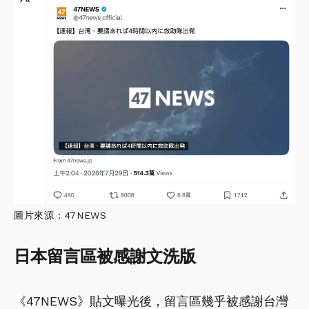
圖片來源：47NEWS
日本留言區被感謝文洗版
《47NEWS》貼文曝光後，留言區幾乎被感謝台灣