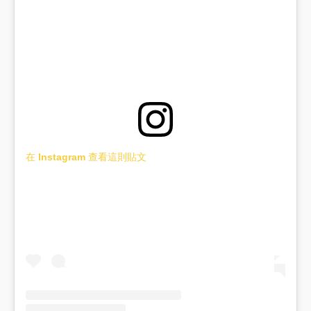
在 Instagram 查看這則貼文