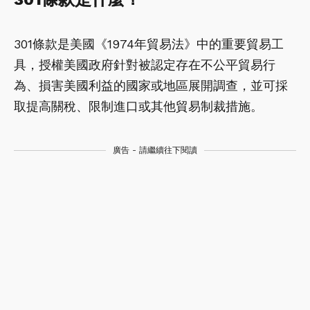
301條款是美國《1974年貿易法》中的重要貿易工
具，授權美國政府針對被認定存在不公平貿易行
為、損害美國利益的國家或地區展開調查，並可採
取提高關稅、限制進口或其他貿易制裁措施。
廣告 - 請繼續往下閱讀