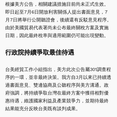
根據美方公告，相關建議措施目前尚未正式生效。
即日起至7月6日開放利害關係人提出書面意見，7
月7日將舉行公開聽證會，後續還有反駁意見程序。
由於美國貿易代表署尚未公布最終關稅方案及實施
日期，因此最終稅率與適用範圍仍可能出現變動。
行政院持續爭取最佳待遇
台美經貿工作小組指出，美方此次公告屬301調查程
序的一環，並非最終決策。我方自3月以來已持續透
過書面意見、雙邊協商及公聽程序與美方溝通。政
府強調，將持續爭取台灣在最終方案中獲得相對優
惠待遇，維護國家利益及產業競爭力，並期待最終
結果能充分反映台美既有談判成果。