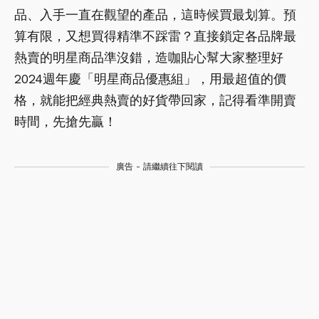
品、入手一直在觀望的產品，這時候買最划算。預
算有限，又想買得精準不踩雷？直接鎖定各品牌最
熱賣的明星商品準沒錯，造咖貼心幫大家整理好
2024週年慶「明星商品優惠組」，用最超值的價
格，就能把經典熱賣的好貨帶回家，記得看準開賣
時間，先搶先贏！
廣告 - 請繼續往下閱讀