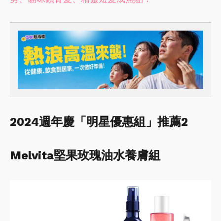
2024週年慶「明星優惠組」推薦2
Melvita堅果玫瑰油水養膚組