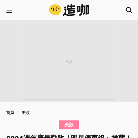
首頁
美妝
美妝