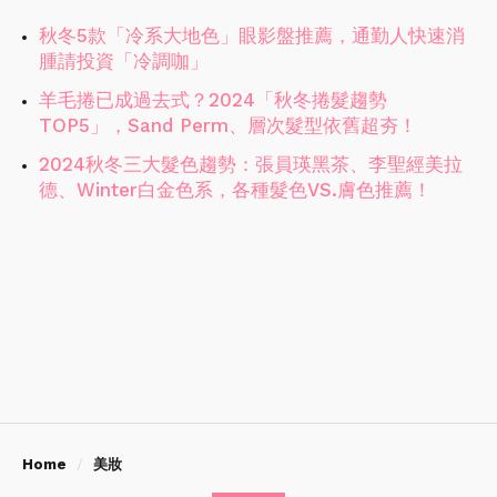
秋冬5款「冷系大地色」眼影盤推薦，通勤人快速消
腫請投資「冷調咖」
羊毛捲已成過去式？2024「秋冬捲髮趨勢
TOP5」，Sand Perm、層次髮型依舊超夯！
2024秋冬三大髮色趨勢：張員瑛黑茶、李聖經美拉
德、Winter白金色系，各種髮色VS.膚色推薦！
Home
美妝