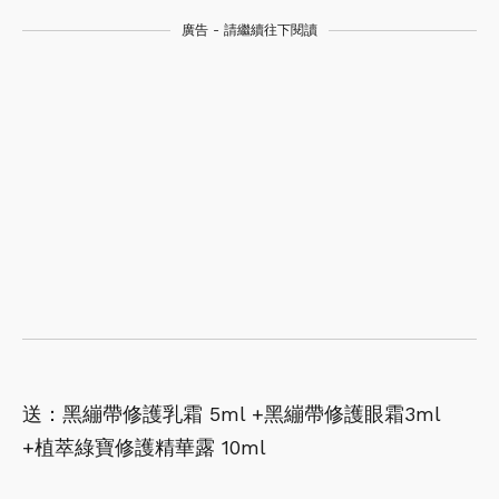
廣告 - 請繼續往下閱讀
送：黑繃帶修護乳霜 5ml +黑繃帶修護眼霜3ml
+植萃綠寶修護精華露 10ml