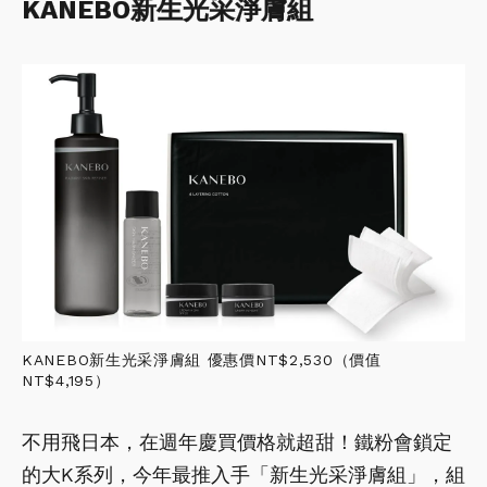
KANEBO新生光采淨膚組
KANEBO新生光采淨膚組 優惠價NT$2,530（價值
NT$4,195）
不用飛日本，在週年慶買價格就超甜！鐵粉會鎖定
的大K系列，今年最推入手「新生光采淨膚組」，組