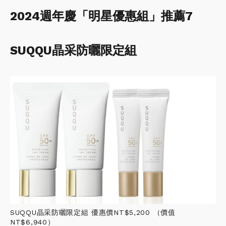
2024週年慶「明星優惠組」推薦7
SUQQU晶采防曬限定組
SUQQU晶采防曬限定組 優惠價NT$5,200 （價值
NT$6,940）