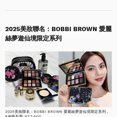
2025美妝聯名：BOBBI BROWN 愛麗
絲夢遊仙境限定系列
2025美妝聯名：BOBBI BROWN 愛麗絲夢遊仙境限定系列，
8色眼影盤 NT2,600