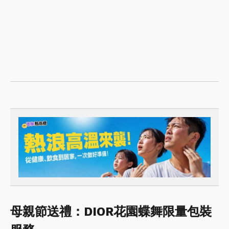
母親節送禮：DIOR花園蝶舞限量包裝