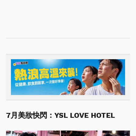
7月美妝快閃：YSL LOVE HOTEL