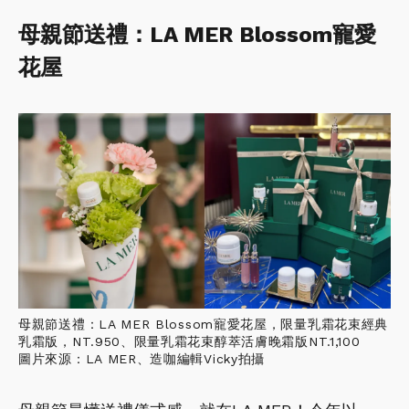
母親節送禮：LA MER Blossom寵愛
花屋
母親節送禮：LA MER Blossom寵愛花屋，限量乳霜花束經典
乳霜版，NT.950、限量乳霜花束醇萃活膚晚霜版NT.1,100
圖片來源：LA MER、造咖編輯Vicky拍攝