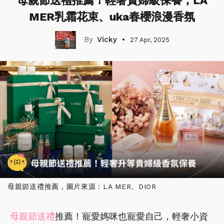
母親節送禮推薦！輕奢貴婦級保養，LA
MER乳霜花束、uka春櫻浪漫香氛
Vicky
27 Apr, 2025
母親節送禮推薦，圖片來源：LA MER、DIOR
母親節送禮
推薦！寵愛媽咪也寵愛自己，輕奢小資