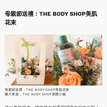
母親節送禮：THE BODY SHOP美肌
花束
母親節送禮：THE BODY SHOP美肌花束
圖片來源：THE BODY SHOP美體小舖