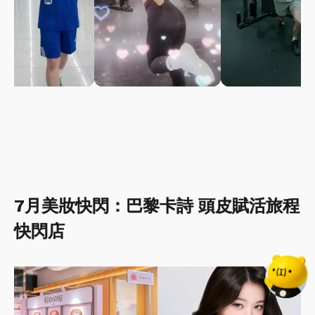
7月美妝快閃：巴黎卡詩 頭皮賦活旅程
快閃店