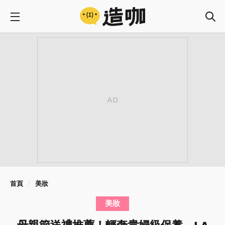
首頁
美妝
美妝