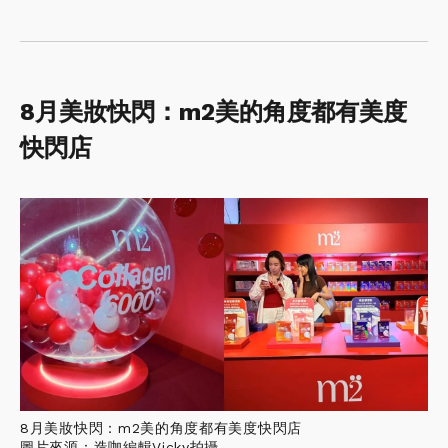
8月美妝快閃：m2美的角度都有美度
快閃店
8月美妝快閃：m2美的角度都有美度快閃店
圖片來源：造咖編輯Vicky拍攝