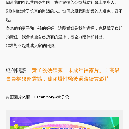
知道我們可以共同努力的，我們會投入公益幫助社會上更多人。
謝謝相信黃子佼真的悔過的人。也再次跟受到影響的人道歉，對不
起。
身為他的妻子和小孩的媽媽，這段婚姻是我的選擇，也是我要負起
的責任，我會承擔自己所有的選擇，盡全力陪伴和付出。
非常對不起造成大家的困擾。
延伸閱讀：
黃子佼硬碟藏「未成年裸露片」！高級
會員權限超震撼，被踢爆性騷後還繼續買影片
封面圖片來源：Facebook@
黃子佼