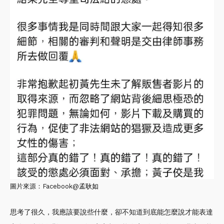
圖片來源：Facebook@
孟耿如
思考了很久，我應該要說些什麼，卻不知道到底能怎麼說才能表達