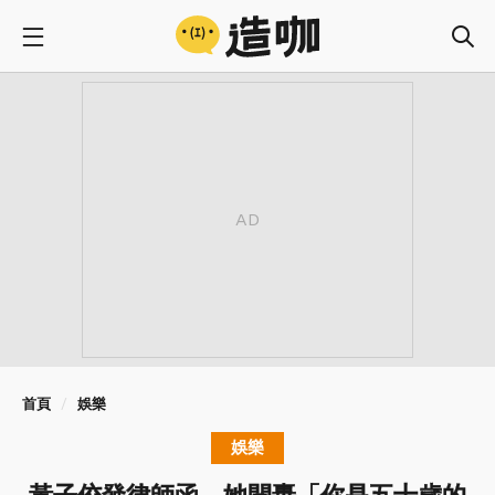
首頁
娛樂
娛樂