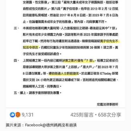
圖片來源：Facebook@
德州媽媽沒有崩潰