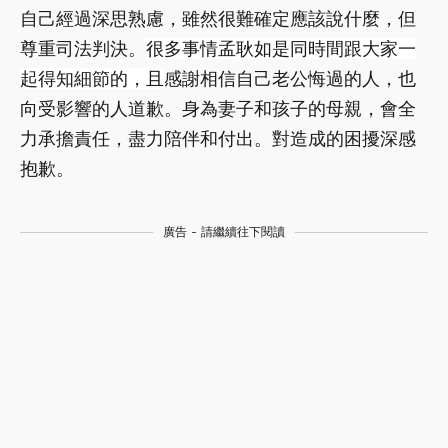
自己經過深思熟慮，雖然很難確定應該說什麼，但
尊重司法判決。
很多事情孟耿如是同時間跟大家一
起得知細節的，且
感謝相信自己老公悔過的人，也
向受影響的人道歉。身為妻子和孩子的母親，會全
力承擔責任，盡力陪伴和付出。對造成的困擾深感
抱歉。
廣告 - 請繼續往下閱讀