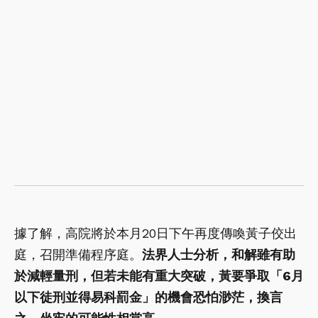
據了解，高院將於本月20日下午再度傳喚黃子佼出
庭，召開準備程序庭。
法界人士分析，和解雖有助
於減輕量刑，但若未能有重大突破，黃要爭取「6月
以下徒刑並得易科罰金」的機會恐怕渺茫，換言