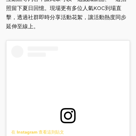
照留下夏日回憶。現場更有多位人氣KOC到場直
擊，透過社群即時分享活動花絮，讓活動熱度同步
延伸至線上。
在 Instagram 查看這則貼文