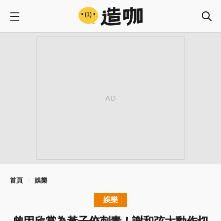
首頁
娛樂
娛樂