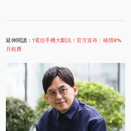
延伸閱讀：
1電信手機大斷訊！官方宣布：補償8%
月租費