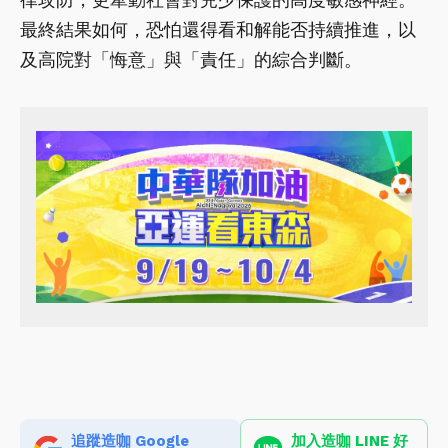
最終結果如何，恐怕還得看和解能否持續推進，以
及高院對「悔意」與「責任」的綜合判斷。
追蹤造咖 Google
加入造咖 LINE 好