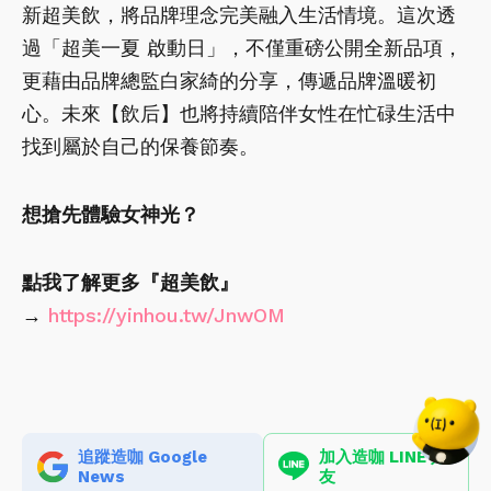
新超美飲，將品牌理念完美融入生活情境。這次透
過「超美一夏 啟動日」，不僅重磅公開全新品項，
更藉由品牌總監白家綺的分享，傳遞品牌溫暖初
心。未來【飲后】也將持續陪伴女性在忙碌生活中
找到屬於自己的保養節奏。
想搶先體驗女神光？
點我了解更多『超美飲』
→
https://yinhou.tw/JnwOM
追蹤造咖 Google
加入造咖 LINE 好
News
友