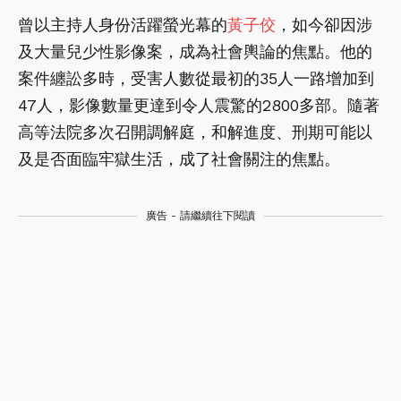
曾以主持人身份活躍螢光幕的
黃子佼
，如今卻因涉
及大量兒少性影像案，成為社會輿論的焦點。他的
案件纏訟多時，受害人數從最初的35人一路增加到
47人，影像數量更達到令人震驚的2800多部。隨著
高等法院多次召開調解庭，和解進度、刑期可能以
及是否面臨牢獄生活，成了社會關注的焦點。
廣告 - 請繼續往下閱讀