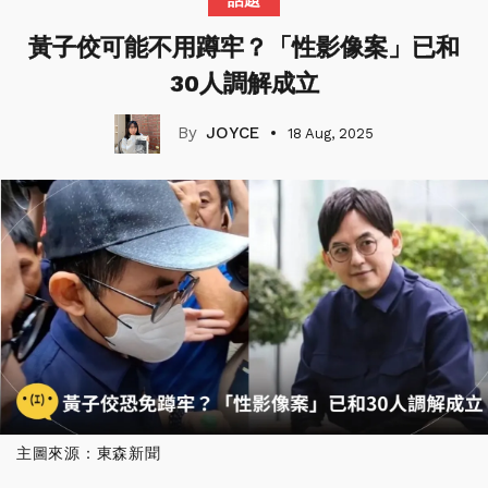
黃子佼可能不用蹲牢？「性影像案」已和
30人調解成立
JOYCE
18 Aug, 2025
主圖來源：東森新聞