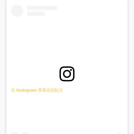
在 Instagram 查看這則貼文