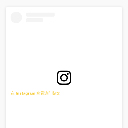
在 Instagram 查看這則貼文