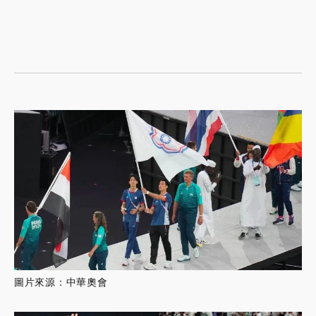
圖片來源：中華奧會