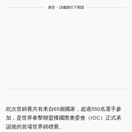
廣告 - 請繼續往下閱讀
此次世錦賽共有來自65個國家，超過550名選手參
加，是世界拳擊聯盟獲國際奧委會（IOC）正式承
認後的首場世界錦標賽。