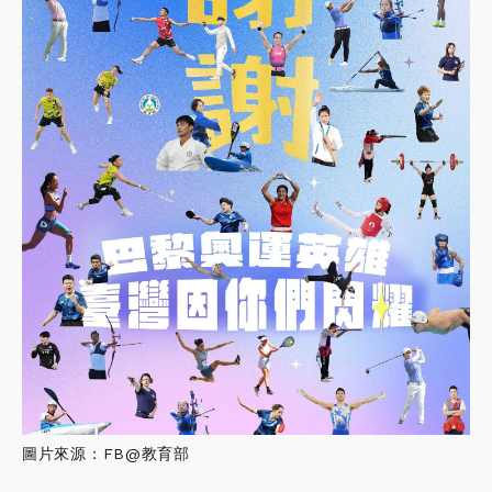
圖片來源：FB@教育部