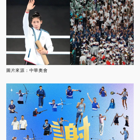
圖片來源：中華奧會