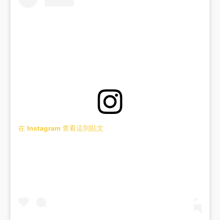
在 Instagram 查看這則貼文