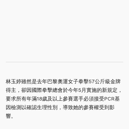
林玉婷雖然是去年巴黎奧運女子拳擊57公斤級金牌
得主，卻因國際拳擊總會於今年5月實施的新規定，
要求所有年滿18歲及以上參賽選手必須接受PCR基
因檢測以確認生理性別，導致她的參賽權受到影
響。