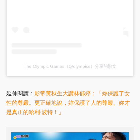
The Olympic Games（@olympics）分享的貼文
延伸閱讀：
影帝黃秋生大讚林郁婷：「妳保護了女
性的尊嚴。更正確地說，妳保護了人的尊嚴。妳才
是真正的哈利·波特！」