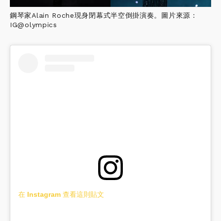
鋼琴家Alain Roche現身閉幕式半空倒掛演奏。圖片來源：
IG@olympics
在 Instagram 查看這則貼文