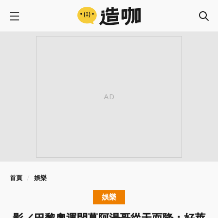
首頁
娛樂
娛樂