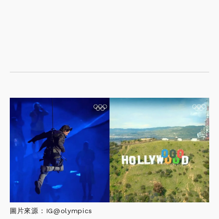
圖片來源：IG@olympics