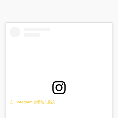
在 Instagram 查看這則貼文