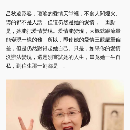
呂秋遠形容，瓊瑤的愛情天堂裡，不食人間煙火、
講的都不是人話，但這仍然是她的愛情，「重點
是，她能把愛情變現。愛情能變現，大概就跟流量
能變現一樣的難。所以，即使她的愛情三觀嚴重偏
差，但是仍然對得起她自己。只是，如果你的愛情
沒辦法變現，還是別嘗試她的人生，畢竟她一生自
私，到往生那一刻都是」。