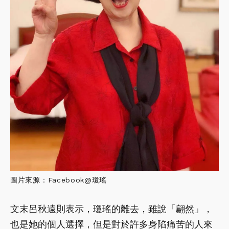
圖片來源：Facebook@瓊瑤
文末呂秋遠則表示，瓊瑤的離去，雖說「翩然」，
也是她的個人選擇，但是對於許多身陷痛苦的人來