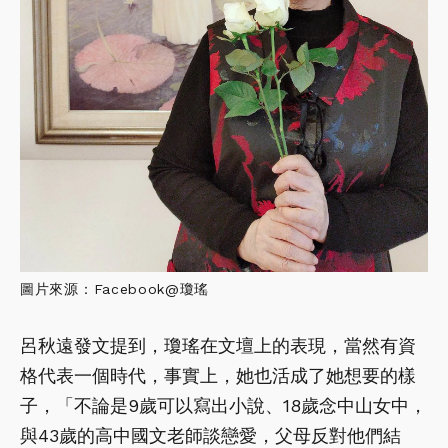
圖片來源：Facebook@瓊瑤
呂秋遠發文提到，瓊瑤在文壇上的表現，當然有資
格代表一個時代，事實上，她也活成了她想要的樣
子，「不論是9歲可以寫出小說、18歲念中山女中，
與43歲的高中國文老師談戀愛，父母反對他們結