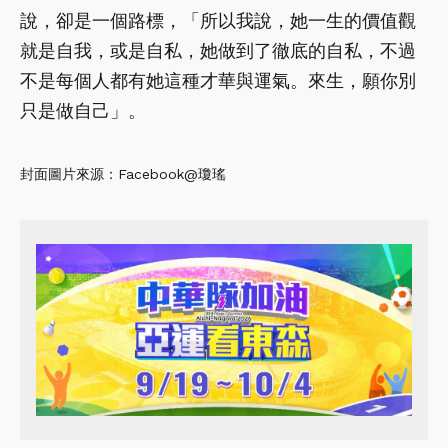
說，卻是一個路標，「所以我說，她一生的價值觀
就是自我，或是自私，她做到了徹底的自私，不過
不是每個人都有她這種才華與運氣。來生，願你別
只是做自己」。
封面圖片來源：Facebook@瓊瑤