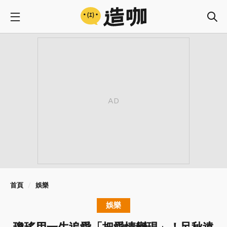
首頁
娛樂
娛樂