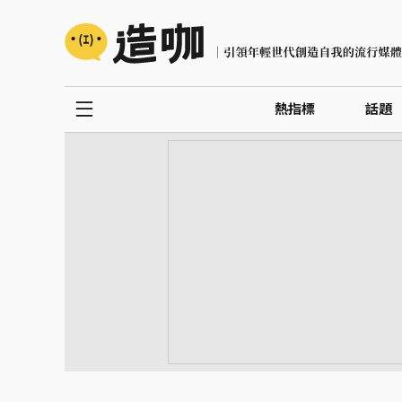
熱指標
話題