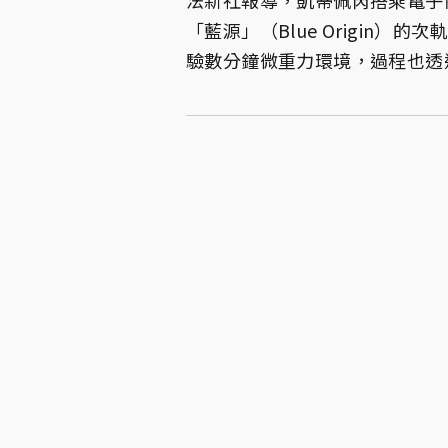
「藍源」（Blue Origin）的
驗數分鐘微重力環境，過程也透