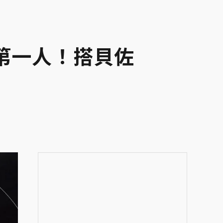
第一人！搭貝佐