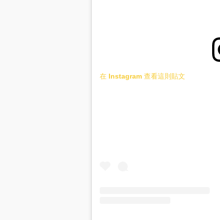
在 Instagram 查看這則貼文