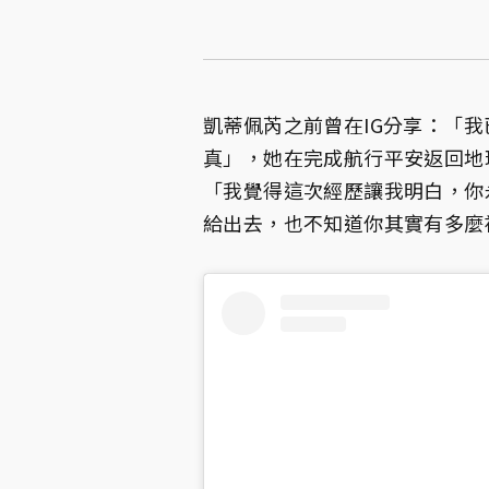
凱蒂佩芮之前曾在IG分享：「我
真」，她在完成航行平安返回地
「我覺得這次經歷讓我明白，你
給出去，也不知道你其實有多麼