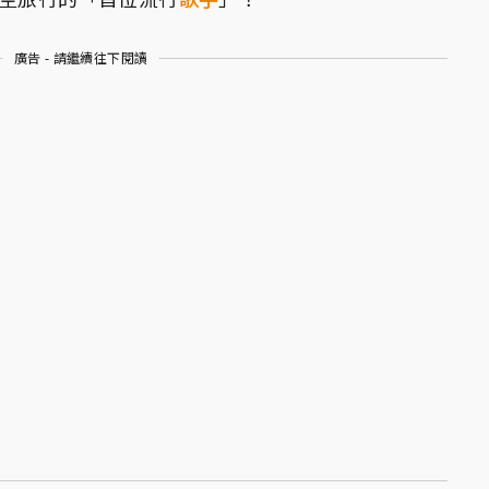
廣告 - 請繼續往下閱讀