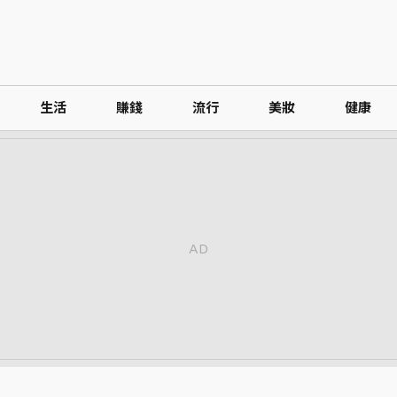
生活
賺錢
流行
美妝
健康