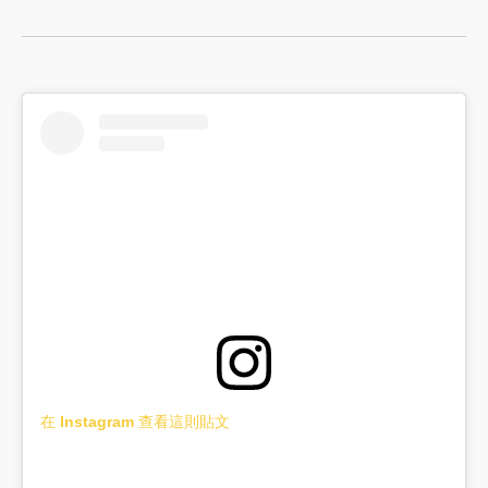
在 Instagram 查看這則貼文