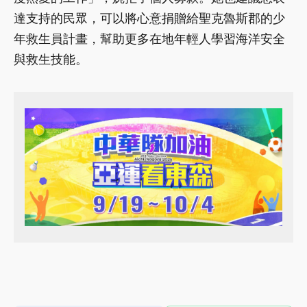
達支持的民眾，可以將心意捐贈給聖克魯斯郡的少
年救生員計畫，幫助更多在地年輕人學習海洋安全
與救生技能。