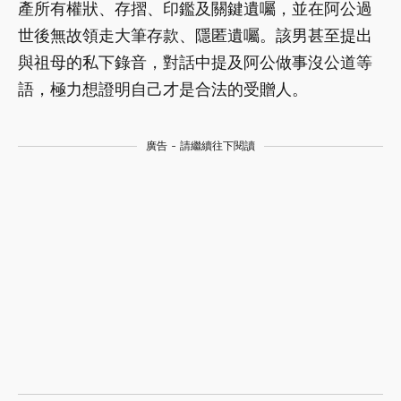
產所有權狀、存摺、印鑑及關鍵遺囑，並在阿公過
世後無故領走大筆存款、隱匿遺囑。該男甚至提出
與祖母的私下錄音，對話中提及阿公做事沒公道等
語，極力想證明自己才是合法的受贈人。
廣告 - 請繼續往下閱讀