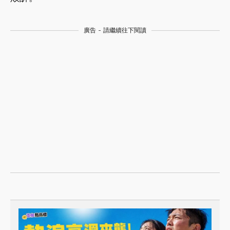
廣告 - 請繼續往下閱讀