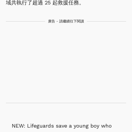
域共執行了超過 25 起救援任務。
廣告 - 請繼續往下閱讀
NEW: Lifeguards save a young boy who