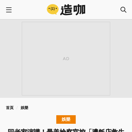
首頁
娛樂
娛樂