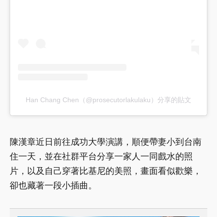
Han Chang Chen（@prosecutorlakulaku）分享的貼文
陳漢章近日前往成功大學演講，順便帶妻小到台南
住一天，並在社群平台分享一家人一同戲水的照
片，以及自己穿著比基尼的美照，畫面看似歡樂，
卻也藏著一段小插曲。