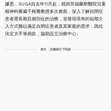
據悉，SUGA自去年11月起，就與世福蘭斯醫院兒童
精神科權威千根雅教授多次會面，深入了解自閉症
患者需長期且個別化的治療，並發現現有的短期介
入方式難以滿足自閉症患者及其家庭的需求，因此
決定大手筆捐款，協助設立治療中心。
廣告 - 請繼續往下閱讀