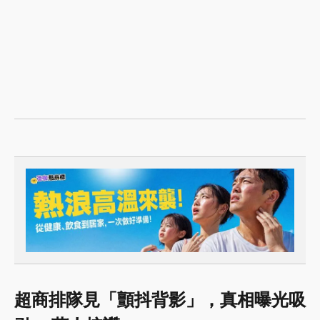
超商排隊見「顫抖背影」，真相曝光吸