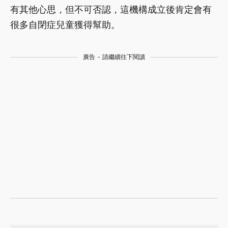
有其他心思，但不可否認，這機構成立後肯定會有
很多自閉症兒童獲得幫助。
廣告 - 請繼續往下閱讀