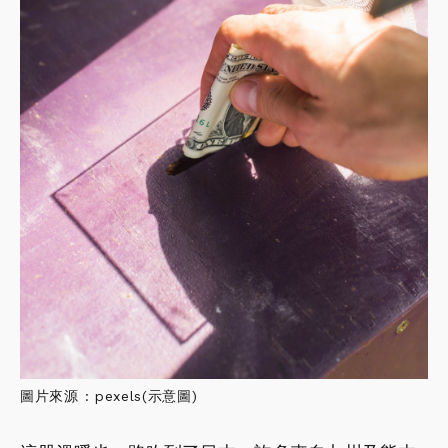
圖片來源 : pexels(示意圖)