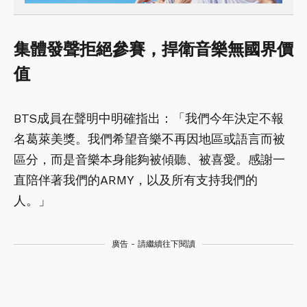
集體發聲拒絕參賽，捍衛音樂無國界價
值
BTS成員在聲明中明確指出：「我們今年決定不報
名葛萊美獎。我們希望音樂不再因地區或語言而被
區分，而是音樂本身能夠被傾聽、被喜愛。感謝一
直陪伴著我們的ARMY，以及所有支持我們的
人。」
廣告 - 請繼續往下閱讀