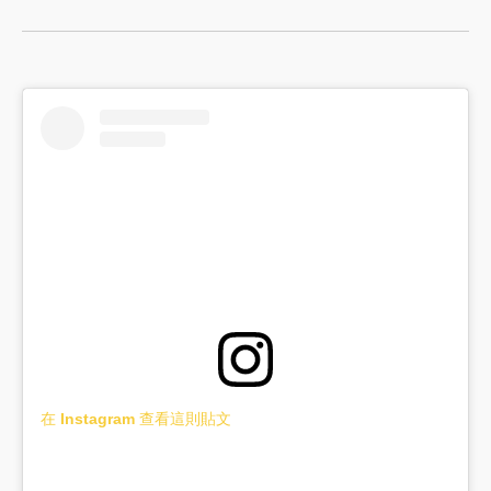
在 Instagram 查看這則貼文