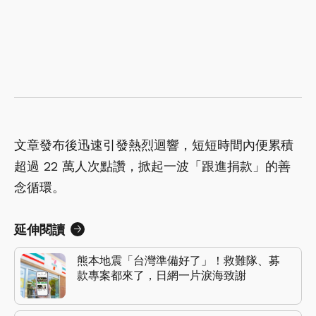
文章發布後迅速引發熱烈迴響，短短時間內便累積
超過 22 萬人次點讚，掀起一波「跟進捐款」的善
念循環。
延伸閱讀
熊本地震「台灣準備好了」！救難隊、募
款專案都來了，日網一片淚海致謝