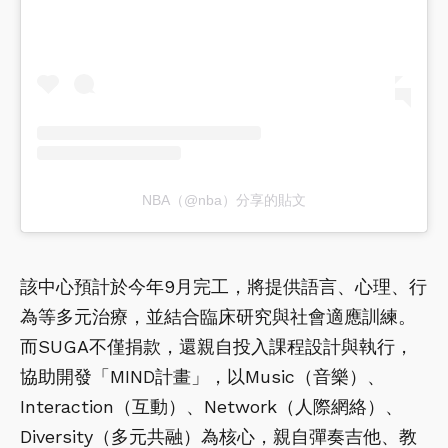
NBA（@nba）分享的貼文
該中心預計於今年9月完工，將提供語言、心理、行
為等多元治療，並結合臨床研究與社會適應訓練。
而SUGA不僅捐款，還親自投入課程設計與執行，
協助開發「MIND計畫」，以Music（音樂）、
Interaction（互動）、Network（人際網絡）、
Diversity（多元共融）為核心，親自彈奏吉他、教