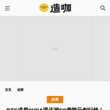
首頁
娛樂
娛樂