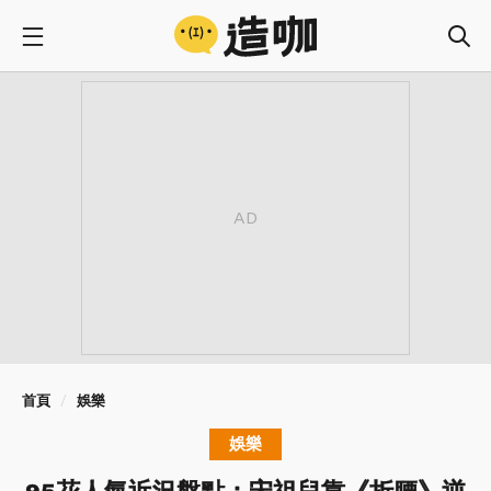
首頁
娛樂
娛樂