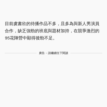
目前虞書欣的待播作品不多，且多為與新人男演員
合作，缺乏強勁的班底與題材加持，在競爭激烈的
95花陣營中顯得後勁不足。
廣告 - 請繼續往下閱讀