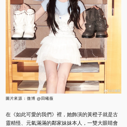
圖片來源 : 微博 @田曦薇
在《如此可愛的我們》裡，她飾演的黃橙子就是古
靈精怪、元氣滿滿的鄰家妹妹本人，一雙大眼睛會