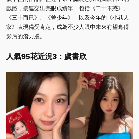
戲路，接連交出亮眼成績單，包括《二十不惑》、
《三十而已》、《曾少年》，以及今年的《小巷人
家》表現備受肯定，成為不少人眼中未來有望奪得
影后的潛力股。
人氣95花近況3：虞書欣