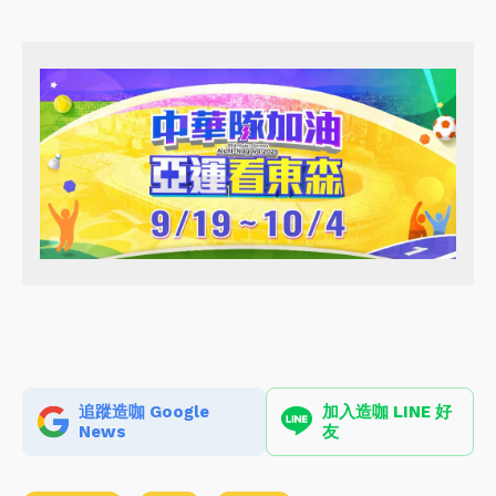
追蹤造咖 Google
加入造咖 LINE 好
News
友