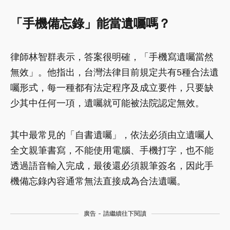
「手機備忘錄」能當遺囑嗎？
律師林智群表示，答案很明確，「手機寫遺囑當然
無效」。他指出，台灣法律目前規定共有5種合法遺
囑形式，每一種都有法定程序及成立要件，只要缺
少其中任何一項，遺囑就可能被法院認定無效。
其中最常見的「自書遺囑」，依法必須由立遺囑人
全文親筆書寫，不能使用電腦、手機打字，也不能
透過語音輸入完成，最後還必須親筆簽名，因此手
機備忘錄內容通常無法直接成為合法遺囑。
廣告 - 請繼續往下閱讀