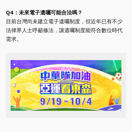
Q4：未來電子遺囑可能合法嗎？
目前台灣尚未建立電子遺囑制度，但近年已有不少
法律界人士呼籲修法，讓遺囑制度能符合數位時代
需求。