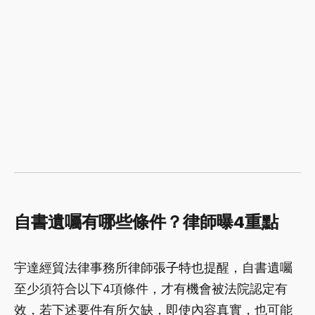
自書遺囑有哪些條件？律師曝4重點
宇達經貿法律事務所律師
張子特
也提醒，自書遺囑
至少須符合以下4項條件，才有機會被法院認定有
效，若下述要件有所欠缺，即使內容真實，也可能