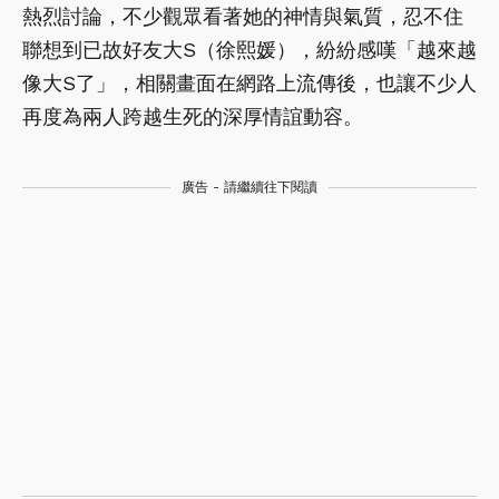
熱烈討論，不少觀眾看著她的神情與氣質，忍不住
聯想到已故好友大S（徐熙媛），紛紛感嘆「越來越
像大S了」，相關畫面在網路上流傳後，也讓不少人
再度為兩人跨越生死的深厚情誼動容。
廣告 - 請繼續往下閱讀