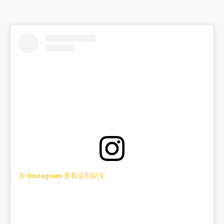
在 Instagram 查看這則貼文