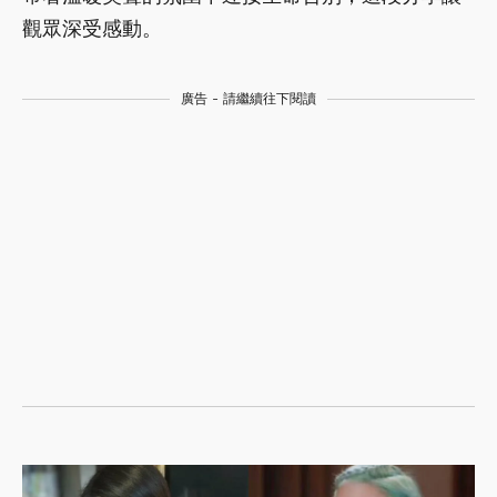
觀眾深受感動。
廣告 - 請繼續往下閱讀