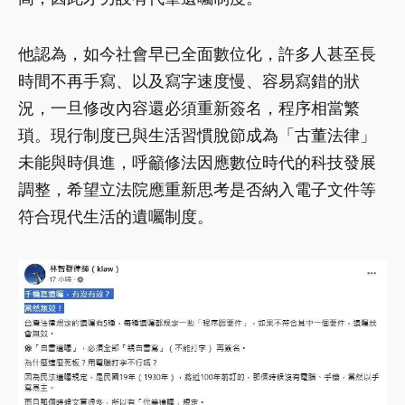
他認為，如今社會早已全面數位化，許多人甚至長
時間不再手寫、以及寫字速度慢、容易寫錯的狀
況，一旦修改內容還必須重新簽名，程序相當繁
瑣。現行制度已與生活習慣脫節成為「古董法律」
未能與時俱進，呼籲修法因應數位時代的科技發展
調整，希望立法院應重新思考是否納入電子文件等
符合現代生活的遺囑制度。