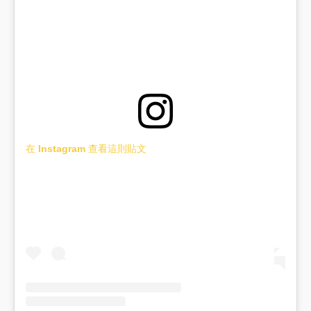
在 Instagram 查看這則貼文