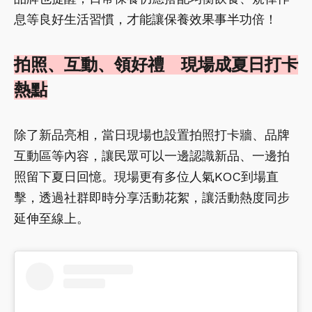
息等良好生活習慣，才能讓保養效果事半功倍！
拍照、互動、領好禮 現場成夏日打卡
熱點
除了新品亮相，當日現場也設置拍照打卡牆、品牌
互動區等內容，讓民眾可以一邊認識新品、一邊拍
照留下夏日回憶。現場更有多位人氣KOC到場直
擊，透過社群即時分享活動花絮，讓活動熱度同步
延伸至線上。