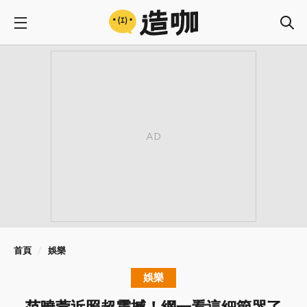
首頁
娛樂
娛樂