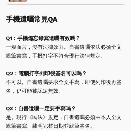
手機遺囑常見QA
Q1：手機備忘錄寫遺囑有效嗎？
一般而言，沒有法律效力。自書遺囑依法必須全文
親筆書寫，手機打字不符合現行法律規定。
Q2：電腦打字列印後簽名可以嗎？
不可以。自書遺囑要求全文手寫，即使列印後再簽
名，仍可能被認定無效。
Q3：自書遺囑一定要手寫嗎？
是。現行《民法》規定，自書遺囑必須由本人全文
親筆書寫、載明完整日期並親筆簽名。