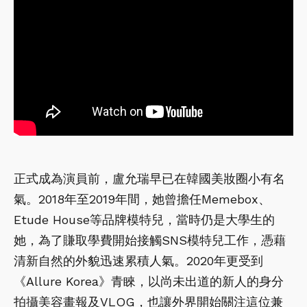
正式成為演員前，盧允瑞早已在韓國美妝圈小有名
氣。2018年至2019年間，她曾擔任Memebox、
Etude House等品牌模特兒，當時仍是大學生的
她，為了賺取學費開始接觸SNS模特兒工作，憑藉
清新自然的外貌迅速累積人氣。2020年更受到
《Allure Korea》青睞，以尚未出道的新人的身分
拍攝美容畫報及VLOG，也讓外界開始關注這位兼