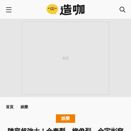
首頁
娛樂
娛樂