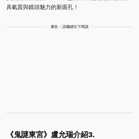
具氣質與鏡頭魅力的新面孔！
廣告 - 請繼續往下閱讀
《鬼謎東宮》盧允瑞介紹3.