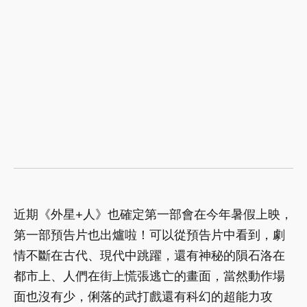
近期《外星+人》也確定第一部會在今年暑假上映，
第一部預告片也出爐啦！可以從預告片中看到，劇
情不斷在古代、現代中跳躍，還有神秘的隕石洛在
都市上、人們在街上慌張逃亡的畫面，當然動作場
面也沒有少，俐落的武打戲還有科幻的超能力攻