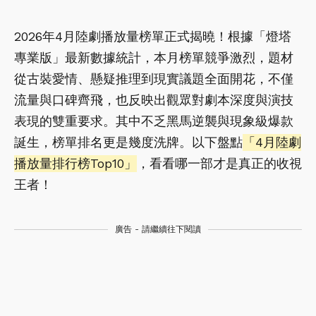
2026年4月陸劇播放量榜單正式揭曉！根據「燈塔
專業版」最新數據統計，本月榜單競爭激烈，題材
從古裝愛情、懸疑推理到現實議題全面開花，不僅
流量與口碑齊飛，也反映出觀眾對劇本深度與演技
表現的雙重要求。其中不乏黑馬逆襲與現象級爆款
誕生，榜單排名更是幾度洗牌。以下盤點
「4月陸劇
播放量排行榜Top10」
，看看哪一部才是真正的收視
王者！
廣告 - 請繼續往下閱讀