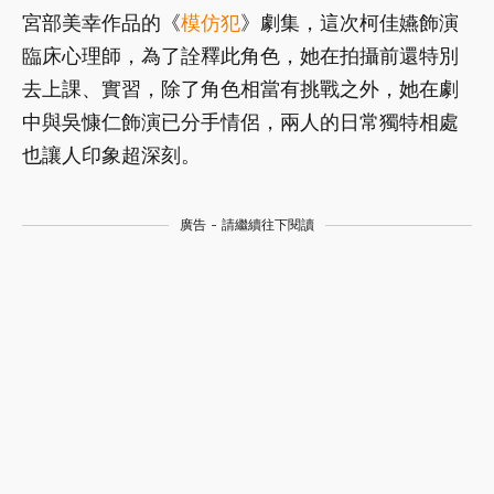
宮部美幸作品的《
模仿犯
》劇集，這次柯佳嬿飾演
臨床心理師，為了詮釋此角色，她在拍攝前還特別
去上課、實習，除了角色相當有挑戰之外，她在劇
中與吳慷仁飾演已分手情侶，兩人的日常獨特相處
也讓人印象超深刻。
廣告 - 請繼續往下閱讀