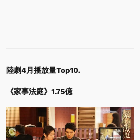
陸劇4月播放量Top10.
《家事法庭》1.75億