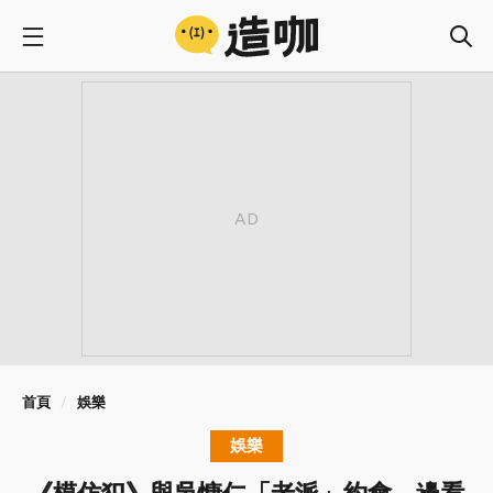
首頁
娛樂
娛樂