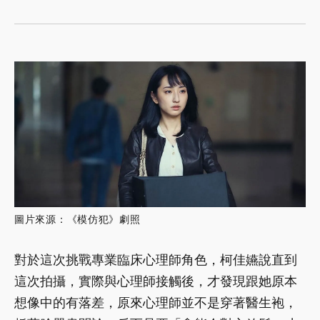
圖片來源：《模仿犯》劇照
對於這次挑戰專業臨床心理師角色，柯佳嬿說直到
這次拍攝，實際與心理師接觸後，才發現跟她原本
想像中的有落差，原來心理師並不是穿著醫生袍，