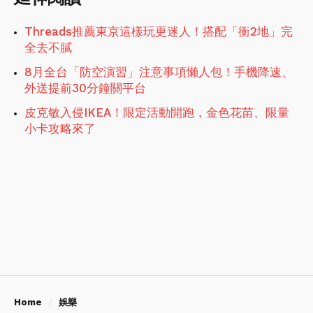
Threads推薦東京這樣玩更迷人！搭配「衝2地」完
全去不膩
8月全台「防空演習」注意事項懶人包！手機降速、
外送提前30分鐘關平台
皮克敏入侵IKEA！限定活動開跑，金色花苗、限量
小卡攻略來了
Home
娛樂