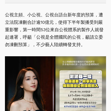
公視主頻、小公視、公視台語台新年度的預算，遭
立法院凍刪合計逾10億元，使得下半年製播受到嚴
重影響，第一時間53位來自公視體系的製作人就發
起連署，呼籲「公視是全體國民的公視，籲請立委
勿凍刪預算」，不少藝人陸續轉發支持。