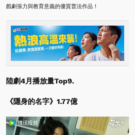
戲劇張力與教育意義的優質普法作品！
陸劇4月播放量Top9.
《隱身的名字》1.77億