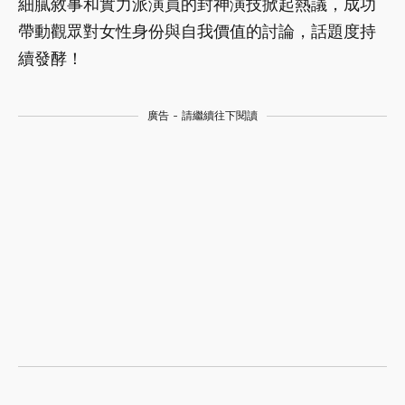
細膩敘事和實力派演員的封神演技掀起熱議，成功
帶動觀眾對女性身份與自我價值的討論，話題度持
續發酵！
廣告 - 請繼續往下閱讀