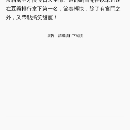
在豆瓣排行拿下第一名，節奏輕快，除了有宮鬥之
外，又帶點搞笑甜寵！
廣告 - 請繼續往下閱讀