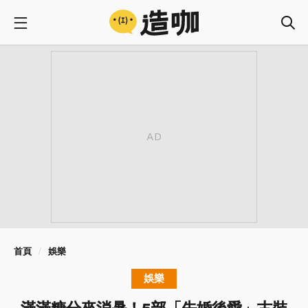
首頁
娛樂
娛樂