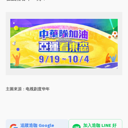
主圖來源：
电视剧度华年
追蹤造咖 Google
加入造咖 LINE 好