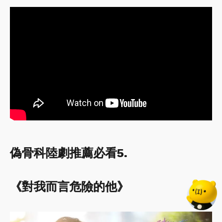
偽骨科陸劇推薦必看5.
《對我而言危險的他》