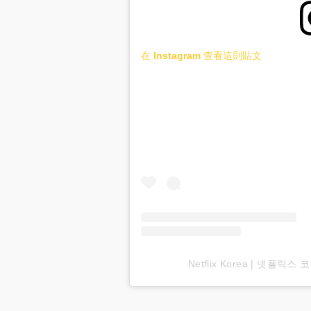
在 Instagram 查看這則貼文
Netflix Korea | 넷플릭