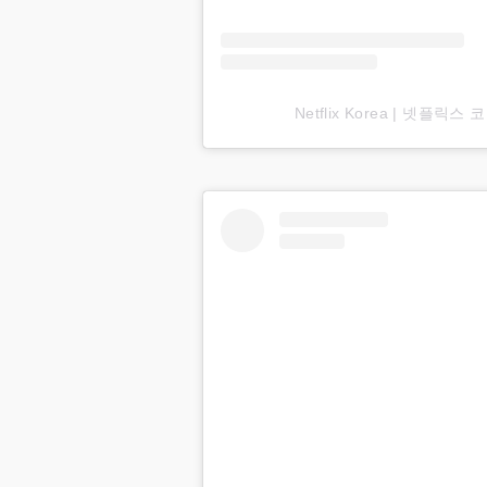
Netflix Korea | 넷플릭