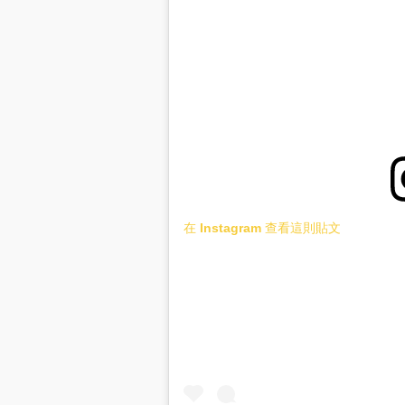
在 Instagram 查看這則貼文