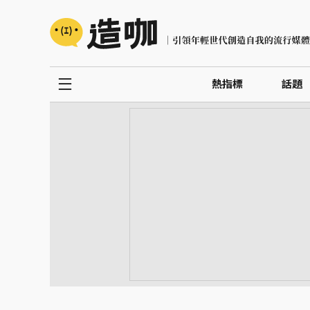
熱指標
話題