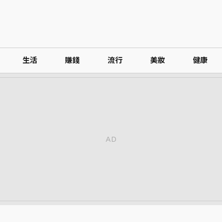
生活
賺錢
流行
美妝
健康