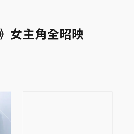
許願》女主角全昭映