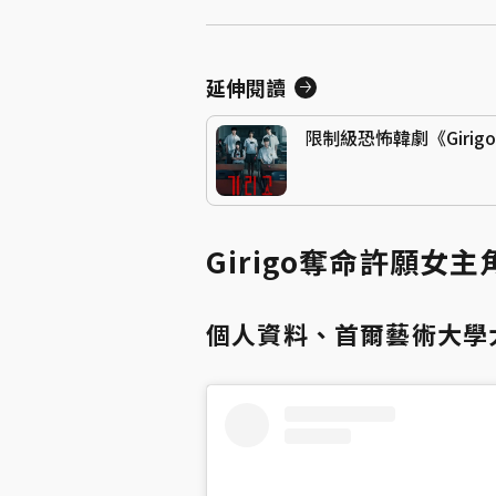
延伸閱讀
限制級恐怖韓劇《Giri
Girigo奪命許願女
個人資料、首爾藝術大學