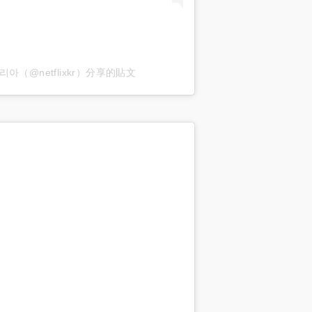
스 코리아（@netflixkr）分享的貼文