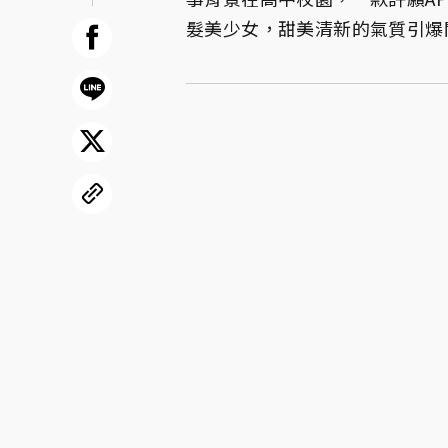
髮美少女，甜美清新的氣質引爆