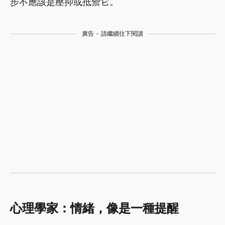
步不應該是壓抑或抵禦它。
廣告 - 請繼續往下閱讀
心理學家：情緒，像是一種提醒