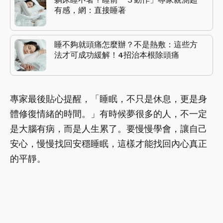
有感，網：直接睡著
睡不夠就頭痛怎麼辦？不是熱敷：這些方
法才可成功緩解！4招治本根除頭痛
專家最後貼心提醒，「睡眠，不只是休息，更是身
體修復情緒的時間。」有時候夢很多的人，不一定
是大腦有病，而是人生累了。要慢慢學會，讓自己
安心，慢慢找回安穩睡眠，這樣才能找回內心真正
的平靜。