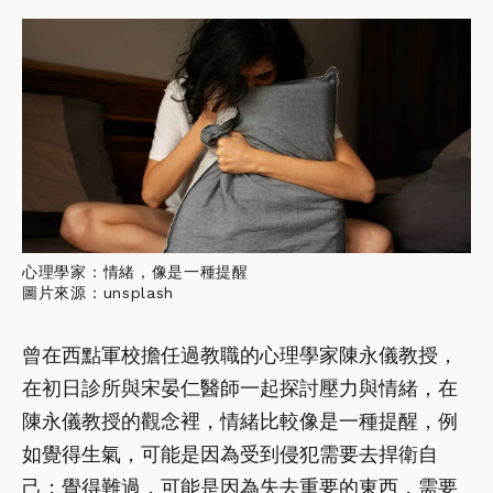
心理學家：情緒，像是一種提醒
圖片來源：unsplash
曾在西點軍校擔任過教職的心理學家陳永儀教授，
在初日診所與宋晏仁醫師一起探討壓力與情緒，在
陳永儀教授的觀念裡，情緒比較像是一種提醒，例
如覺得生氣，可能是因為受到侵犯需要去捍衛自
己；覺得難過，可能是因為失去重要的東西，需要