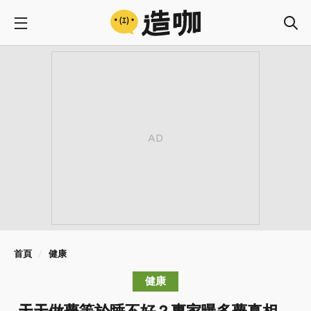
首頁
健康
健康