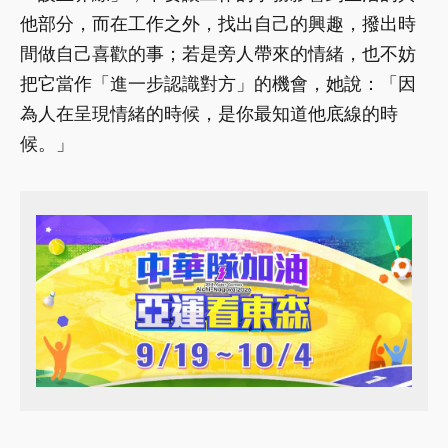
他部分，而在工作之外，找出自己的興趣，撥出時
間做自己喜歡的事；若是旁人帶來的情緒，也不妨
把它當作「進一步認識對方」的機會，她說：「因
為人在呈現情緒的時候，是你最知道他底線的時
候。」