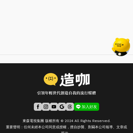
加入好友
東森電視集團 版權所有 © 2024 All Rights Reserved.
重要聲明：任何未經本公司同意或授權，擅自抄襲、剽竊本公司報導、文章或