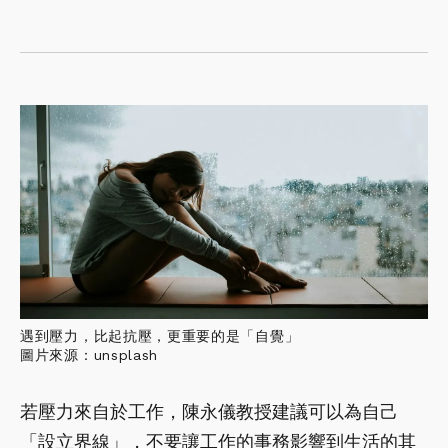
遇到壓力，比起抗壓，更重要的是「自覺」
圖片來源：unsplash
若壓力來自於工作，陳永儀教授建議可以為自己
「設立界線」，不要讓工作的事務影響到生活的其