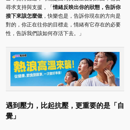
尋求支持與支援，「
情緒反映出你的狀態，告訴你
接下來該怎麼做
，快樂也是，告訴你現在的方向是
對的，你正在往你的目標走，情緒有它存在的必要
性，告訴我們該如何存活下去。」
遇到壓力，比起抗壓，更重要的是「自
覺」