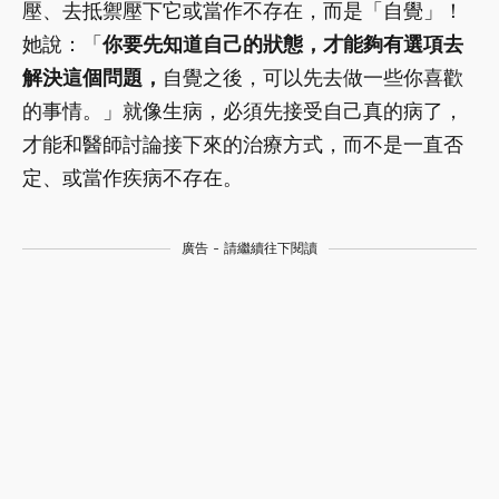
壓、去抵禦壓下它或當作不存在，而是「自覺」！
她說：「
你要先知道自己的狀態，才能夠有選項去
解決這個問題，
自覺之後，可以先去做一些你喜歡
的事情。」就像生病，必須先接受自己真的病了，
才能和醫師討論接下來的治療方式，而不是一直否
定、或當作疾病不存在。
廣告 - 請繼續往下閱讀