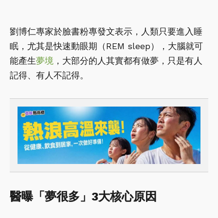
劉博仁專家於臉書粉專發文表示，人類只要進入睡
眠，尤其是快速動眼期（REM sleep），大腦就可
能產生
夢境
，大部分的人其實都有做夢，只是有人
記得、有人不記得。
醫曝「夢很多」3大核心原因