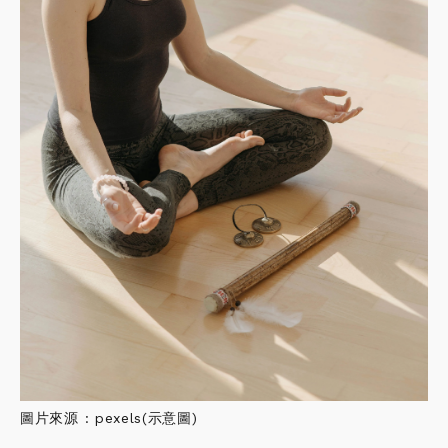
圖片來源 : pexels(示意圖)