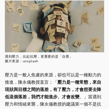
遇到壓力，比起抗壓，更重要的是「自覺」
圖片來源：unsplash
壓力是一般人焦慮的來源，卻也可以是一種動力的
推進，陳永儀教授直言：「
壓力是一種常態，來自
現狀與目標之間的落差，有了壓力，才會想要去降
低這個落差，我們才能進步、才會改變
。」當遇到
壓力和情緒來襲，陳永儀教授的建議第一個不是抗