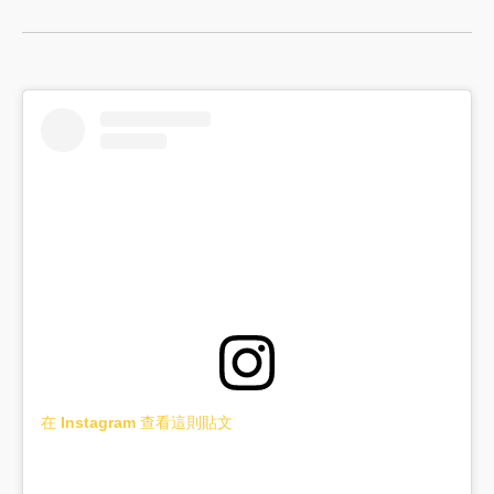
在 Instagram 查看這則貼文