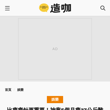
首頁
娛樂
娛樂