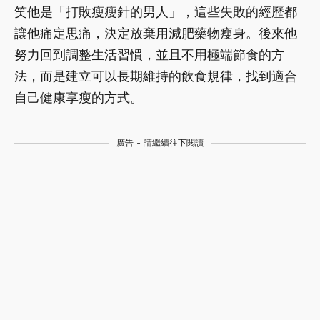
笑他是「打敗瘦瘦針的男人」，這些失敗的經歷都
讓他痛定思痛，決定放棄用減肥藥物瘦身。後來他
努力回到調整生活習慣，並且不用極端節食的方
法，而是建立可以長期維持的飲食規律，找到適合
自己健康享瘦的方式。
廣告 - 請繼續往下閱讀