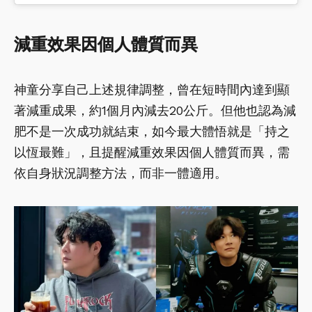
減重效果因個人體質而異
神童分享自己上述規律調整，曾在短時間內達到顯
著減重成果，約1個月內減去20公斤。但他也認為減
肥不是一次成功就結束，如今最大體悟就是「持之
以恆最難」，且提醒減重效果因個人體質而異，需
依自身狀況調整方法，而非一體適用。