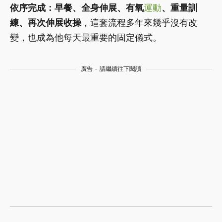
依序完成：早餐、全身伸展、有氧
運動
、重量訓
練、再次伸展收操
，這套流程多年來幾乎沒有改
變，也成為他每天最重要的固定儀式。
廣告 - 請繼續往下閱讀