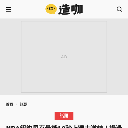
首頁
話題
話題