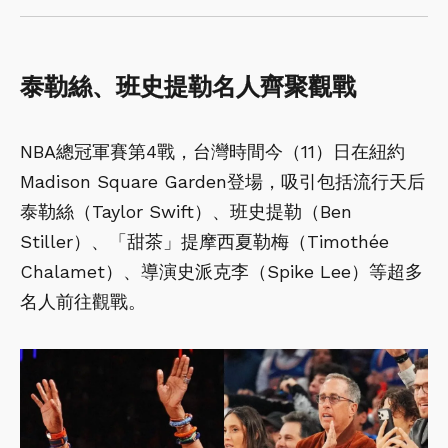
泰勒絲、班史提勒名人齊聚觀戰
NBA總冠軍賽第4戰，台灣時間今（11）日在紐約
Madison Square Garden登場，吸引包括流行天后
泰勒絲（Taylor Swift）、班史提勒（Ben
Stiller）、「甜茶」提摩西夏勒梅（Timothée
Chalamet）、導演史派克李（Spike Lee）等超多
名人前往觀戰。