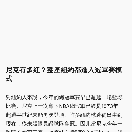
尼克有多紅？整座紐約都進入冠軍賽模
式
對紐約人來說，今年的總冠軍賽早已超越一場籃球
比賽。尼克上一次奪下NBA總冠軍已經是1973年，
超過半世紀未能再次登頂。許多紐約球迷從出生到
現在，從未親眼見證球隊奪冠。因此當尼克今年一