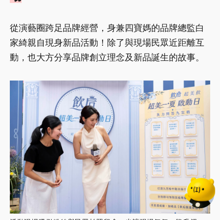
從演藝圈跨足品牌經營，身兼四寶媽的品牌總監白
家綺親自現身新品活動！除了與現場民眾近距離互
動，也大方分享品牌創立理念及新品誕生的故事。