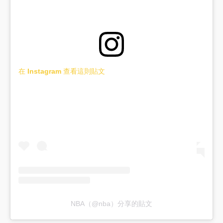
在 Instagram 查看這則貼文
NBA（@nba）分享的貼文