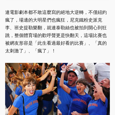
連電影劇本都不敢這麼寫的絕地大逆轉，不僅紐約
瘋了，場邊的大明星們也瘋狂，尼克鐵粉史派克
李、班史提勒樂翻，就連泰勒絲也被拍到開心到狂
跳，整個體育場的歡呼聲更是快翻天，這場比賽也
被網友形容是「此生看過最好看的比賽」、「真的
太刺激了」、「瘋了」！