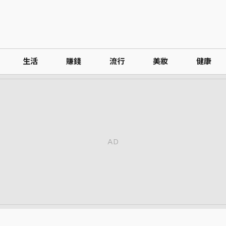
生活
賺錢
流行
美妝
健康