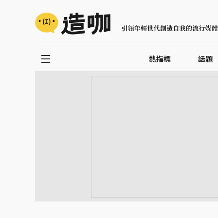
熱指標
話題