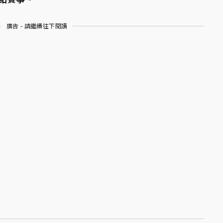
廣告 - 請繼續往下閱讀