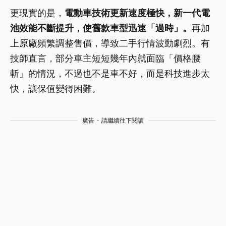
更現實的是，
電動車技術更新速度極快，新一代電
池效能不斷提升，使舊款車型迅速「過時」。
再加
上原廠頻繁調整售價，導致二手行情波動劇烈。有
技師直言，部分車主短短幾年內就面臨「價格腰
斬」的情況，不過也不是車不好，而是科技進步太
快，讓保值變得困難。
廣告 - 請繼續往下閱讀