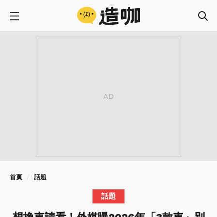
首頁
話題
話題