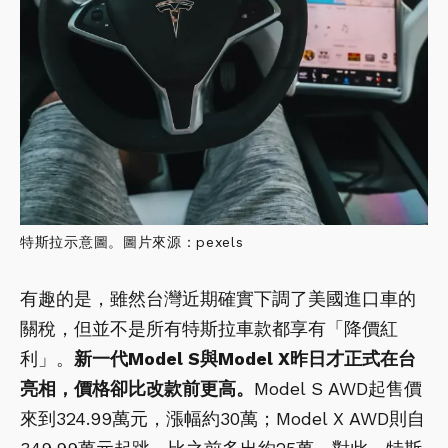
特斯拉示意圖。圖片來源：pexels
有趣的是，雖然台灣近期確實下調了美國進口車的
關稅，但並不是所有特斯拉車款都享有「降價紅
利」。
新一代Model S與Model X昨日才正式在台
亮相，價格卻比改款前更高。
Model S AWD起售價
來到324.99萬元，漲幅約30萬；Model X AWD則自