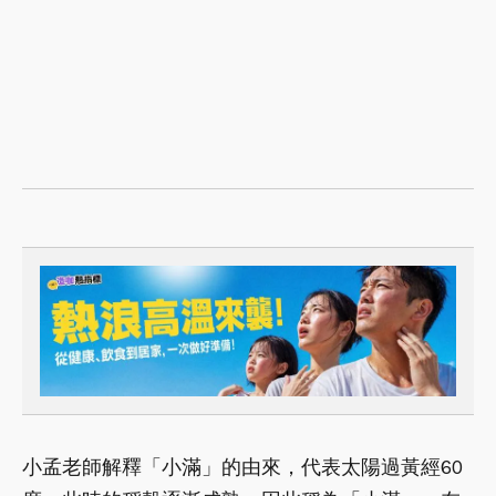
小孟老師解釋「小滿」的由來，代表太陽過黃經60