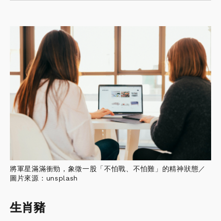
將軍星滿滿衝勁，象徵一股「不怕戰、不怕難」的精神狀態／
圖片來源：unsplash
生肖豬