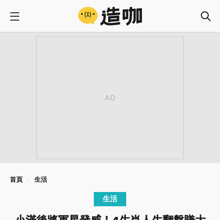
首頁
生活
生活