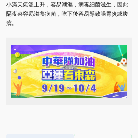
小滿天氣溫上升，容易潮濕，病毒細菌滋生，因此
隔夜菜容易滋養病菌，吃下後容易導致腸胃炎或腹
瀉。