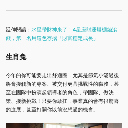
延伸閱讀：
水星帶財神來了！4星座財運爆棚錢滾
錢，第一名用這色存摺「財富穩定成長」
生肖兔
今年的你可能要走出舒適圈，尤其是節氣小滿過後
將會接觸新的專案、被交付更具挑戰性的職務，甚
至在團隊中扮演起領導者的角色，帶團隊、做決
策、接新挑戰！只要你敢扛，事業真的會有很驚喜
的進展，甚至打開你以前沒想過的機會。