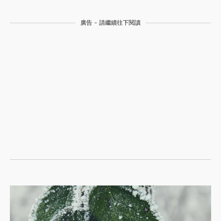
廣告 - 請繼續往下閱讀