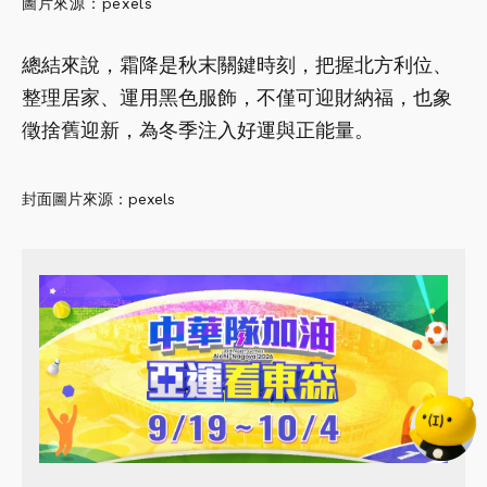
圖片來源：
pexels
總結來說，霜降是秋末關鍵時刻，把握北方利位、
整理居家、運用黑色服飾，不僅可迎財納福，也象
徵捨舊迎新，為冬季注入好運與正能量。
封面圖片來源：pexels