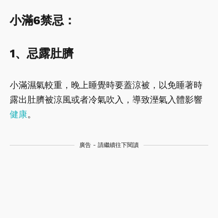
小滿6禁忌：
1、忌露肚臍
小滿濕氣較重，晚上睡覺時要蓋涼被，以免睡著時
露出肚臍被涼風或者冷氣吹入，導致溼氣入體影響
健康
。
廣告 - 請繼續往下閱讀