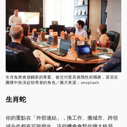
生肖兔將會接觸新的專案、被交付更具挑戰性的職務，甚至在
團隊中扮演起領導者的角色／圖片來源：unsplash
生肖蛇
你的重點在「外部連結」，換工作、搬城市、跨領
域合作都有可能發生，這些機會會幫你擴大格局。