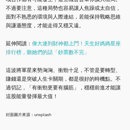
不過要注意，這種局勢也容易讓人焦躁或太自信，
面對不熟悉的環境與人際連結，若能保持戰略思維
與謙遜態度，才能走得又穩又遠。
延伸閱讀：
偉大連到財神都上門！天生好媽媽星座
排行榜，聽她們的話「鈔票數不完」
這波將軍星來勢洶洶、衝勁十足，不管是要轉型、
賺錢還是突破人生卡關期，都是很好的時機點。不
過切記，「有衝勁更要有腦筋」，穩穩前進才能讓
這股能量發揮最大值！
封面圖片來源：unsplash