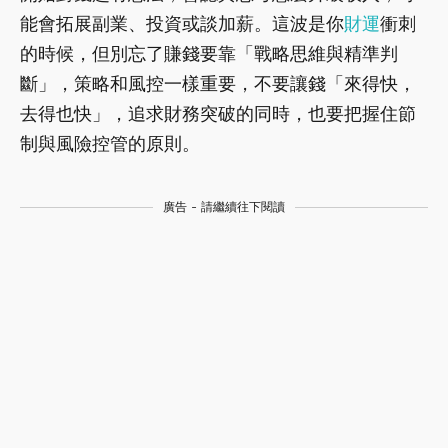
能會拓展副業、投資或談加薪。這波是你
財運
衝刺
的時候，但別忘了賺錢要靠「戰略思維與精準判
斷」，策略和風控一樣重要，不要讓錢「來得快，
去得也快」，追求財務突破的同時，也要把握住節
制與風險控管的原則。
廣告 - 請繼續往下閱讀