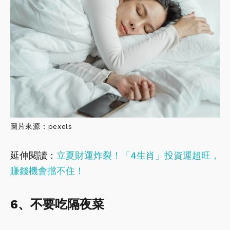
圖片來源：pexels
延伸閱讀：
立夏財運炸裂！「4生肖」投資運超旺，
賺錢機會擋不住！
6、不要吃隔夜菜