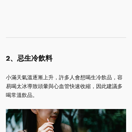
2、忌生冷飲料
小滿天氣溫逐漸上升，許多人會想喝生冷飲品，容
易喝太冰導致頭暈與心血管快速收縮，因此建議多
喝常溫飲品。