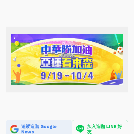
追蹤造咖 Google
加入造咖 LINE 好
News
友