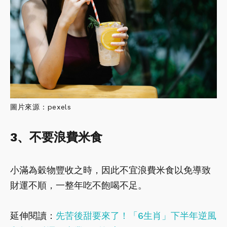
圖片來源：pexels
3、不要浪費米食
小滿為穀物豐收之時，因此不宜浪費米食以免導致
財運不順，一整年吃不飽喝不足。
延伸閱讀：
先苦後甜要來了！「6生肖」下半年逆風