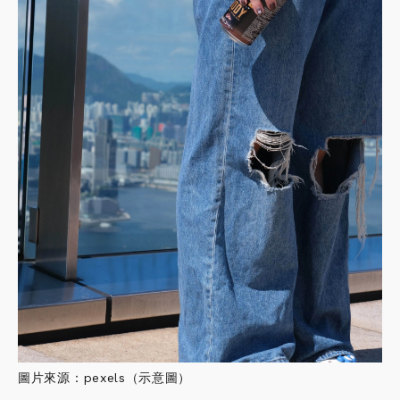
圖片來源：pexels（示意圖）