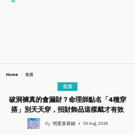
Home
生活
生活
破洞褲真的會漏財？命理師點名「4種穿
搭」別天天穿，招財飾品這樣戴才有效
明星算算鍋
05 Aug, 2026