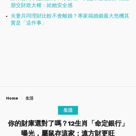
朋交財政大權：給她安全感
夫妻共同理財比較不會離婚？專家揭婚姻最大危機其
實是「這件事」
Home
生活
生活
你的財庫選對了嗎？12生肖「命定銀行」
曝光，屬鼠存這家：遠方財更旺