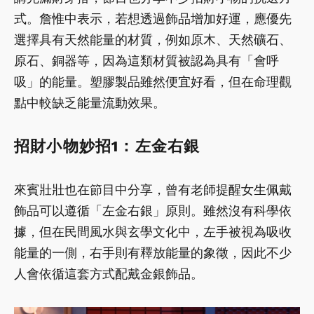
式。詹惟中表示，若想透過飾品增加好運，應優先
選擇具有天然能量的材質，例如原木、天然礦石、
原石、銅器等，因為這類材質被認為具有「會呼
吸」的能量。塑膠製品雖然便宜好看，但在命理觀
點中較缺乏能量流動效果。
招財小物妙招1：左金右銀
來賓壯壯也在節目中分享，曾有老師提醒女生佩戴
飾品可以遵循「左金右銀」原則。雖然沒有科學依
據，但在民間風水與玄學文化中，左手被視為吸收
能量的一側，右手則有釋放能量的象徵，因此不少
人會依循這套方式配戴金銀飾品。