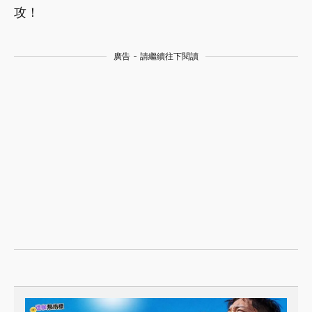
攻！
廣告 - 請繼續往下閱讀