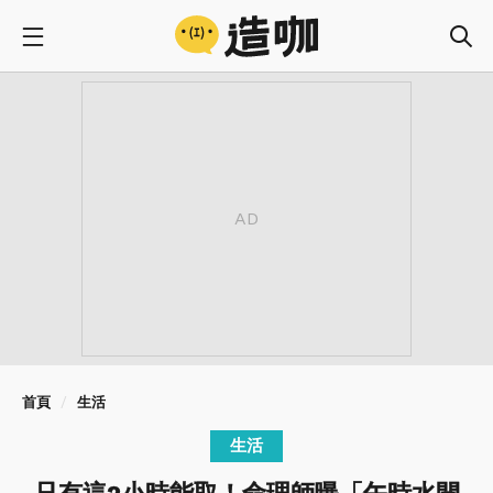
首頁
生活
生活