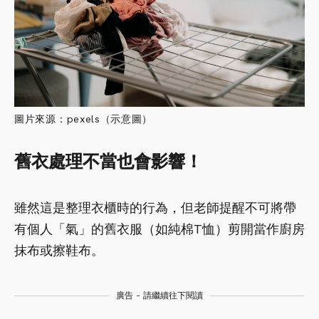
圖片來源：pexels（示意圖）
舊衣處理不當也會影響！
雖然這是整理衣櫃時的行為，但老師提醒不可將帶
有個人「氣」的舊衣服（如純棉T恤）剪開當作廚房
抹布或擦鞋布。
廣告 - 請繼續往下閱讀