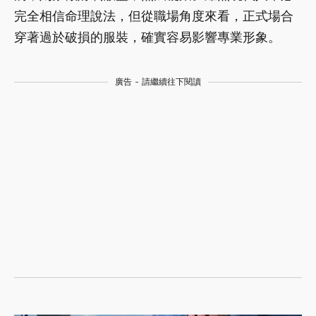
完全相信命理說法，但從職場角度來看，正式場合
穿著過於破損的服裝，確實容易影響專業形象。
廣告 - 請繼續往下閱讀