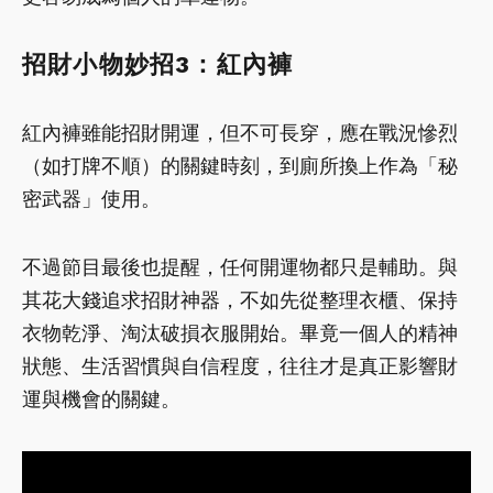
招財小物妙招3：紅內褲
紅內褲雖能招財開運，但不可長穿，應在戰況慘烈
（如打牌不順）的關鍵時刻，到廁所換上作為「秘
密武器」使用。
不過節目最後也提醒，任何開運物都只是輔助。與
其花大錢追求招財神器，不如先從整理衣櫃、保持
衣物乾淨、淘汰破損衣服開始。畢竟一個人的精神
狀態、生活習慣與自信程度，往往才是真正影響財
運與機會的關鍵。