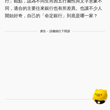
行」觀點，認為不同生肖因五行屬性與文字意象不
同，適合的主要往來銀行也有所差異。也讓不少人
開始好奇，自己的「命定銀行」到底是哪一家？
廣告 - 請繼續往下閱讀