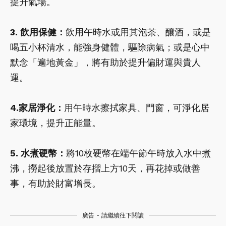
提升氣場。
3. 飲用保健：
飲用午時水或用其泡茶、釀酒，或是
喝五小杯清水，能強身健體，驅除病氣；或是心中
默念「遍地黃金」，將有助於提升偏財運與貴人
運。
4.家居淨化：
用午時水擦拭家具、門窗，可淨化居
家環境，提升正能量。
5. 水煮硬幣：
將10枚硬幣在端午節午時放入水中煮
沸，撈起後放置於存摺上方10天，再花掉或做善
事，有助於財富增長。
廣告 - 請繼續往下閱讀