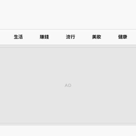
生活
賺錢
流行
美妝
健康