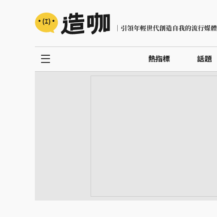
熱指標
話題