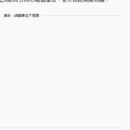
廣告 - 請繼續往下閱讀