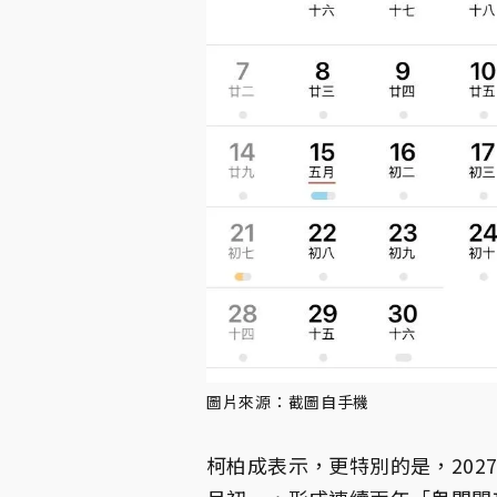
圖片來源：截圖自手機
柯柏成表示，更特別的是，202