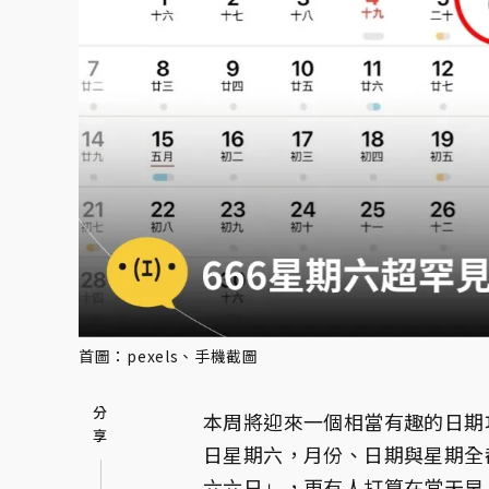
首圖：pexels、手機截圖
本周將迎來一個相當有趣的日期巧
日星期六，月份、日期與星期全
六六日」，更有人打算在當天早上