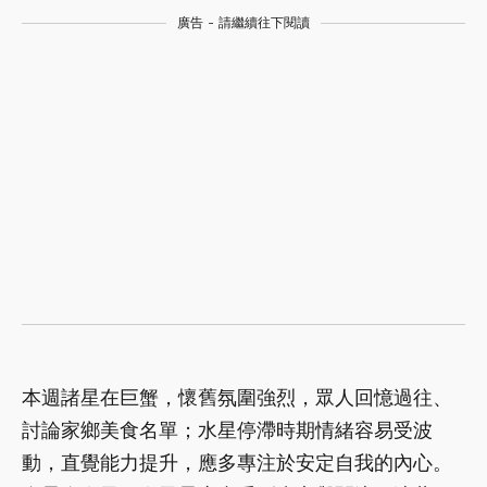
廣告 - 請繼續往下閱讀
本週諸星在巨蟹，懷舊氛圍強烈，眾人回憶過往、
討論家鄉美食名單；水星停滯時期情緒容易受波
動，直覺能力提升，應多專注於安定自我的內心。