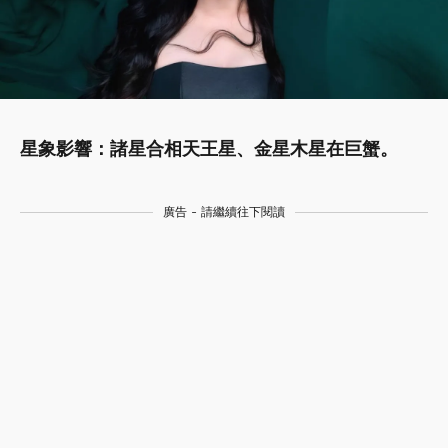
星象影響：諸星合相天王星、金星木星在巨蟹。
廣告 - 請繼續往下閱讀