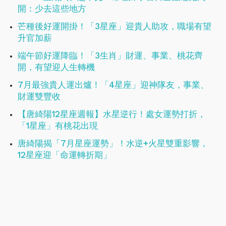
開：少去這些地方
芒種後好運開掛！「3星座」迎貴人助攻，職場有望
升官加薪
端午節好運降臨！「3生肖」財運、事業、桃花齊
開，有望迎人生轉機
7月最強貴人運出爐！「4星座」迎神隊友，事業、
財運雙豐收
【唐綺陽12星座週報】水星逆行！處女運勢打折，
「1星座」有桃花出現
唐綺陽揭「7月星座運勢」！水逆+火星雙重影響，
12星座迎「命運轉折期」