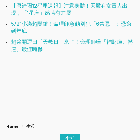
【唐綺陽12星座週報】注意身體！天蠍有女貴人出
現，「1星座」感情有進展
5/21小滿超關鍵！命理師急勸別犯「6禁忌」：恐窮
到年底
超強開運日「天赦日」來了！命理師曝「補財庫、轉
運」最佳時機
Home
生活
生活