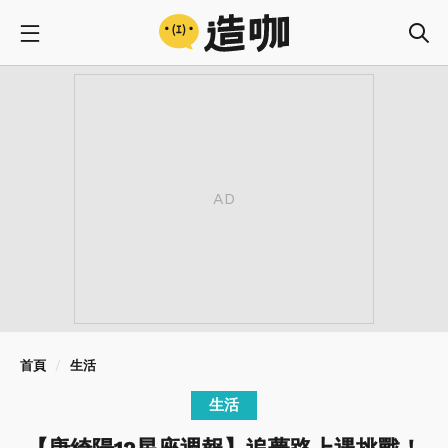
首頁
生活
生活