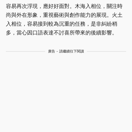
容易再次浮現，應好好面對。木海入相位，關注時
尚與外在形象，重視藝術與創作能力的展現。火土
入相位，容易接到較為沉重的任務，是非糾紛稍
多，當心因口語表達不討喜所帶來的後續影響。
廣告 - 請繼續往下閱讀