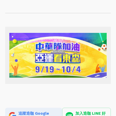
追蹤造咖 Google
加入造咖 LINE 好