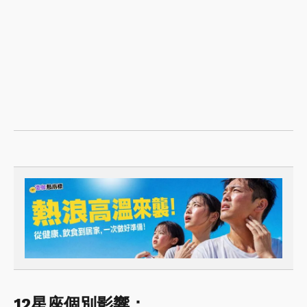
12星座個別影響：