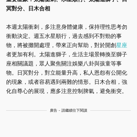
冥對分、日木合相
本週太陽衝刺，多注意身體健康，保持理性思考勿
衝動決定。週五水星順行，過去感到不對勁的事
物，將被攤開處理，帶來正向幫助，對於開創
星座
者更加有利。太陽進獅子，生活主場景轉換至獅子
座相關議題，眾人聚焦關注娛樂八卦與孩童等事
物。日冥對分，對立能量升高，私人恩怨有公開化
的現象，或者容易遇到兩難的情形。日木合相，強
化自尊心的展現，應多注意控制脾氣，避免衝突。
廣告 - 請繼續往下閱讀