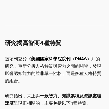
研究揭高智商4種特質
這項刊登於
《
美國國家科學院院刊（PNAS）
》
的
研究，重新分析人格特質與智力之間的關聯，發現
影響認知能力的並非單一性格，而是多種人格特質
的組合。
研究指出，真正與
一般智力、知識累積及資訊處理
速度
呈現正相關的，主要包括以下4種特質。