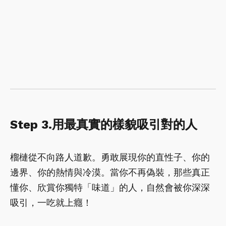
Step 3.用最真實的樣貌吸引對的人
榴槤從不向路人道歉。勇敢展現你的直性子、你的
邊界、你的熱情與冷漠。當你不再偽裝，那些真正
懂你、欣賞你獨特「味道」的人，自然會被你深深
吸引，一吃就上癮！