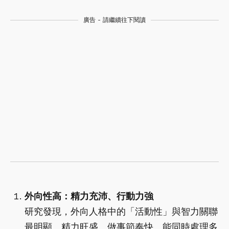
廣告 - 請繼續往下閱讀
外向性高：精力充沛、行動力強
研究發現，外向人格中的「活動性」與智力關聯
最明顯。精力旺盛、做事節奏快、能同時處理多