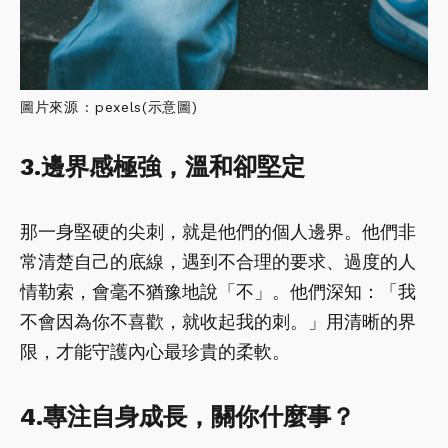
圖片來源 : pexels(示意圖)
3.邊界感極強，溫和卻堅定
那一身堅硬的尖刺，就是他們的個人邊界。他們非
常清楚自己的底線，遇到不合理的要求、過度的人
情勒索，會毫不猶豫地說「不」。他們深知：「我
不會因為你不喜歡，就收起我的刺。」用清晰的界
限，才能守護內心最珍貴的柔軟。
4.專注自身成長，關你什麼事？