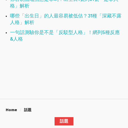
格」解析
哪些「出生日」的人最容易被低估？31種「深藏不露
人格」解析
一句話測驗你是不是「反駁型人格」！網列5種反應
&人格
Home
話題
話題