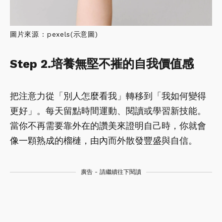
圖片來源 : pexels(示意圖)
Step 2.培養無堅不摧的自我價值感
把注意力從「別人怎麼看我」轉移到「我如何變得
更好」。每天留點時間運動、閱讀或學習新技能。
當你不再需要靠外在的讚美來證明自己時，你就會
像一顆熟成的榴槤，由內而外散發豐盛與自信。
廣告 - 請繼續往下閱讀