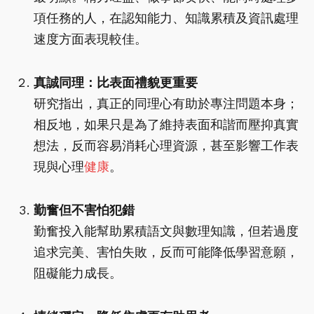
項任務的人，在認知能力、知識累積及資訊處理
速度方面表現較佳。
真誠同理：比表面禮貌更重要
研究指出，真正的同理心有助於專注問題本身；
相反地，如果只是為了維持表面和諧而壓抑真實
想法，反而容易消耗心理資源，甚至影響工作表
現與心理
健康
。
勤奮但不害怕犯錯
勤奮投入能幫助累積語文與數理知識，但若過度
追求完美、害怕失敗，反而可能降低學習意願，
阻礙能力成長。