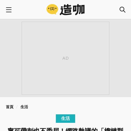
首頁
生活
生活