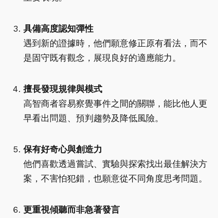
具備高度認知彈性
遇到新的證據時，他們願意修正原有看法，而不
是固守既有觀念，展現良好的適應能力。
擅長發現規律與模式
高智商者容易察覺事件之間的關聯，能比他人更
早看出問題、預判趨勢及降低風險。
保有好奇心與創造力
他們喜歡透過嘗試、實驗與探索找出最佳解決方
案，不害怕犯錯，也願意從不同角度思考問題。
更重視傾聽而非急著發言