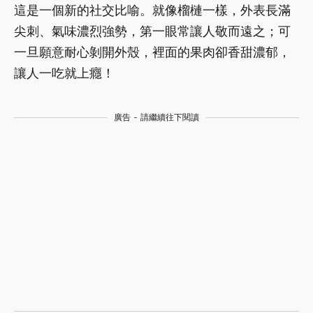
這是一個新的社交比喻。就像榴槤一樣，外表長滿
尖刺、氣味濃烈強勢，第一眼常讓人敬而遠之；可
一旦願意耐心剝開外殼，裡面的果肉卻香甜濃郁，
讓人一吃就上癮！
廣告 - 請繼續往下閱讀