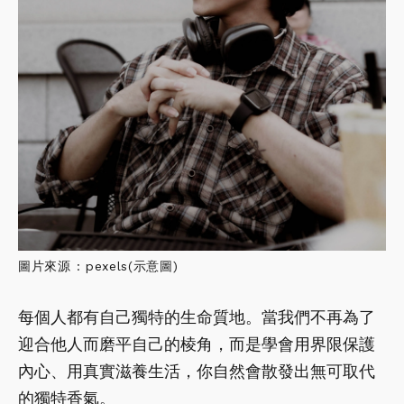
圖片來源 : pexels(示意圖)
每個人都有自己獨特的生命質地。當我們不再為了
迎合他人而磨平自己的棱角，而是學會用界限保護
內心、用真實滋養生活，你自然會散發出無可取代
的獨特香氣。