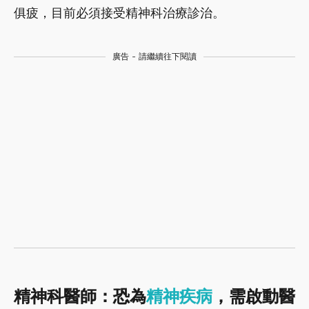
俱疲，目前必須接受精神科治療診治。
廣告 - 請繼續往下閱讀
精神科醫師：恐為
精神疾病
，需啟動醫