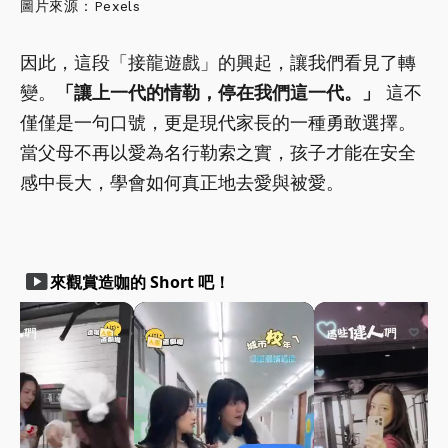
圖片來源：Pexels
因此，這段「接龍遊戲」的興起，讓我們看見了轉
變。
「讓上一代的情勒，停在我們這一代。」
這不
僅僅是一句口號，更是現代家長的一種勇敢選擇。
當父母不再以愛為名行勒索之實，孩子才能在安全
感中長大，學會如何真正地去愛與被愛。
smart_display
來觀賞造咖的 Short 吧！