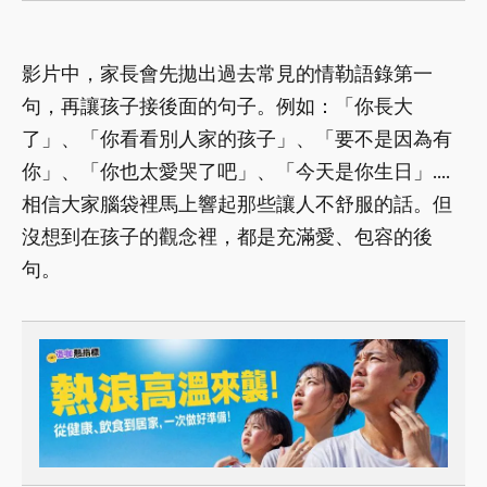
影片中，家長會先拋出過去常見的情勒語錄第一
句，再讓孩子接後面的句子。例如：「你長大
了」、「你看看別人家的孩子」、「要不是因為有
你」、「你也太愛哭了吧」、「今天是你生日」....
相信大家腦袋裡馬上響起那些讓人不舒服的話。但
沒想到在孩子的觀念裡，都是充滿愛、包容的後
句。