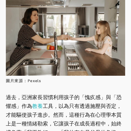
圖片來源：Pexels
過去，亞洲家長習慣利用孩子的「愧疚感」與「恐
懼感」作為
教養
工具，以為只有透過施壓與否定，
才能驅使孩子進步。然而，這種行為在心理學本質
上是一種情緒勒索，它讓孩子在成長過程中，始終