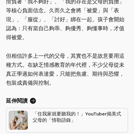
揹負著「我不夠好」、「我的存在是父母的負擔」
等核心負面信念。久而久之會將「被愛」與「表
現」、「服從」、「討好」綁在一起。孩子會開始
認為：只有當自己夠乖、夠優秀、夠懂事時，才值
得被愛。
但相信許多上一代的父母，其實也不是故意要用這
種方式。在缺乏情感教育的年代裡，不少父母從未
真正學過如何表達愛，只能把焦慮、期待與恐懼，
包裝成責備與控制。
延伸閱讀
「住我家就要聽我的！」YouTuber揭美式
父母的「情勒語錄」