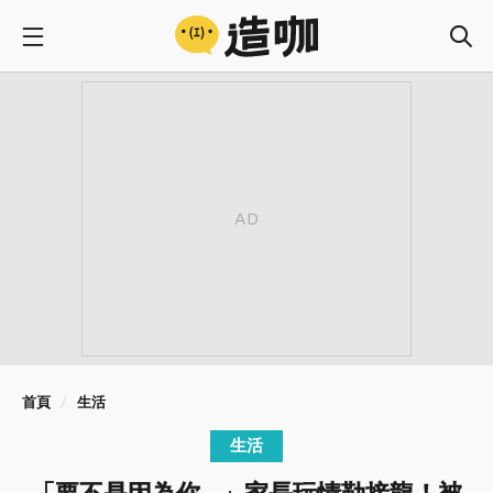
首頁
生活
生活