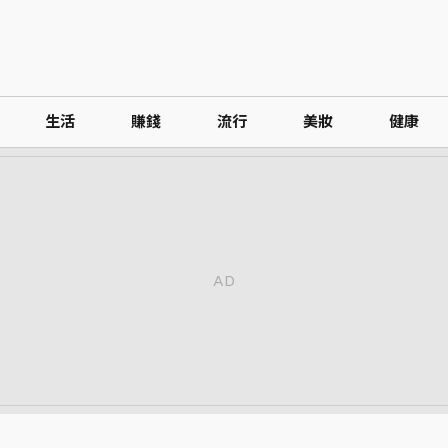
生活
賺錢
流行
美妝
健康