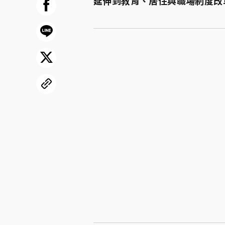
延伸到教育、居住與職場制度改