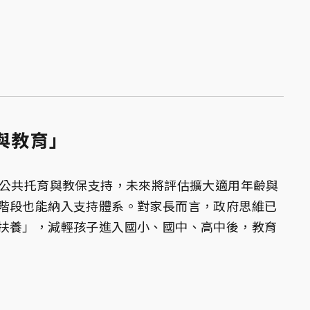
育與教育」
、公共托育與教保支持，未來將評估擴大適用年齡與
階段也能納入支持體系。對家長而言，政府思維已
扶養」，減輕孩子進入國小、國中、高中後，教育