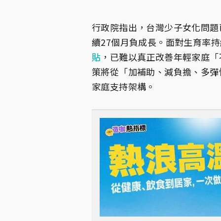
行政院指出，台灣少子女化問題
續27個月負成長。面對生育率
貼
，已難以真正改善年輕家庭「
策將從「加補助、減負擔、多彈
家庭支持架構。