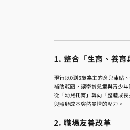
1. 整合「生育、養
現行以0到6歲為主的育兒津貼
補助範圍，讓學齡兒童與青少年
從「幼兒托育」轉向「整體成長
與照顧成本突然暴增的壓力。
2. 職場友善改革