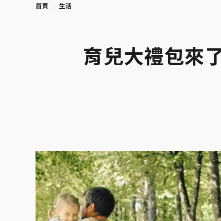
首頁
生活
育兒大禮包來了