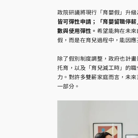
政院研議將現行「育嬰假」升級
皆可彈性申請；「育嬰留職停薪
數與使用彈性。
希望能夠在未來
假，而是在育兒過程中，能因應
除了假別制度調整，政府也計畫
托育，以及「育兒減工時」的職
力。對許多雙薪家庭而言，未來
一部分。