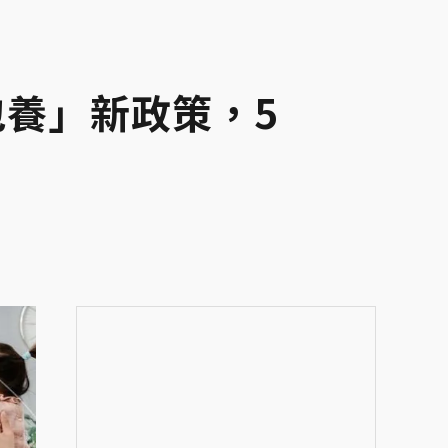
包養」新政策，5