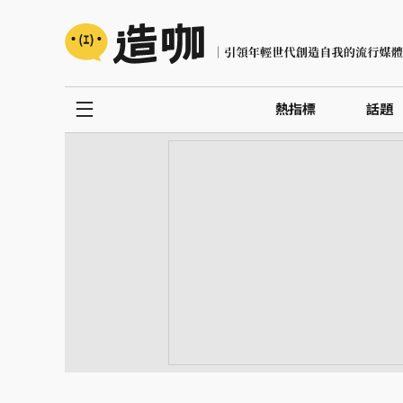
熱指標
話題