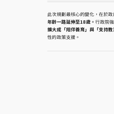
此次規劃最核心的變化，在於政
年齡一路延伸至18歲。
行政院
擴大成「陪伴養育」與「支持教
性的政策支援。